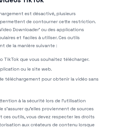
chargement est désactivé, plusieurs
 permettent de contourner cette restriction.
Video Downloader’ ou des applications
ires et faciles à utiliser. Ces outils
 de la manière suivante :
déo TikTok que vous souhaitez télécharger.
plication ou le site web.
de téléchargement pour obtenir la vidéo sans
tention à la sécurité lors de l’utilisation
de s’assurer qu’elles proviennent de sources
ant ces outils, vous devez respecter les droits
torisation aux créateurs de contenu lorsque