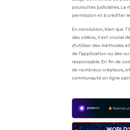
poursuites judiciaires. La
permission et à créditer le
En conclusion, bien que Ti
des vidéos, il est crucial 
d’utiliser des méthodes ét
de l’application ou des out
responsable. En fin de com
de nombreux créateurs, et
communauté en ligne sain