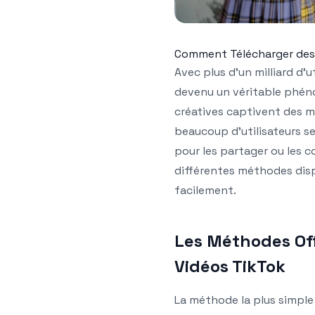
Comment Télécharger des 
Avec plus d’un milliard d’u
devenu un véritable phéno
créatives captivent des m
beaucoup d’utilisateurs 
pour les partager ou les co
différentes méthodes disp
facilement.
Les Méthodes Off
Vidéos TikTok
La méthode la plus simple