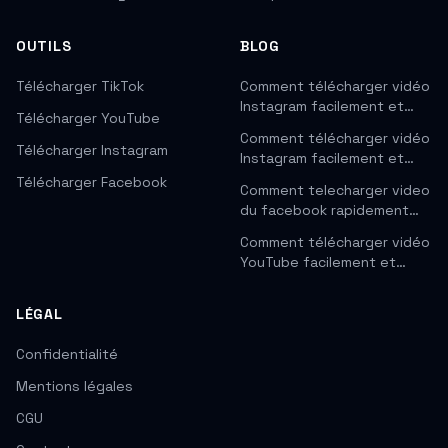
OUTILS
BLOG
Télécharger TikTok
Comment télécharger vidéo
Instagram facilement et…
Télécharger YouTube
Comment télécharger vidéo
Télécharger Instagram
Instagram facilement et…
Télécharger Facebook
Comment telecharger video
du facebook rapidement…
Comment télécharger vidéo
YouTube facilement et…
LÉGAL
Confidentialité
Mentions légales
CGU