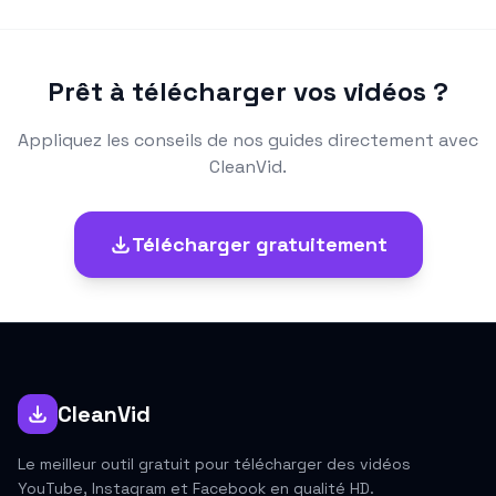
Prêt à télécharger vos vidéos ?
Appliquez les conseils de nos guides directement avec
CleanVid.
Télécharger gratuitement
CleanVid
Le meilleur outil gratuit pour télécharger des vidéos
YouTube, Instagram et Facebook en qualité HD.