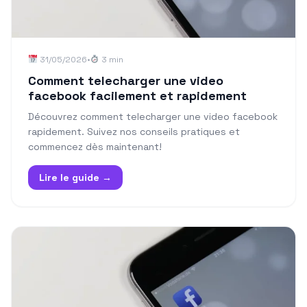
31/05/2026
•
3 min
Comment telecharger une video
facebook facilement et rapidement
Découvrez comment telecharger une video facebook
rapidement. Suivez nos conseils pratiques et
commencez dès maintenant!
Lire le guide →