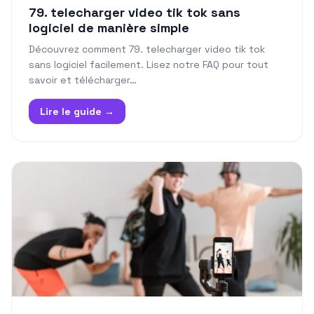
79. telecharger video tik tok sans
logiciel de manière simple
Découvrez comment 79. telecharger video tik tok
sans logiciel facilement. Lisez notre FAQ pour tout
savoir et télécharger…
Lire le guide →