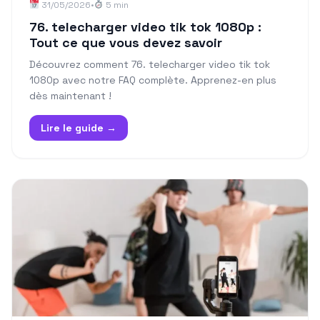
31/05/2026
•
5 min
76. telecharger video tik tok 1080p :
Tout ce que vous devez savoir
Découvrez comment 76. telecharger video tik tok
1080p avec notre FAQ complète. Apprenez-en plus
dès maintenant !
Lire le guide →