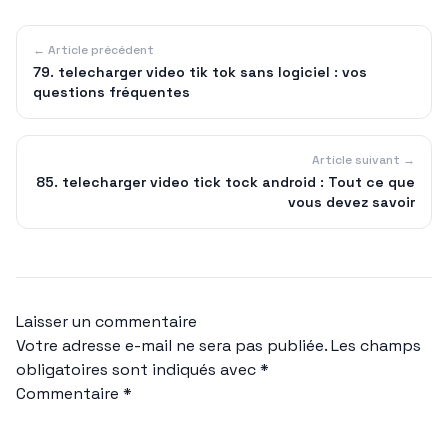
← Article précédent
79. telecharger video tik tok sans logiciel : vos
questions fréquentes
Article suivant →
85. telecharger video tick tock android : Tout ce que
vous devez savoir
Laisser un commentaire
Votre adresse e-mail ne sera pas publiée.
Les champs
obligatoires sont indiqués avec
*
Commentaire
*