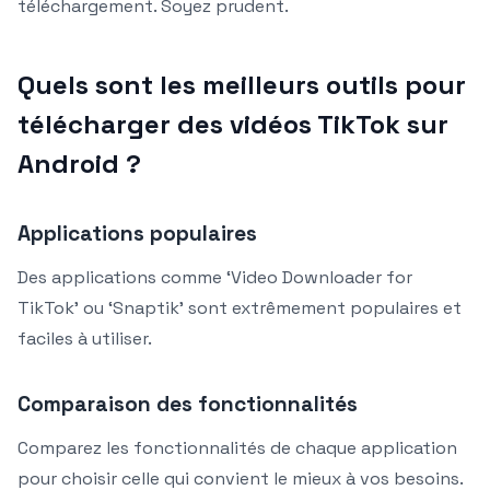
téléchargement. Soyez prudent.
Quels sont les meilleurs outils pour
télécharger des vidéos TikTok sur
Android ?
Applications populaires
Des applications comme ‘Video Downloader for
TikTok’ ou ‘Snaptik’ sont extrêmement populaires et
faciles à utiliser.
Comparaison des fonctionnalités
Comparez les fonctionnalités de chaque application
pour choisir celle qui convient le mieux à vos besoins.