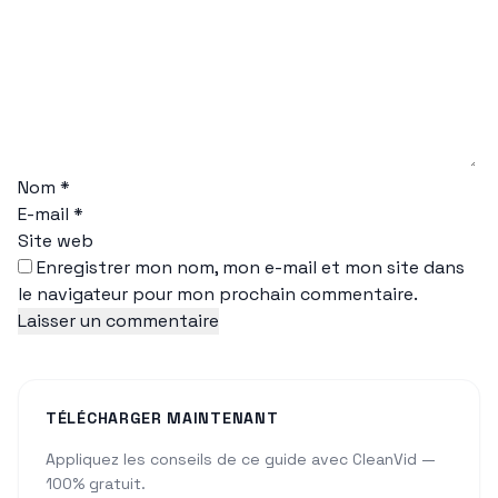
Nom
*
E-mail
*
Site web
Enregistrer mon nom, mon e-mail et mon site dans
le navigateur pour mon prochain commentaire.
TÉLÉCHARGER MAINTENANT
Appliquez les conseils de ce guide avec CleanVid —
100% gratuit.