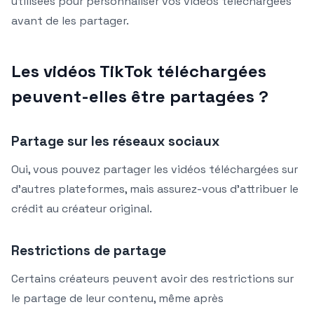
utilisées pour personnaliser vos vidéos téléchargées
avant de les partager.
Les vidéos TikTok téléchargées
peuvent-elles être partagées ?
Partage sur les réseaux sociaux
Oui, vous pouvez partager les vidéos téléchargées sur
d’autres plateformes, mais assurez-vous d’attribuer le
crédit au créateur original.
Restrictions de partage
Certains créateurs peuvent avoir des restrictions sur
le partage de leur contenu, même après