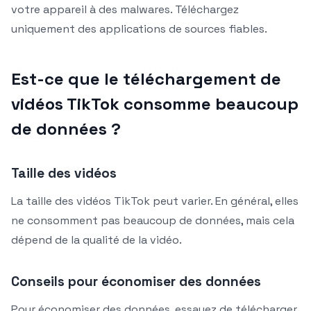
votre appareil à des malwares. Téléchargez
uniquement des applications de sources fiables.
Est-ce que le téléchargement de
vidéos TikTok consomme beaucoup
de données ?
Taille des vidéos
La taille des vidéos TikTok peut varier. En général, elles
ne consomment pas beaucoup de données, mais cela
dépend de la qualité de la vidéo.
Conseils pour économiser des données
Pour économiser des données, essayez de télécharger