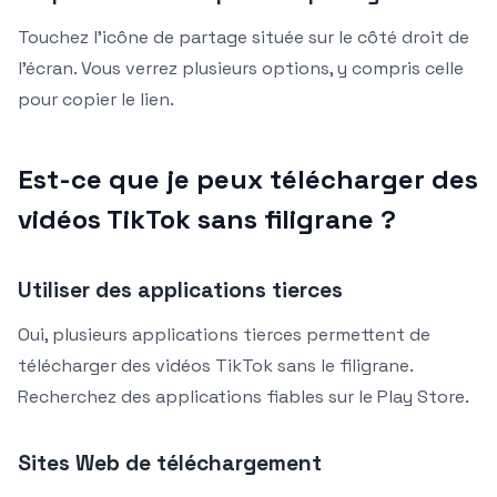
Touchez l’icône de partage située sur le côté droit de
l’écran. Vous verrez plusieurs options, y compris celle
pour copier le lien.
Est-ce que je peux télécharger des
vidéos TikTok sans filigrane ?
Utiliser des applications tierces
Oui, plusieurs applications tierces permettent de
télécharger des vidéos TikTok sans le filigrane.
Recherchez des applications fiables sur le Play Store.
Sites Web de téléchargement