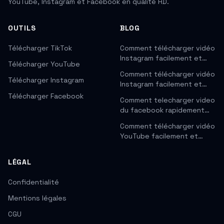
YouTube, Instagram et Facebook en qualité HD.
OUTILS
BLOG
Télécharger TikTok
Comment télécharger vidéo
Instagram facilement et…
Télécharger YouTube
Comment télécharger vidéo
Télécharger Instagram
Instagram facilement et…
Télécharger Facebook
Comment telecharger video
du facebook rapidement…
Comment télécharger vidéo
YouTube facilement et…
LÉGAL
Confidentialité
Mentions légales
CGU