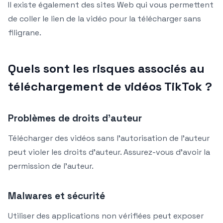
Il existe également des sites Web qui vous permettent
de coller le lien de la vidéo pour la télécharger sans
filigrane.
Quels sont les risques associés au
téléchargement de vidéos TikTok ?
Problèmes de droits d’auteur
Télécharger des vidéos sans l’autorisation de l’auteur
peut violer les droits d’auteur. Assurez-vous d’avoir la
permission de l’auteur.
Malwares et sécurité
Utiliser des applications non vérifiées peut exposer