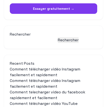
Essayer gratuitement →
Rechercher
Rechercher
Recent Posts
Comment télécharger vidéo Instagram
facilement et rapidement
Comment télécharger vidéo Instagram
facilement et rapidement
Comment telecharger video du facebook
rapidement et facilement
Comment télécharger vidéo YouTube