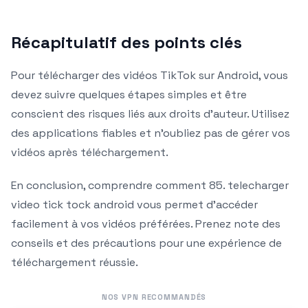
Récapitulatif des points clés
Pour télécharger des vidéos TikTok sur Android, vous
devez suivre quelques étapes simples et être
conscient des risques liés aux droits d’auteur. Utilisez
des applications fiables et n’oubliez pas de gérer vos
vidéos après téléchargement.
En conclusion, comprendre comment 85. telecharger
video tick tock android vous permet d’accéder
facilement à vos vidéos préférées. Prenez note des
conseils et des précautions pour une expérience de
téléchargement réussie.
NOS VPN RECOMMANDÉS