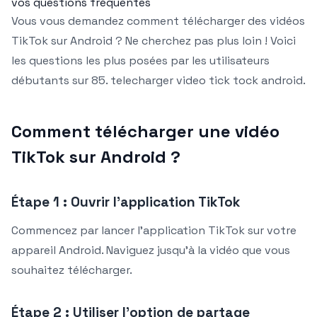
vos questions fréquentes
Vous vous demandez comment télécharger des vidéos
TikTok sur Android ? Ne cherchez pas plus loin ! Voici
les questions les plus posées par les utilisateurs
débutants sur 85. telecharger video tick tock android.
Comment télécharger une vidéo
TikTok sur Android ?
Étape 1 : Ouvrir l’application TikTok
Commencez par lancer l’application TikTok sur votre
appareil Android. Naviguez jusqu’à la vidéo que vous
souhaitez télécharger.
Étape 2 : Utiliser l’option de partage