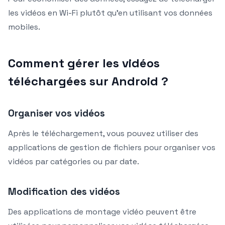
les vidéos en Wi-Fi plutôt qu’en utilisant vos données
mobiles.
Comment gérer les vidéos
téléchargées sur Android ?
Organiser vos vidéos
Après le téléchargement, vous pouvez utiliser des
applications de gestion de fichiers pour organiser vos
vidéos par catégories ou par date.
Modification des vidéos
Des applications de montage vidéo peuvent être