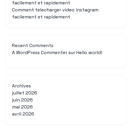
facilement et rapidement
Comment telecharger video instagram
facilement et rapidement
Recent Comments
A WordPress Commenter
sur
Hello world!
Archives
juillet 2026
juin 2026
mai 2026
avril 2026