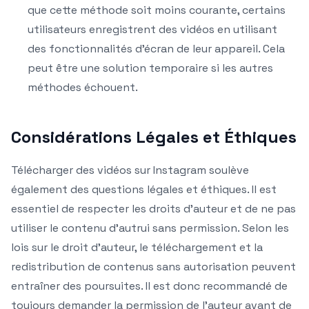
que cette méthode soit moins courante, certains
utilisateurs enregistrent des vidéos en utilisant
des fonctionnalités d’écran de leur appareil. Cela
peut être une solution temporaire si les autres
méthodes échouent.
Considérations Légales et Éthiques
Télécharger des vidéos sur Instagram soulève
également des questions légales et éthiques. Il est
essentiel de respecter les droits d’auteur et de ne pas
utiliser le contenu d’autrui sans permission. Selon les
lois sur le droit d’auteur, le téléchargement et la
redistribution de contenus sans autorisation peuvent
entraîner des poursuites. Il est donc recommandé de
toujours demander la permission de l’auteur avant de