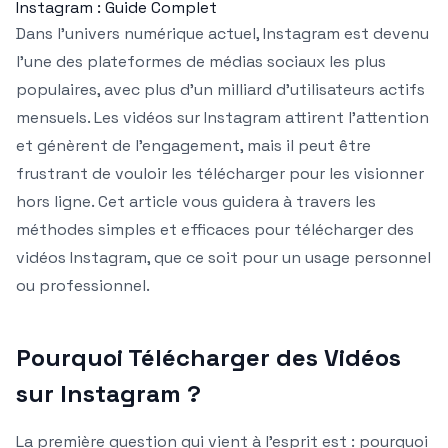
Instagram : Guide Complet
Dans l’univers numérique actuel, Instagram est devenu
l’une des plateformes de médias sociaux les plus
populaires, avec plus d’un milliard d’utilisateurs actifs
mensuels. Les vidéos sur Instagram attirent l’attention
et génèrent de l’engagement, mais il peut être
frustrant de vouloir les télécharger pour les visionner
hors ligne. Cet article vous guidera à travers les
méthodes simples et efficaces pour télécharger des
vidéos Instagram, que ce soit pour un usage personnel
ou professionnel.
Pourquoi Télécharger des Vidéos
sur Instagram ?
La première question qui vient à l’esprit est : pourquoi