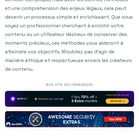
et une compréhension des enjeux légaux, cela peut
devenir un processus simple et enrichissant. Que vous
soyez un professionnel cherchant à enrichir votre
contenu ou un utilisateur désireux de conserver des
moments précieux, ces méthodes vous aideront à
atteindre vos objectifs. N’oubliez pas d’agir de
manière éthique et respectueuse envers les créateurs
de contenu.
NOS VPN RECOMMANDÉS