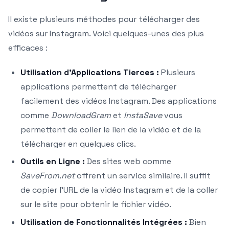
Il existe plusieurs méthodes pour télécharger des
vidéos sur Instagram. Voici quelques-unes des plus
efficaces :
Utilisation d’Applications Tierces :
Plusieurs
applications permettent de télécharger
facilement des vidéos Instagram. Des applications
comme
DownloadGram
et
InstaSave
vous
permettent de coller le lien de la vidéo et de la
télécharger en quelques clics.
Outils en Ligne :
Des sites web comme
SaveFrom.net
offrent un service similaire. Il suffit
de copier l’URL de la vidéo Instagram et de la coller
sur le site pour obtenir le fichier vidéo.
Utilisation de Fonctionnalités Intégrées :
Bien