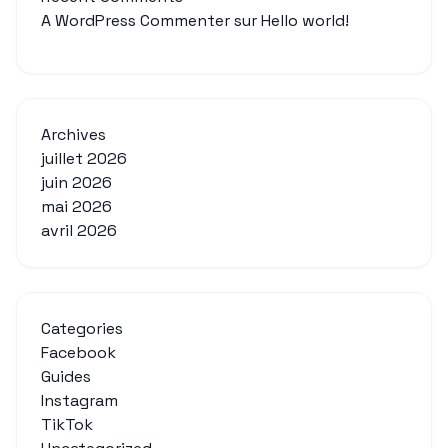
A WordPress Commenter
sur
Hello world!
Archives
juillet 2026
juin 2026
mai 2026
avril 2026
Categories
Facebook
Guides
Instagram
TikTok