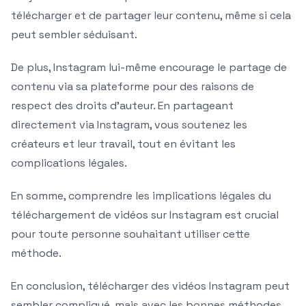
télécharger et de partager leur contenu, même si cela
peut sembler séduisant.
De plus, Instagram lui-même encourage le partage de
contenu via sa plateforme pour des raisons de
respect des droits d’auteur. En partageant
directement via Instagram, vous soutenez les
créateurs et leur travail, tout en évitant les
complications légales.
En somme, comprendre les implications légales du
téléchargement de vidéos sur Instagram est crucial
pour toute personne souhaitant utiliser cette
méthode.
En conclusion, télécharger des vidéos Instagram peut
sembler compliqué, mais avec les bonnes méthodes