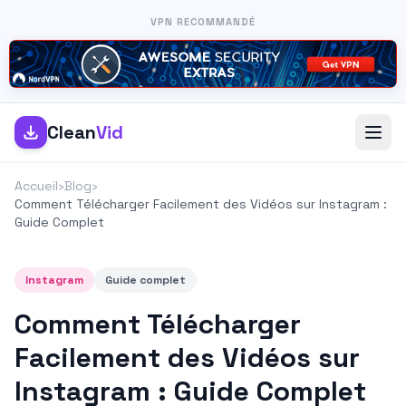
VPN RECOMMANDÉ
Clean
Vid
Accueil
›
Blog
›
Comment Télécharger Facilement des Vidéos sur Instagram :
Guide Complet
Instagram
Guide complet
Comment Télécharger
Facilement des Vidéos sur
Instagram : Guide Complet