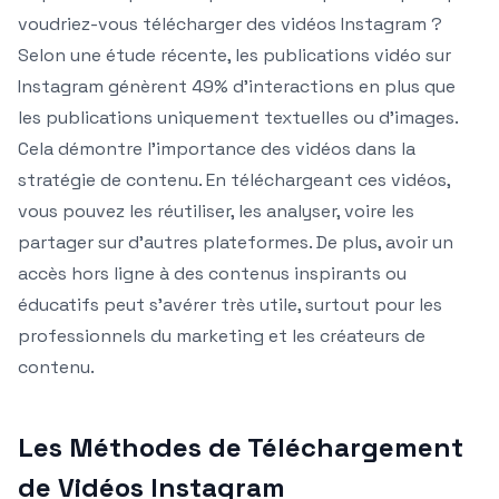
voudriez-vous télécharger des vidéos Instagram ?
Selon une étude récente, les publications vidéo sur
Instagram génèrent 49% d’interactions en plus que
les publications uniquement textuelles ou d’images.
Cela démontre l’importance des vidéos dans la
stratégie de contenu. En téléchargeant ces vidéos,
vous pouvez les réutiliser, les analyser, voire les
partager sur d’autres plateformes. De plus, avoir un
accès hors ligne à des contenus inspirants ou
éducatifs peut s’avérer très utile, surtout pour les
professionnels du marketing et les créateurs de
contenu.
Les Méthodes de Téléchargement
de Vidéos Instagram