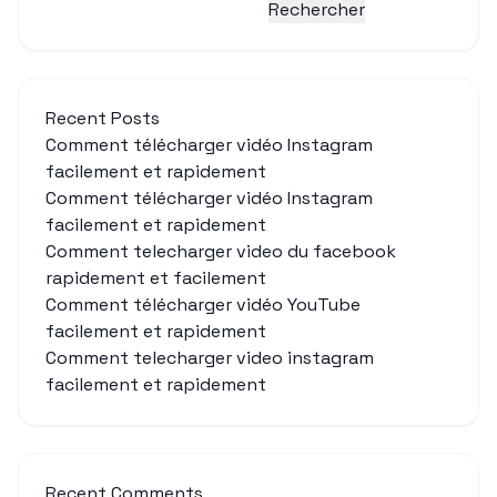
Rechercher
Recent Posts
Comment télécharger vidéo Instagram
facilement et rapidement
Comment télécharger vidéo Instagram
facilement et rapidement
Comment telecharger video du facebook
rapidement et facilement
Comment télécharger vidéo YouTube
facilement et rapidement
Comment telecharger video instagram
facilement et rapidement
Recent Comments