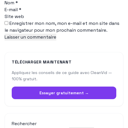
Nom
*
E-mail
*
Site web
Enregistrer mon nom, mon e-mail et mon site dans
le navigateur pour mon prochain commentaire.
TÉLÉCHARGER MAINTENANT
Appliquez les conseils de ce guide avec CleanVid —
100% gratuit.
Essayer gratuitement →
Rechercher