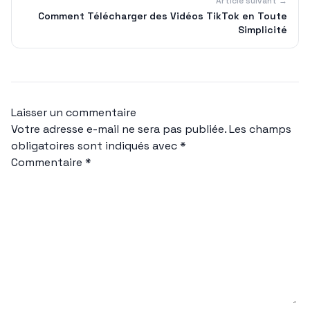
Article suivant →
Comment Télécharger des Vidéos TikTok en Toute
Simplicité
Laisser un commentaire
Votre adresse e-mail ne sera pas publiée.
Les champs
obligatoires sont indiqués avec
*
Commentaire
*