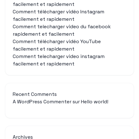
facilement et rapidement
Comment télécharger vidéo Instagram
facilement et rapidement
Comment telecharger video du facebook
rapidement et facilement
Comment télécharger vidéo YouTube
facilement et rapidement
Comment telecharger video instagram
facilement et rapidement
Recent Comments
A WordPress Commenter
sur
Hello world!
Archives