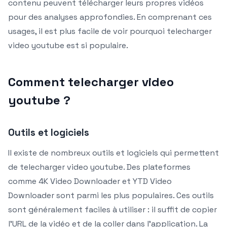
contenu peuvent télécharger leurs propres vidéos
pour des analyses approfondies. En comprenant ces
usages, il est plus facile de voir pourquoi telecharger
video youtube est si populaire.
Comment telecharger video
youtube ?
Outils et logiciels
Il existe de nombreux outils et logiciels qui permettent
de telecharger video youtube. Des plateformes
comme 4K Video Downloader et YTD Video
Downloader sont parmi les plus populaires. Ces outils
sont généralement faciles à utiliser : il suffit de copier
l’URL de la vidéo et de la coller dans l’application. La