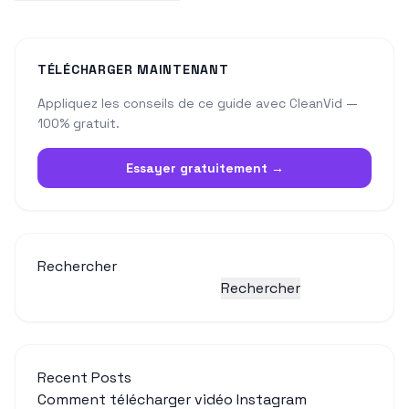
TÉLÉCHARGER MAINTENANT
Appliquez les conseils de ce guide avec CleanVid —
100% gratuit.
Essayer gratuitement →
Rechercher
Rechercher
Recent Posts
Comment télécharger vidéo Instagram