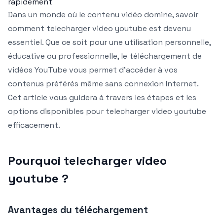
rapidement
Dans un monde où le contenu vidéo domine, savoir
comment telecharger video youtube est devenu
essentiel. Que ce soit pour une utilisation personnelle,
éducative ou professionnelle, le téléchargement de
vidéos YouTube vous permet d’accéder à vos
contenus préférés même sans connexion Internet.
Cet article vous guidera à travers les étapes et les
options disponibles pour telecharger video youtube
efficacement.
Pourquoi telecharger video
youtube ?
Avantages du téléchargement