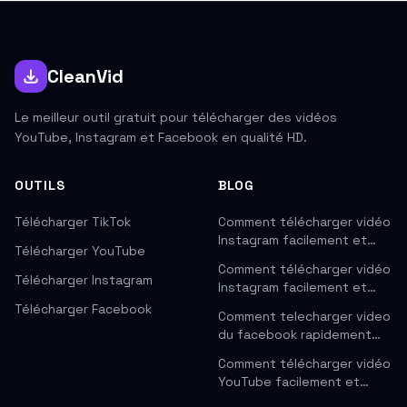
CleanVid
Le meilleur outil gratuit pour télécharger des vidéos
YouTube, Instagram et Facebook en qualité HD.
OUTILS
BLOG
Télécharger TikTok
Comment télécharger vidéo
Instagram facilement et…
Télécharger YouTube
Comment télécharger vidéo
Télécharger Instagram
Instagram facilement et…
Télécharger Facebook
Comment telecharger video
du facebook rapidement…
Comment télécharger vidéo
YouTube facilement et…