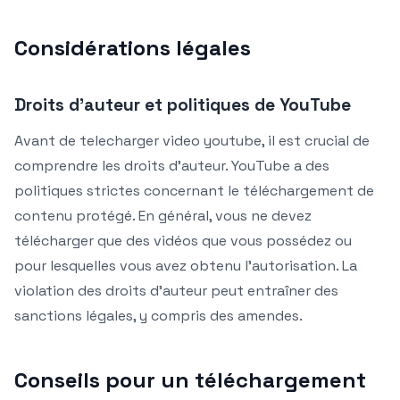
Considérations légales
Droits d’auteur et politiques de YouTube
Avant de telecharger video youtube, il est crucial de
comprendre les droits d’auteur. YouTube a des
politiques strictes concernant le téléchargement de
contenu protégé. En général, vous ne devez
télécharger que des vidéos que vous possédez ou
pour lesquelles vous avez obtenu l’autorisation. La
violation des droits d’auteur peut entraîner des
sanctions légales, y compris des amendes.
Conseils pour un téléchargement