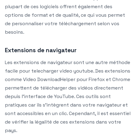
plupart de ces logiciels offrent également des
options de format et de qualité, ce qui vous permet
de personnaliser votre téléchargement selon vos
besoins.
Extensions de navigateur
Les extensions de navigateur sont une autre méthode
facile pour telecharger video youtube. Des extensions
comme Video DownloadHelper pour Firefox et Chrome
permettent de télécharger des vidéos directement
depuis l’interface de YouTube. Ces outils sont
pratiques car ils s’intègrent dans votre navigateur et
sont accessibles en un clic. Cependant, il est essentiel
de vérifier la légalité de ces extensions dans votre
pays.