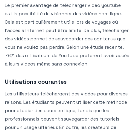
Le premier avantage de telecharger video youtube
est la possibilité de visionner des vidéos hors ligne.
Cela est particulièrement utile lors de voyages où
l’accès à Internet peut être limité. De plus, télécharger
des vidéos permet de sauvegarder des contenus que
vous ne voulez pas perdre. Selon une étude récente,
78% des utilisateurs de YouTube préfèrent avoir accès
à leurs vidéos même sans connexion.
Utilisations courantes
Les utilisateurs téléchargent des vidéos pour diverses
raisons. Les étudiants peuvent utiliser cette méthode
pour étudier des cours en ligne, tandis que les
professionnels peuvent sauvegarder des tutoriels
pour un usage ultérieur. En outre, les créateurs de