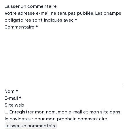
Laisser un commentaire
Votre adresse e-mail ne sera pas publiée.
Les champs
obligatoires sont indiqués avec
*
Commentaire
*
Nom
*
E-mail
*
Site web
Enregistrer mon nom, mon e-mail et mon site dans
le navigateur pour mon prochain commentaire.