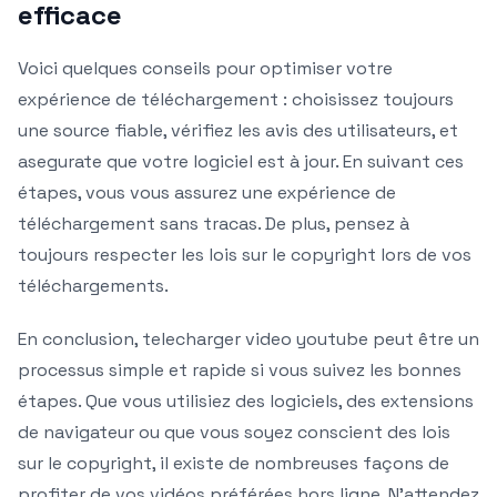
efficace
Voici quelques conseils pour optimiser votre
expérience de téléchargement : choisissez toujours
une source fiable, vérifiez les avis des utilisateurs, et
asegurate que votre logiciel est à jour. En suivant ces
étapes, vous vous assurez une expérience de
téléchargement sans tracas. De plus, pensez à
toujours respecter les lois sur le copyright lors de vos
téléchargements.
En conclusion, telecharger video youtube peut être un
processus simple et rapide si vous suivez les bonnes
étapes. Que vous utilisiez des logiciels, des extensions
de navigateur ou que vous soyez conscient des lois
sur le copyright, il existe de nombreuses façons de
profiter de vos vidéos préférées hors ligne. N’attendez