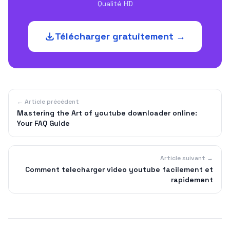
Qualité HD
Télécharger gratuitement →
← Article précédent
Mastering the Art of youtube downloader online:
Your FAQ Guide
Article suivant →
Comment telecharger video youtube facilement et
rapidement