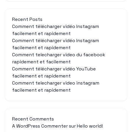
Recent Posts
Comment télécharger vidéo Instagram
facilement et rapidement
Comment télécharger vidéo Instagram
facilement et rapidement
Comment telecharger video du facebook
rapidement et facilement
Comment télécharger vidéo YouTube
facilement et rapidement
Comment telecharger video instagram
facilement et rapidement
Recent Comments
A WordPress Commenter
sur
Hello world!