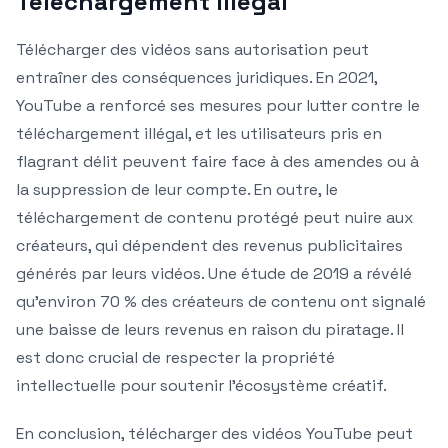
Téléchargement Illégal
Télécharger des vidéos sans autorisation peut
entraîner des conséquences juridiques. En 2021,
YouTube a renforcé ses mesures pour lutter contre le
téléchargement illégal, et les utilisateurs pris en
flagrant délit peuvent faire face à des amendes ou à
la suppression de leur compte. En outre, le
téléchargement de contenu protégé peut nuire aux
créateurs, qui dépendent des revenus publicitaires
générés par leurs vidéos. Une étude de 2019 a révélé
qu’environ 70 % des créateurs de contenu ont signalé
une baisse de leurs revenus en raison du piratage. Il
est donc crucial de respecter la propriété
intellectuelle pour soutenir l’écosystème créatif.
En conclusion, télécharger des vidéos YouTube peut