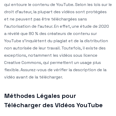
qui entoure le contenu de YouTube. Selon les lois sur le
droit d’auteur, la plupart des vidéos sont protégées
et ne peuvent pas être téléchargées sans
l’autorisation de l’auteur. En effet, une étude de 2020
a révélé que 80 % des créateurs de contenu sur
YouTube s’inquiètent du plagiat et de la distribution
non autorisée de leur travail. Toutefois, il existe des
exceptions, notamment les vidéos sous licence
Creative Commons, qui permettent un usage plus
flexible. Assurez-vous de vérifier la description de la
vidéo avant de la télécharger.
Méthodes Légales pour
Télécharger des Vidéos YouTube