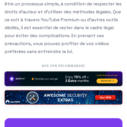
être un processus simple, à condition de respecter les
droits d’auteur et d’utiliser des méthodes légales. Que
ce soit à travers YouTube Premium ou d’autres outils
dédiés, il est essentiel de rester dans le cadre légal
pour éviter des complications. En prenant ces
précautions, vous pouvez profiter de vos vidéos
préférées sans enfreindre la loi.
NOS VPN RECOMMANDÉS