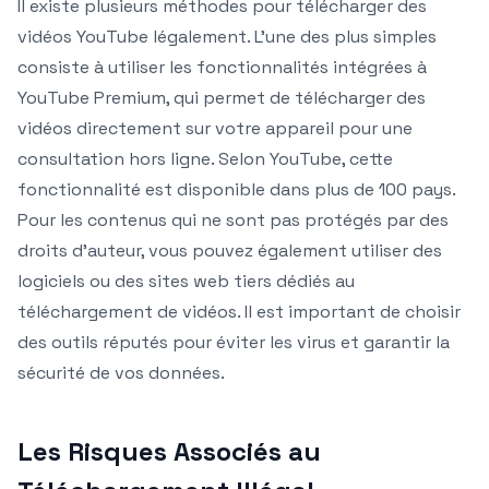
Il existe plusieurs méthodes pour télécharger des
vidéos YouTube légalement. L’une des plus simples
consiste à utiliser les fonctionnalités intégrées à
YouTube Premium, qui permet de télécharger des
vidéos directement sur votre appareil pour une
consultation hors ligne. Selon YouTube, cette
fonctionnalité est disponible dans plus de 100 pays.
Pour les contenus qui ne sont pas protégés par des
droits d’auteur, vous pouvez également utiliser des
logiciels ou des sites web tiers dédiés au
téléchargement de vidéos. Il est important de choisir
des outils réputés pour éviter les virus et garantir la
sécurité de vos données.
Les Risques Associés au