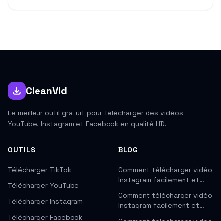
CleanVid
Le meilleur outil gratuit pour télécharger des vidéos
YouTube, Instagram et Facebook en qualité HD.
OUTILS
BLOG
Télécharger TikTok
Comment télécharger vidéo
Instagram facilement et…
Télécharger YouTube
Comment télécharger vidéo
Télécharger Instagram
Instagram facilement et…
Télécharger Facebook