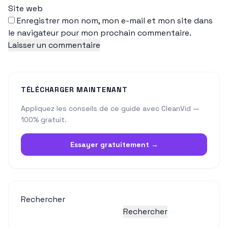
Site web
Enregistrer mon nom, mon e-mail et mon site dans
le navigateur pour mon prochain commentaire.
TÉLÉCHARGER MAINTENANT
Appliquez les conseils de ce guide avec CleanVid —
100% gratuit.
Essayer gratuitement →
Rechercher
Rechercher