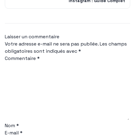
Instagram : Guide Complet
Laisser un commentaire
Votre adresse e-mail ne sera pas publiée.
Les champs
obligatoires sont indiqués avec
*
Commentaire
*
Nom
*
E-mail
*