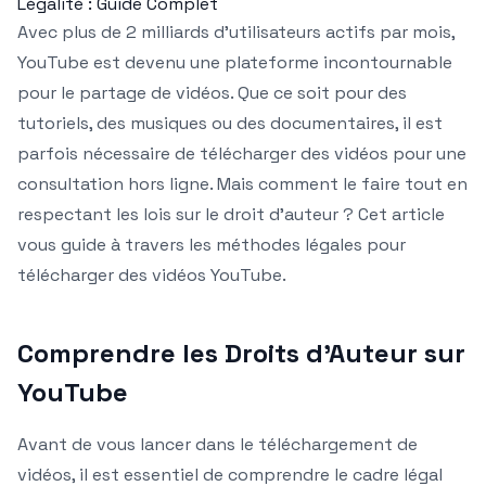
Légalité : Guide Complet
Avec plus de 2 milliards d’utilisateurs actifs par mois,
YouTube est devenu une plateforme incontournable
pour le partage de vidéos. Que ce soit pour des
tutoriels, des musiques ou des documentaires, il est
parfois nécessaire de télécharger des vidéos pour une
consultation hors ligne. Mais comment le faire tout en
respectant les lois sur le droit d’auteur ? Cet article
vous guide à travers les méthodes légales pour
télécharger des vidéos YouTube.
Comprendre les Droits d’Auteur sur
YouTube
Avant de vous lancer dans le téléchargement de
vidéos, il est essentiel de comprendre le cadre légal