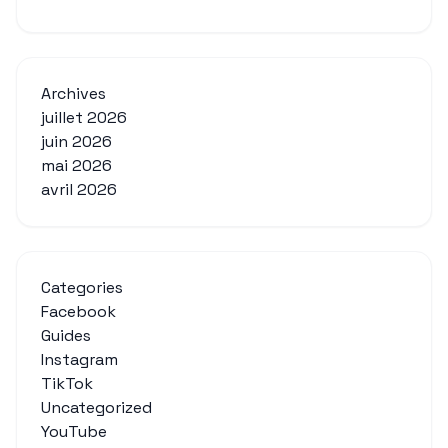
Archives
juillet 2026
juin 2026
mai 2026
avril 2026
Categories
Facebook
Guides
Instagram
TikTok
Uncategorized
YouTube