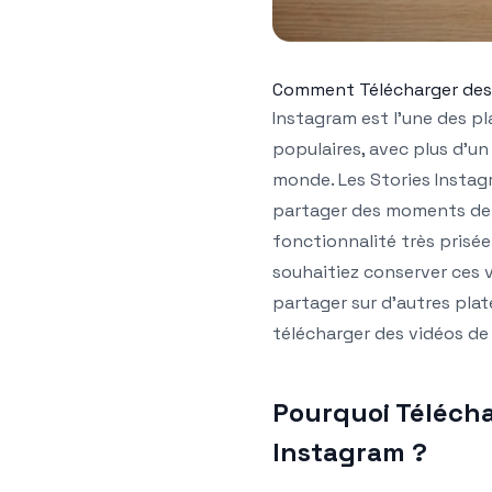
Comment Télécharger des 
Instagram est l’une des p
populaires, avec plus d’un 
monde. Les Stories Instagr
partager des moments de 
fonctionnalité très prisée
souhaitiez conserver ces v
partager sur d’autres pla
télécharger des vidéos de
Pourquoi Télécha
Instagram ?