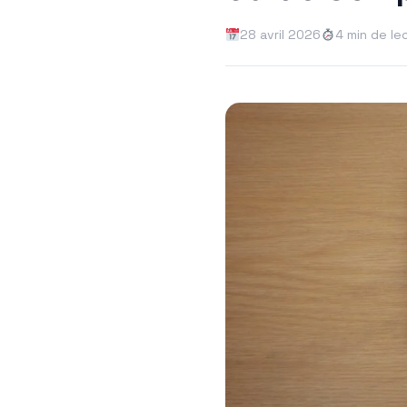
28 avril 2026
4 min de le