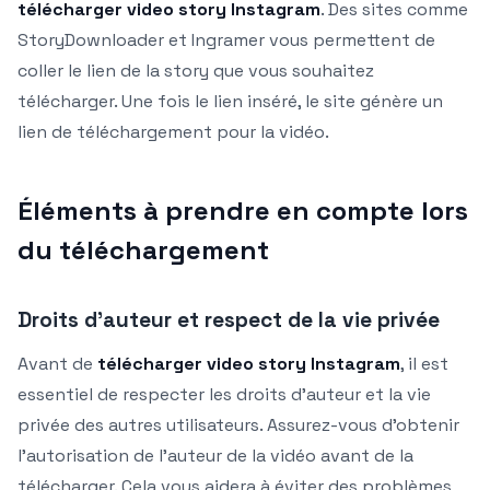
télécharger video story Instagram
. Des sites comme
StoryDownloader et Ingramer vous permettent de
coller le lien de la story que vous souhaitez
télécharger. Une fois le lien inséré, le site génère un
lien de téléchargement pour la vidéo.
Éléments à prendre en compte lors
du téléchargement
Droits d’auteur et respect de la vie privée
Avant de
télécharger video story Instagram
, il est
essentiel de respecter les droits d’auteur et la vie
privée des autres utilisateurs. Assurez-vous d’obtenir
l’autorisation de l’auteur de la vidéo avant de la
télécharger. Cela vous aidera à éviter des problèmes