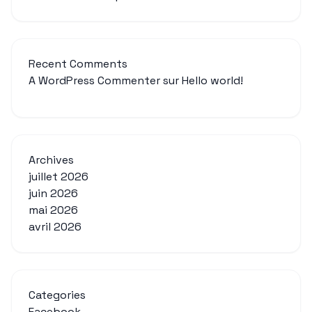
Recent Comments
A WordPress Commenter
sur
Hello world!
Archives
juillet 2026
juin 2026
mai 2026
avril 2026
Categories
Facebook