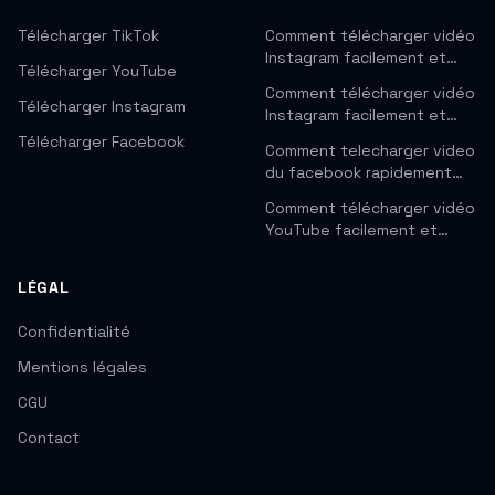
Télécharger TikTok
Comment télécharger vidéo
Instagram facilement et…
Télécharger YouTube
Comment télécharger vidéo
Télécharger Instagram
Instagram facilement et…
Télécharger Facebook
Comment telecharger video
du facebook rapidement…
Comment télécharger vidéo
YouTube facilement et…
LÉGAL
Confidentialité
Mentions légales
CGU
Contact