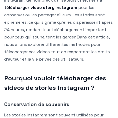
Instagram, de nombreux utilisateurs cherchent à
télécharger video story Instagram
pour les
conserver ou les partager ailleurs. Les stories sont
éphémères, ce qui signifie qu’elles disparaissent après
24 heures, rendant leur téléchargement important
pour ceux qui souhaitent les garder. Dans cet article,
nous allons explorer différentes méthodes pour
télécharger ces vidéos tout en respectant les droits
d’auteur et la vie privée des utilisateurs.
Pourquoi vouloir télécharger des
vidéos de stories Instagram ?
Conservation de souvenirs
Les stories Instagram sont souvent utilisées pour