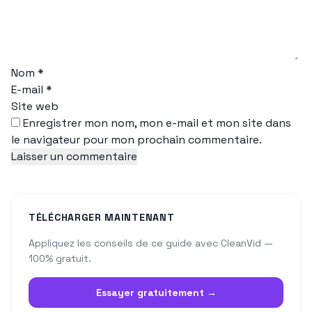
Nom
*
E-mail
*
Site web
Enregistrer mon nom, mon e-mail et mon site dans
le navigateur pour mon prochain commentaire.
TÉLÉCHARGER MAINTENANT
Appliquez les conseils de ce guide avec CleanVid —
100% gratuit.
Essayer gratuitement →