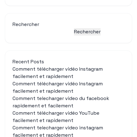
Rechercher
Rechercher
Recent Posts
Comment télécharger vidéo Instagram
facilement et rapidement
Comment télécharger vidéo Instagram
facilement et rapidement
Comment telecharger video du facebook
rapidement et facilement
Comment télécharger vidéo YouTube
facilement et rapidement
Comment telecharger video instagram
facilement et rapidement