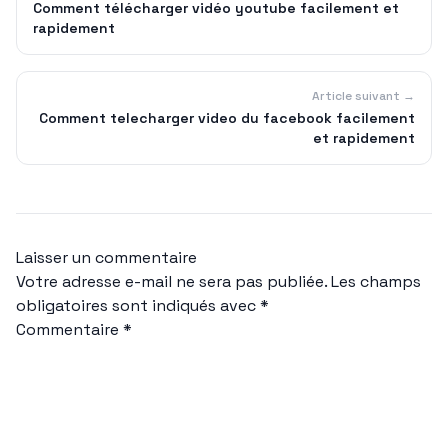
Comment télécharger vidéo youtube facilement et
rapidement
Article suivant →
Comment telecharger video du facebook facilement
et rapidement
Laisser un commentaire
Votre adresse e-mail ne sera pas publiée.
Les champs
obligatoires sont indiqués avec
*
Commentaire
*