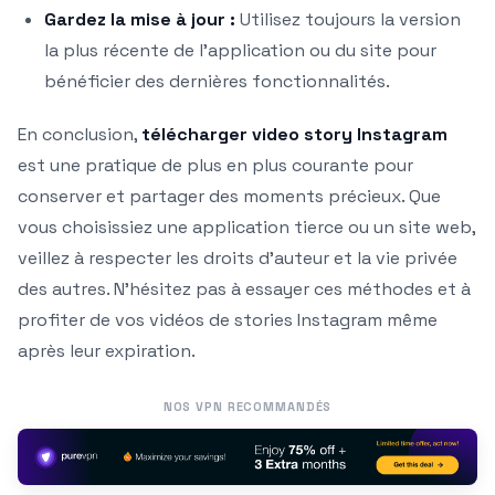
Gardez la mise à jour :
Utilisez toujours la version
la plus récente de l’application ou du site pour
bénéficier des dernières fonctionnalités.
En conclusion,
télécharger video story Instagram
est une pratique de plus en plus courante pour
conserver et partager des moments précieux. Que
vous choisissiez une application tierce ou un site web,
veillez à respecter les droits d’auteur et la vie privée
des autres. N’hésitez pas à essayer ces méthodes et à
profiter de vos vidéos de stories Instagram même
après leur expiration.
NOS VPN RECOMMANDÉS