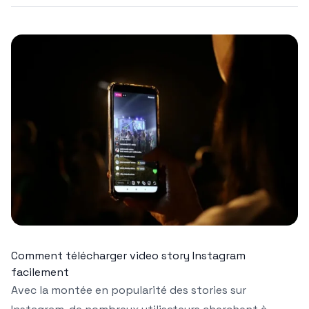
Comment télécharger video story Instagram
facilement
Avec la montée en popularité des stories sur