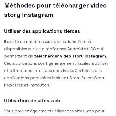
Méthodes pour télécharger video
story Instagram
Utiliser des applications tierces
Il existe de nombreuses applications tierces
disponibles sur les plateformes Android et iOS qui
permettent de
télécharger video story Instagram
.
Ces applications sont généralement faciles à utiliser
et offrent une interface conviviale. Certaines des
applications populaires incluent Story Saver, Story
Reposter, et InstaStory.
Utilisation de sites web
Vous pouvez également utiliser des sites web pour