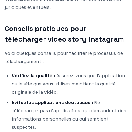
juridiques éventuels.
Conseils pratiques pour
télécharger video story Instagram
Voici quelques conseils pour faciliter le processus de
téléchargement :
Vérifiez la qualité :
Assurez-vous que l’application
ou le site que vous utilisez maintient la qualité
originale de la vidéo.
Évitez les applications douteuses :
Ne
téléchargez pas d’applications qui demandent des
informations personnelles ou qui semblent
suspectes.