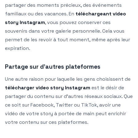
partager des moments précieux, des événements
familiaux ou des vacances. En
téléchargeant video
story Instagram
, vous pouvez conserver ces
souvenirs dans votre galerie personnelle. Cela vous
permet de les revoir à tout moment, même après leur
expiration.
Partage sur d’autres plateformes
Une autre raison pour laquelle les gens choisissent de
télécharger video story Instagram
est le désir de
partager du contenu sur d’autres réseaux sociaux. Que
ce soit sur Facebook, Twitter ou TikTok, avoir une
vidéo de votre story à portée de main peut enrichir
votre contenu sur ces plateformes.