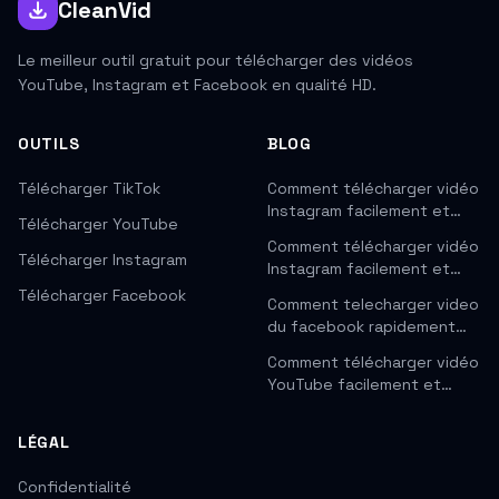
CleanVid
Le meilleur outil gratuit pour télécharger des vidéos
YouTube, Instagram et Facebook en qualité HD.
OUTILS
BLOG
Télécharger TikTok
Comment télécharger vidéo
Instagram facilement et…
Télécharger YouTube
Comment télécharger vidéo
Télécharger Instagram
Instagram facilement et…
Télécharger Facebook
Comment telecharger video
du facebook rapidement…
Comment télécharger vidéo
YouTube facilement et…
LÉGAL
Confidentialité