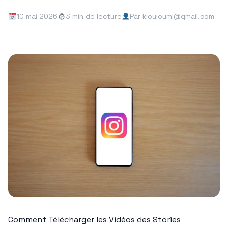
10 mai 2026
3 min de lecture
Par kloujoumi@gmail.com
Comment Télécharger les Vidéos des Stories