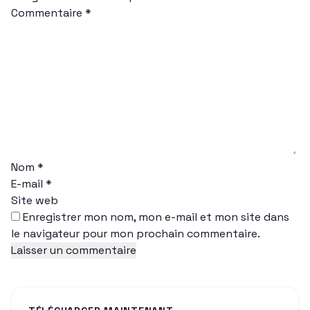
Commentaire
*
Nom
*
E-mail
*
Site web
Enregistrer mon nom, mon e-mail et mon site dans
le navigateur pour mon prochain commentaire.