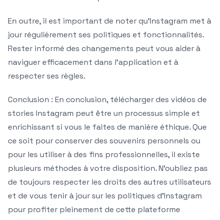
En outre, il est important de noter qu’Instagram met à
jour régulièrement ses politiques et fonctionnalités.
Rester informé des changements peut vous aider à
naviguer efficacement dans l’application et à
respecter ses règles.
Conclusion : En conclusion, télécharger des vidéos de
stories Instagram peut être un processus simple et
enrichissant si vous le faites de manière éthique. Que
ce soit pour conserver des souvenirs personnels ou
pour les utiliser à des fins professionnelles, il existe
plusieurs méthodes à votre disposition. N’oubliez pas
de toujours respecter les droits des autres utilisateurs
et de vous tenir à jour sur les politiques d’Instagram
pour profiter pleinement de cette plateforme