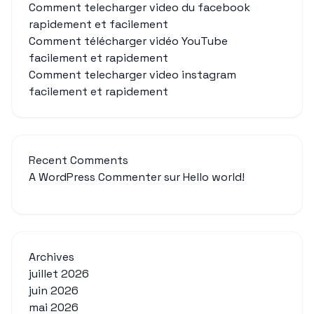
Comment telecharger video du facebook
rapidement et facilement
Comment télécharger vidéo YouTube
facilement et rapidement
Comment telecharger video instagram
facilement et rapidement
Recent Comments
A WordPress Commenter
sur
Hello world!
Archives
juillet 2026
juin 2026
mai 2026