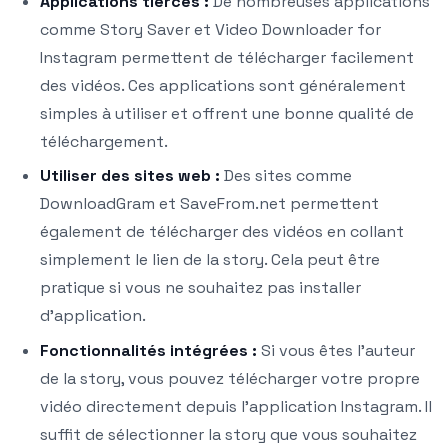
Applications tierces :
De nombreuses applications
comme Story Saver et Video Downloader for
Instagram permettent de télécharger facilement
des vidéos. Ces applications sont généralement
simples à utiliser et offrent une bonne qualité de
téléchargement.
Utiliser des sites web :
Des sites comme
DownloadGram et SaveFrom.net permettent
également de télécharger des vidéos en collant
simplement le lien de la story. Cela peut être
pratique si vous ne souhaitez pas installer
d’application.
Fonctionnalités intégrées :
Si vous êtes l’auteur
de la story, vous pouvez télécharger votre propre
vidéo directement depuis l’application Instagram. Il
suffit de sélectionner la story que vous souhaitez