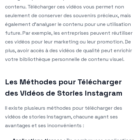
contenu. Télécharger ces vidéos vous permet non
seulement de conserver des souvenirs précieux, mais
également d’analyser le contenu pour une utilisation
future. Par exemple, les entreprises peuvent réutiliser
ces vidéos pour leur marketing ou leur promotion. De
plus, avoir accès à des vidéos de qualité peut enrichir
votre bibliothèque personnelle de contenu visuel.
Les Méthodes pour Télécharger
des Vidéos de Stories Instagram
Il existe plusieurs méthodes pour télécharger des
vidéos de stories Instagram, chacune ayant ses
avantages et ses inconvénients :