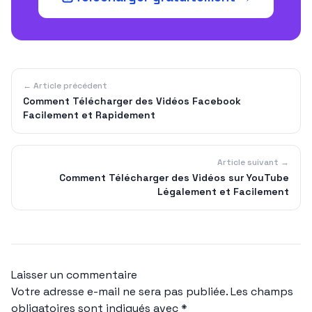
← Article précédent
Comment Télécharger des Vidéos Facebook
Facilement et Rapidement
Article suivant →
Comment Télécharger des Vidéos sur YouTube
Légalement et Facilement
Laisser un commentaire
Votre adresse e-mail ne sera pas publiée.
Les champs
obligatoires sont indiqués avec
*