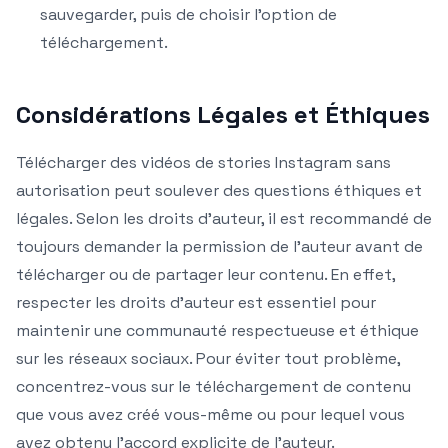
sauvegarder, puis de choisir l’option de
téléchargement.
Considérations Légales et Éthiques
Télécharger des vidéos de stories Instagram sans
autorisation peut soulever des questions éthiques et
légales. Selon les droits d’auteur, il est recommandé de
toujours demander la permission de l’auteur avant de
télécharger ou de partager leur contenu. En effet,
respecter les droits d’auteur est essentiel pour
maintenir une communauté respectueuse et éthique
sur les réseaux sociaux. Pour éviter tout problème,
concentrez-vous sur le téléchargement de contenu
que vous avez créé vous-même ou pour lequel vous
avez obtenu l’accord explicite de l’auteur.