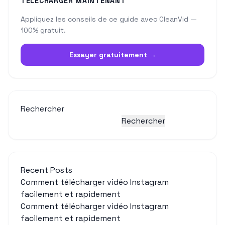
TÉLÉCHARGER MAINTENANT
Appliquez les conseils de ce guide avec CleanVid —
100% gratuit.
Essayer gratuitement →
Rechercher
Rechercher
Recent Posts
Comment télécharger vidéo Instagram
facilement et rapidement
Comment télécharger vidéo Instagram
facilement et rapidement