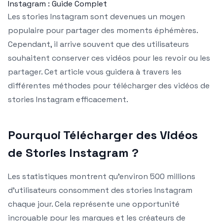
Instagram : Guide Complet
Les stories Instagram sont devenues un moyen
populaire pour partager des moments éphémères.
Cependant, il arrive souvent que des utilisateurs
souhaitent conserver ces vidéos pour les revoir ou les
partager. Cet article vous guidera à travers les
différentes méthodes pour télécharger des vidéos de
stories Instagram efficacement.
Pourquoi Télécharger des Vidéos
de Stories Instagram ?
Les statistiques montrent qu’environ 500 millions
d’utilisateurs consomment des stories Instagram
chaque jour. Cela représente une opportunité
incroyable pour les marques et les créateurs de