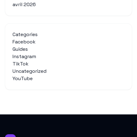
avril 2026
Categories
Facebook
Guides
Instagram
TikTok
Uncategorized
YouTube