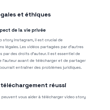
égales et éthiques
pect de la vie privée
 story Instagram, il est crucial de
ns légales. Les vidéos partagées par d’autres
 par des droits d’auteur. Il est essentiel de
e l’auteur avant de télécharger et de partager
 pourrait entraîner des problèmes juridiques.
 téléchargement réussi
i peuvent vous aider à télécharger video story