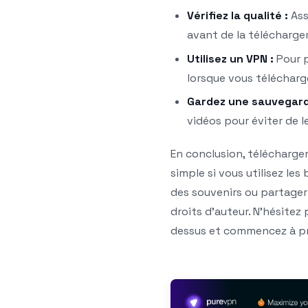
Vérifiez la qualité :
Ass
avant de la télécharger
Utilisez un VPN :
Pour p
lorsque vous télécharg
Gardez une sauvegard
vidéos pour éviter de l
En conclusion, télécharge
simple si vous utilisez le
des souvenirs ou partager
droits d’auteur. N’hésite
dessus et commencez à pro