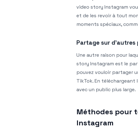
video story Instagram vou
et de les revoir à tout mo
moments spéciaux, comme 
Partage sur d’autres
Une autre raison pour laqu
story Instagram est le par
pouvez vouloir partager u
TikTok. En téléchargeant 
avec un public plus large.
Méthodes pour t
Instagram