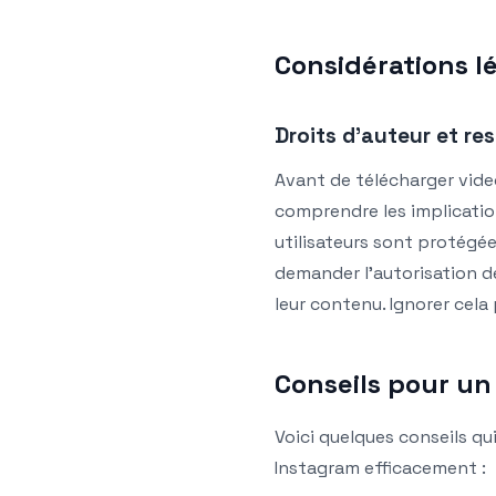
Considérations l
Droits d’auteur et res
Avant de télécharger video
comprendre les implicatio
utilisateurs sont protégées
demander l’autorisation d
leur contenu. Ignorer cela
Conseils pour un
Voici quelques conseils qu
Instagram efficacement :