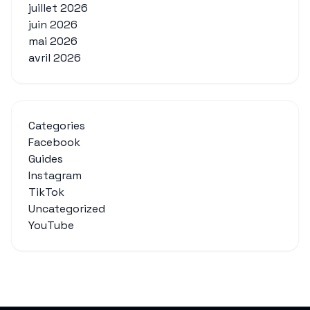
juillet 2026
juin 2026
mai 2026
avril 2026
Categories
Facebook
Guides
Instagram
TikTok
Uncategorized
YouTube