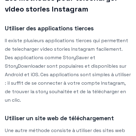
video stories Instagram
Utiliser des applications tierces
Il existe plusieurs applications tierces qui permettent
de telecharger video stories Instagram facilement.
Des applications comme StorySaver et
StoryDownloader sont populaires et disponibles sur
Android et iOS. Ces applications sont simples à utiliser
: il suffit de se connecter à votre compte Instagram,
de trouver la story souhaitée et de la télécharger en
un clic.
Utiliser un site web de téléchargement
Une autre méthode consiste à utiliser des sites web