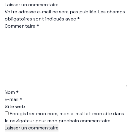
Laisser un commentaire
Votre adresse e-mail ne sera pas publiée.
Les champs
obligatoires sont indiqués avec
*
Commentaire
*
Nom
*
E-mail
*
Site web
Enregistrer mon nom, mon e-mail et mon site dans
le navigateur pour mon prochain commentaire.