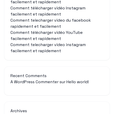
facilement et rapidement
Comment télécharger vidéo Instagram
facilement et rapidement
Comment telecharger video du facebook
rapidement et facilement
Comment télécharger vidéo YouTube
facilement et rapidement
Comment telecharger video instagram
facilement et rapidement
Recent Comments
A WordPress Commenter
sur
Hello world!
Archives