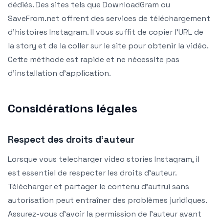
dédiés. Des sites tels que DownloadGram ou
SaveFrom.net offrent des services de téléchargement
d’histoires Instagram. Il vous suffit de copier l’URL de
la story et de la coller sur le site pour obtenir la vidéo.
Cette méthode est rapide et ne nécessite pas
d’installation d’application.
Considérations légales
Respect des droits d’auteur
Lorsque vous telecharger video stories Instagram, il
est essentiel de respecter les droits d’auteur.
Télécharger et partager le contenu d’autrui sans
autorisation peut entraîner des problèmes juridiques.
Assurez-vous d’avoir la permission de l’auteur avant