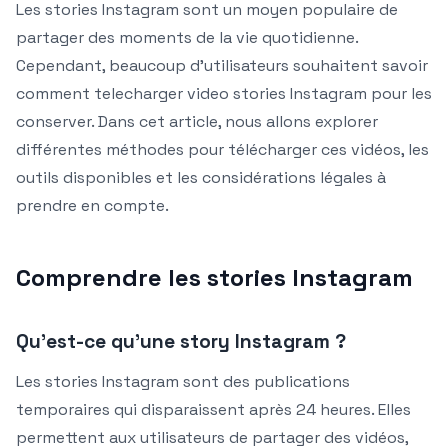
Les stories Instagram sont un moyen populaire de
partager des moments de la vie quotidienne.
Cependant, beaucoup d’utilisateurs souhaitent savoir
comment telecharger video stories Instagram pour les
conserver. Dans cet article, nous allons explorer
différentes méthodes pour télécharger ces vidéos, les
outils disponibles et les considérations légales à
prendre en compte.
Comprendre les stories Instagram
Qu’est-ce qu’une story Instagram ?
Les stories Instagram sont des publications
temporaires qui disparaissent après 24 heures. Elles
permettent aux utilisateurs de partager des vidéos,