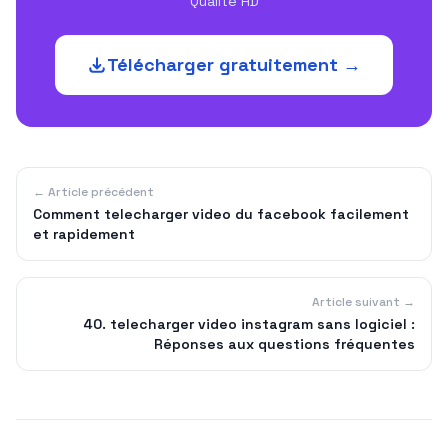
Qualité HD
Télécharger gratuitement →
← Article précédent
Comment telecharger video du facebook facilement
et rapidement
Article suivant →
40. telecharger video instagram sans logiciel :
Réponses aux questions fréquentes