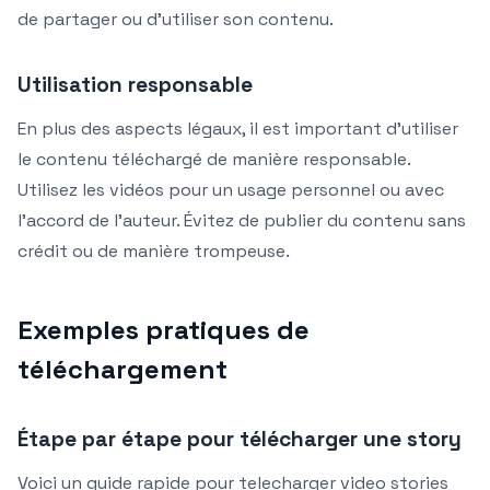
de partager ou d’utiliser son contenu.
Utilisation responsable
En plus des aspects légaux, il est important d’utiliser
le contenu téléchargé de manière responsable.
Utilisez les vidéos pour un usage personnel ou avec
l’accord de l’auteur. Évitez de publier du contenu sans
crédit ou de manière trompeuse.
Exemples pratiques de
téléchargement
Étape par étape pour télécharger une story
Voici un guide rapide pour telecharger video stories