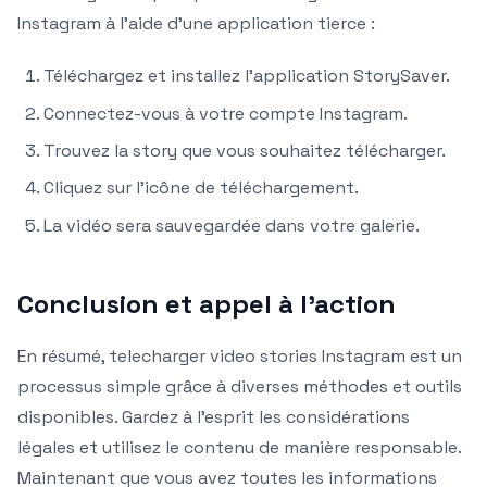
Instagram à l’aide d’une application tierce :
Téléchargez et installez l’application StorySaver.
Connectez-vous à votre compte Instagram.
Trouvez la story que vous souhaitez télécharger.
Cliquez sur l’icône de téléchargement.
La vidéo sera sauvegardée dans votre galerie.
Conclusion et appel à l’action
En résumé, telecharger video stories Instagram est un
processus simple grâce à diverses méthodes et outils
disponibles. Gardez à l’esprit les considérations
légales et utilisez le contenu de manière responsable.
Maintenant que vous avez toutes les informations