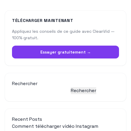
TÉLÉCHARGER MAINTENANT
Appliquez les conseils de ce guide avec CleanVid —
100% gratuit.
Essayer gratuitement →
Rechercher
Rechercher
Recent Posts
Comment télécharger vidéo Instagram