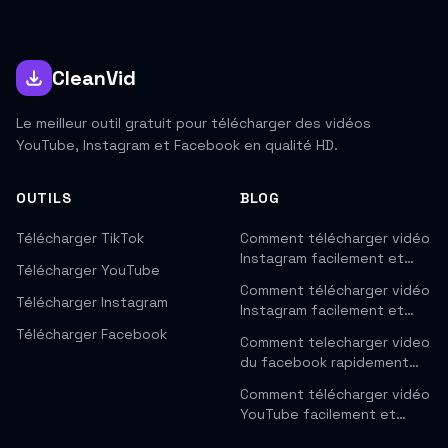
CleanVid
Le meilleur outil gratuit pour télécharger des vidéos
YouTube, Instagram et Facebook en qualité HD.
OUTILS
BLOG
Télécharger TikTok
Comment télécharger vidéo
Instagram facilement et…
Télécharger YouTube
Comment télécharger vidéo
Télécharger Instagram
Instagram facilement et…
Télécharger Facebook
Comment telecharger video
du facebook rapidement…
Comment télécharger vidéo
YouTube facilement et…