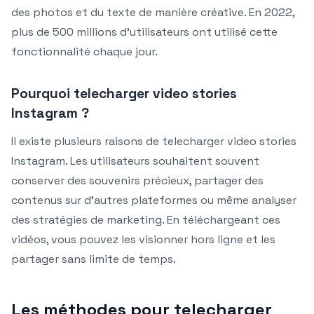
des photos et du texte de manière créative. En 2022,
plus de 500 millions d’utilisateurs ont utilisé cette
fonctionnalité chaque jour.
Pourquoi telecharger video stories
Instagram ?
Il existe plusieurs raisons de telecharger video stories
Instagram. Les utilisateurs souhaitent souvent
conserver des souvenirs précieux, partager des
contenus sur d’autres plateformes ou même analyser
des stratégies de marketing. En téléchargeant ces
vidéos, vous pouvez les visionner hors ligne et les
partager sans limite de temps.
Les méthodes pour telecharger