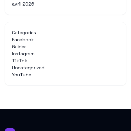
avril 2026
Categories
Facebook
Guides
Instagram
TikTok
Uncategorized
YouTube