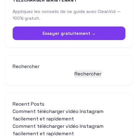
Appliquez les conseils de ce guide avec CleanVid —
100% gratuit.
Essayer gratuitement →
Rechercher
Rechercher
Recent Posts
Comment télécharger vidéo Instagram
facilement et rapidement
Comment télécharger vidéo Instagram
facilement et rapidement