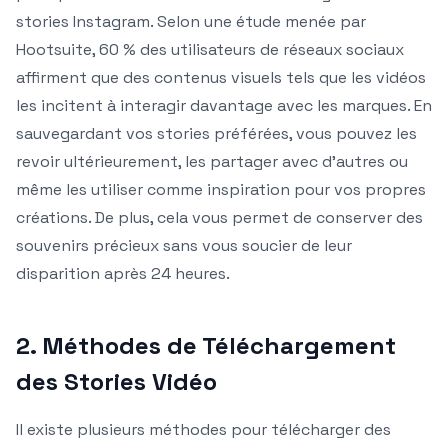
stories Instagram. Selon une étude menée par
Hootsuite, 60 % des utilisateurs de réseaux sociaux
affirment que des contenus visuels tels que les vidéos
les incitent à interagir davantage avec les marques. En
sauvegardant vos stories préférées, vous pouvez les
revoir ultérieurement, les partager avec d’autres ou
même les utiliser comme inspiration pour vos propres
créations. De plus, cela vous permet de conserver des
souvenirs précieux sans vous soucier de leur
disparition après 24 heures.
2. Méthodes de Téléchargement
des Stories Vidéo
Il existe plusieurs méthodes pour télécharger des