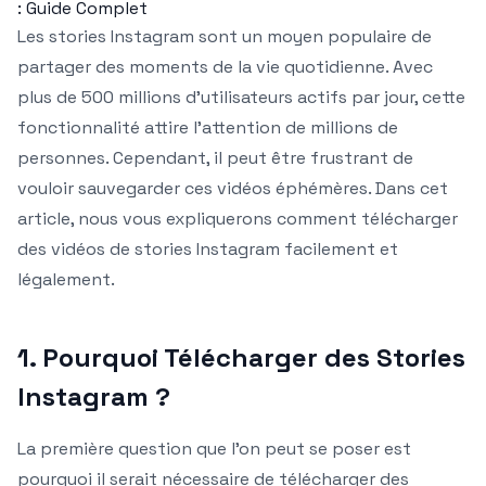
: Guide Complet
Les stories Instagram sont un moyen populaire de
partager des moments de la vie quotidienne. Avec
plus de 500 millions d’utilisateurs actifs par jour, cette
fonctionnalité attire l’attention de millions de
personnes. Cependant, il peut être frustrant de
vouloir sauvegarder ces vidéos éphémères. Dans cet
article, nous vous expliquerons comment télécharger
des vidéos de stories Instagram facilement et
légalement.
1. Pourquoi Télécharger des Stories
Instagram ?
La première question que l’on peut se poser est
pourquoi il serait nécessaire de télécharger des