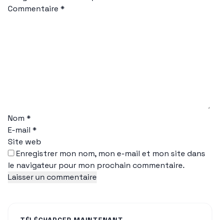
Commentaire
*
Nom
*
E-mail
*
Site web
Enregistrer mon nom, mon e-mail et mon site dans
le navigateur pour mon prochain commentaire.
TÉLÉCHARGER MAINTENANT