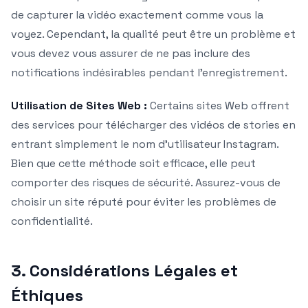
de capturer la vidéo exactement comme vous la
voyez. Cependant, la qualité peut être un problème et
vous devez vous assurer de ne pas inclure des
notifications indésirables pendant l’enregistrement.
Utilisation de Sites Web :
Certains sites Web offrent
des services pour télécharger des vidéos de stories en
entrant simplement le nom d’utilisateur Instagram.
Bien que cette méthode soit efficace, elle peut
comporter des risques de sécurité. Assurez-vous de
choisir un site réputé pour éviter les problèmes de
confidentialité.
3. Considérations Légales et
Éthiques