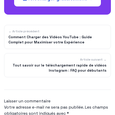
← Article précédent
Comment Charger des Vidéos YouTube : Guide
Complet pour Maximiser votre Expérience
Article suivant →
Tout savoir sur le téléchargement rapide de vidéos
Instagram : FAQ pour débutants
Laisser un commentaire
Votre adresse e-mail ne sera pas publiée.
Les champs
obligatoires sont indiqués avec
*