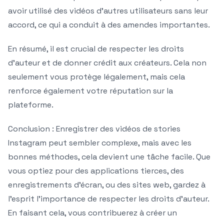
avoir utilisé des vidéos d’autres utilisateurs sans leur
accord, ce qui a conduit à des amendes importantes.
En résumé, il est crucial de respecter les droits
d’auteur et de donner crédit aux créateurs. Cela non
seulement vous protège légalement, mais cela
renforce également votre réputation sur la
plateforme.
Conclusion : Enregistrer des vidéos de stories
Instagram peut sembler complexe, mais avec les
bonnes méthodes, cela devient une tâche facile. Que
vous optiez pour des applications tierces, des
enregistrements d’écran, ou des sites web, gardez à
l’esprit l’importance de respecter les droits d’auteur.
En faisant cela, vous contribuerez à créer un