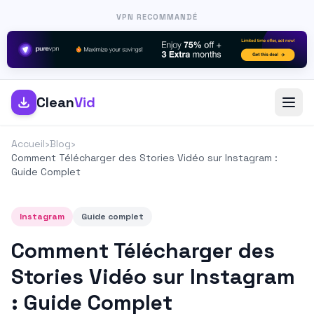
VPN RECOMMANDÉ
Clean
Vid
Accueil
›
Blog
›
Comment Télécharger des Stories Vidéo sur Instagram :
Guide Complet
Instagram
Guide complet
Comment Télécharger des
Stories Vidéo sur Instagram
: Guide Complet