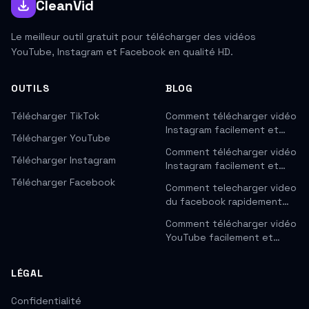
CleanVid
Le meilleur outil gratuit pour télécharger des vidéos
YouTube, Instagram et Facebook en qualité HD.
OUTILS
BLOG
Télécharger TikTok
Comment télécharger vidéo
Instagram facilement et…
Télécharger YouTube
Comment télécharger vidéo
Télécharger Instagram
Instagram facilement et…
Télécharger Facebook
Comment telecharger video
du facebook rapidement…
Comment télécharger vidéo
YouTube facilement et…
LÉGAL
Confidentialité