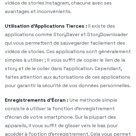
vidéos de stories Instagram, chacune avec ses
avantages et inconvénients.
Utilisation d’Applications Tierces :
Il existe des
applications comme StorySaver et StoryDownloader
qui vous permettent de sauvegarder facilement des
vidéos de stories. Ces applications sont généralement
simples à utiliser ; il vous suffit de copier le lien de la
story et de le coller dans l’application. Cependant,
faites attention aux autorisations de ces applications
pour garantir la sécurité de vos données personnelles.
Enregistrements d’Écran :
Une méthode simple
consiste à utiliser la fonction d’enregistrement
d’écran de votre smartphone. Sur la plupart des
appareils, il vous suffit de glisser vers le bas pour
accéder à l’option d’enregistrement. Cela vous permet