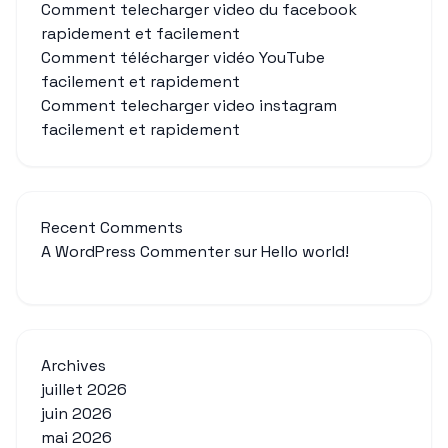
Comment telecharger video du facebook
rapidement et facilement
Comment télécharger vidéo YouTube
facilement et rapidement
Comment telecharger video instagram
facilement et rapidement
Recent Comments
A WordPress Commenter
sur
Hello world!
Archives
juillet 2026
juin 2026
mai 2026