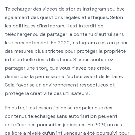
Télécharger des vidéos de stories Instagram soulève
également des questions légales et éthiques. Selon
les politiques d’Instagram, il est interdit de
télécharger ou de partager le contenu d’autrui sans
leur consentement. En 2020, Instagram a mis en place
des mesures plus strictes pour protéger la propriété
intellectuelle des utilisateurs. Si vous souhaitez
partager une story que vous n’avez pas créée,
demandez la permission à l’auteur avant de le faire.
Cela favorise un environnement respectueux et
protège la créativité des utilisateurs.
En outre, il est essentiel de se rappeler que des
contenus téléchargés sans autorisation peuvent
entraîner des poursuites judiciaires. En 2021, un cas
célèbre a révélé qu’un influenceur a été poursuivi pour