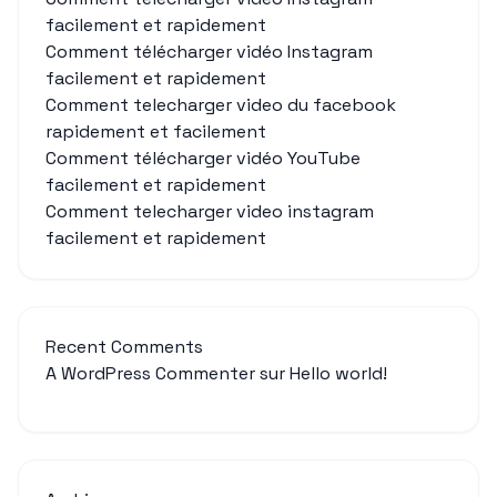
facilement et rapidement
Comment télécharger vidéo Instagram
facilement et rapidement
Comment telecharger video du facebook
rapidement et facilement
Comment télécharger vidéo YouTube
facilement et rapidement
Comment telecharger video instagram
facilement et rapidement
Recent Comments
A WordPress Commenter
sur
Hello world!