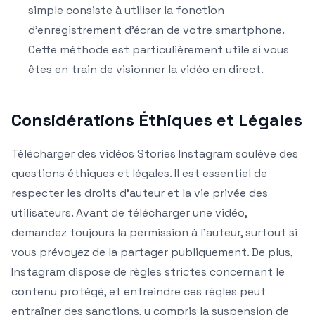
simple consiste à utiliser la fonction
d’enregistrement d’écran de votre smartphone.
Cette méthode est particulièrement utile si vous
êtes en train de visionner la vidéo en direct.
Considérations Éthiques et Légales
Télécharger des vidéos Stories Instagram soulève des
questions éthiques et légales. Il est essentiel de
respecter les droits d’auteur et la vie privée des
utilisateurs. Avant de télécharger une vidéo,
demandez toujours la permission à l’auteur, surtout si
vous prévoyez de la partager publiquement. De plus,
Instagram dispose de règles strictes concernant le
contenu protégé, et enfreindre ces règles peut
entraîner des sanctions, y compris la suspension de