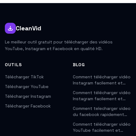
CleanVid
Le meilleur outil gratuit pour télécharger des vidéos
YouTube, Instagram et Facebook en qualité HD.
OUTILS
BLOG
Télécharger TikTok
Comment télécharger vidéo
Instagram facilement et…
Télécharger YouTube
Comment télécharger vidéo
Télécharger Instagram
Instagram facilement et…
Télécharger Facebook
Comment telecharger video
du facebook rapidement…
Comment télécharger vidéo
YouTube facilement et…