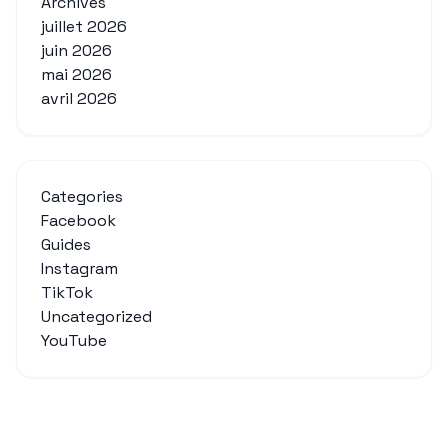
Archives
juillet 2026
juin 2026
mai 2026
avril 2026
Categories
Facebook
Guides
Instagram
TikTok
Uncategorized
YouTube