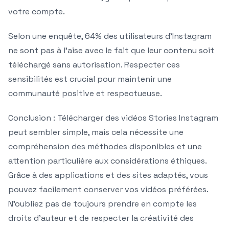
votre compte.
Selon une enquête, 64% des utilisateurs d’Instagram
ne sont pas à l’aise avec le fait que leur contenu soit
téléchargé sans autorisation. Respecter ces
sensibilités est crucial pour maintenir une
communauté positive et respectueuse.
Conclusion : Télécharger des vidéos Stories Instagram
peut sembler simple, mais cela nécessite une
compréhension des méthodes disponibles et une
attention particulière aux considérations éthiques.
Grâce à des applications et des sites adaptés, vous
pouvez facilement conserver vos vidéos préférées.
N’oubliez pas de toujours prendre en compte les
droits d’auteur et de respecter la créativité des