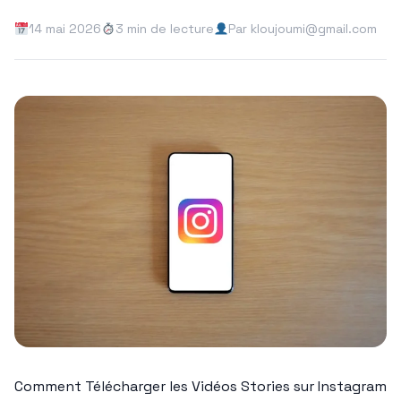
14 mai 2026
3 min de lecture
Par kloujoumi@gmail.com
Comment Télécharger les Vidéos Stories sur Instagram