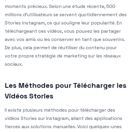
moments précieux. Selon une étude récente, 500
millions d’utilisateurs se servent quotidiennement des
Stories Instagram, ce qui souligne leur popularité. En
téléchargeant ces vidéos, vous pouvez les partager
avec vos amis ou les conserver en tant que souvenirs.
De plus, cela permet de réutiliser du contenu pour
votre propre stratégie de marketing sur les réseaux
sociaux.
Les Méthodes pour Télécharger les
Vidéos Stories
Il existe plusieurs méthodes pour télécharger des
vidéos Stories sur Instagram, allant des applications
tierces aux solutions manuelles. Voici quelques-unes