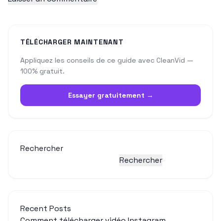
TÉLÉCHARGER MAINTENANT
Appliquez les conseils de ce guide avec CleanVid —
100% gratuit.
Essayer gratuitement →
Rechercher
Rechercher
Recent Posts
Comment télécharger vidéo Instagram