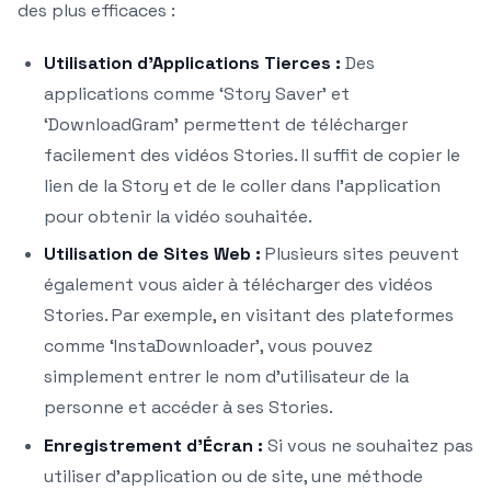
des plus efficaces :
Utilisation d’Applications Tierces :
Des
applications comme ‘Story Saver’ et
‘DownloadGram’ permettent de télécharger
facilement des vidéos Stories. Il suffit de copier le
lien de la Story et de le coller dans l’application
pour obtenir la vidéo souhaitée.
Utilisation de Sites Web :
Plusieurs sites peuvent
également vous aider à télécharger des vidéos
Stories. Par exemple, en visitant des plateformes
comme ‘InstaDownloader’, vous pouvez
simplement entrer le nom d’utilisateur de la
personne et accéder à ses Stories.
Enregistrement d’Écran :
Si vous ne souhaitez pas
utiliser d’application ou de site, une méthode