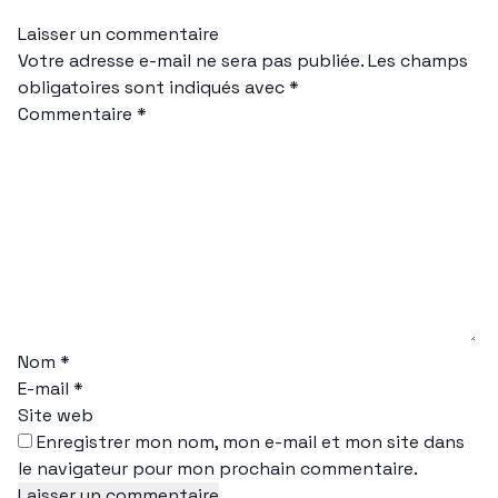
Laisser un commentaire
Votre adresse e-mail ne sera pas publiée.
Les champs
obligatoires sont indiqués avec
*
Commentaire
*
Nom
*
E-mail
*
Site web
Enregistrer mon nom, mon e-mail et mon site dans
le navigateur pour mon prochain commentaire.