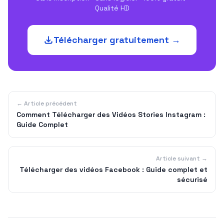
Qualité HD
Télécharger gratuitement →
← Article précédent
Comment Télécharger des Vidéos Stories Instagram :
Guide Complet
Article suivant →
Télécharger des vidéos Facebook : Guide complet et
sécurisé