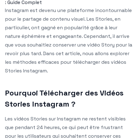
: Guide Complet
Instagram est devenu une plateforme incontournable
pour le partage de contenu visuel. Les Stories, en
particulier, ont gagné en popularité grâce à leur
nature éphémère et engageante. Cependant, il arrive
que vous souhaitiez conserver une vidéo Story pour la
revoir plus tard. Dans cet article, nous allons explorer
les méthodes efficaces pour télécharger des vidéos
Stories Instagram.
Pourquoi Télécharger des Vidéos
Stories Instagram ?
Les vidéos Stories sur Instagram ne restent visibles
que pendant 24 heures, ce qui peut être frustrant
pour les utilisateurs qui souhaitent conserver ces