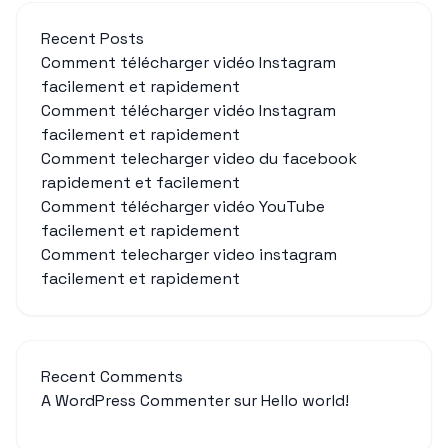
Recent Posts
Comment télécharger vidéo Instagram
facilement et rapidement
Comment télécharger vidéo Instagram
facilement et rapidement
Comment telecharger video du facebook
rapidement et facilement
Comment télécharger vidéo YouTube
facilement et rapidement
Comment telecharger video instagram
facilement et rapidement
Recent Comments
A WordPress Commenter
sur
Hello world!