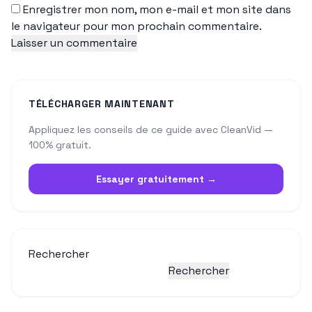
Enregistrer mon nom, mon e-mail et mon site dans
le navigateur pour mon prochain commentaire.
TÉLÉCHARGER MAINTENANT
Appliquez les conseils de ce guide avec CleanVid —
100% gratuit.
Essayer gratuitement →
Rechercher
Rechercher