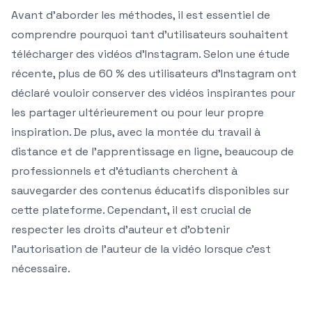
Avant d’aborder les méthodes, il est essentiel de
comprendre pourquoi tant d’utilisateurs souhaitent
télécharger des vidéos d’Instagram. Selon une étude
récente, plus de 60 % des utilisateurs d’Instagram ont
déclaré vouloir conserver des vidéos inspirantes pour
les partager ultérieurement ou pour leur propre
inspiration. De plus, avec la montée du travail à
distance et de l’apprentissage en ligne, beaucoup de
professionnels et d’étudiants cherchent à
sauvegarder des contenus éducatifs disponibles sur
cette plateforme. Cependant, il est crucial de
respecter les droits d’auteur et d’obtenir
l’autorisation de l’auteur de la vidéo lorsque c’est
nécessaire.