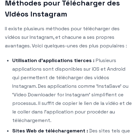
Méthodes pour Télécharger des
Vidéos Instagram
Il existe plusieurs méthodes pour télécharger des
vidéos sur Instagram, et chacune a ses propres
avantages. Voici quelques-unes des plus populaires :
Utilisation d’applications tierces :
Plusieurs
applications sont disponibles sur iOS et Android
qui permettent de télécharger des vidéos
Instagram. Des applications comme ‘InstaSave’ ou
‘Video Downloader for Instagram’ simplifient ce
processus. Il suffit de copier le lien de la vidéo et de
le coller dans l’application pour procéder au
téléchargement.
Sites Web de téléchargement :
Des sites tels que