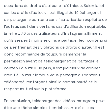
questions de droits d’auteur et d’éthique. Selon la loi
sur les droits d’auteur, il est illégal de télécharger et
de partager le contenu sans l’autorisation explicite de
l’auteur, sauf dans certains cas d’utilisation équitable.
En effet, 73 % des utilisateurs d’Instagram affirment
qu’ils seraient moins enclins à partager leur contenu si
cela entraînait des violations de droits d’auteur. Il est
donc recommandé de toujours demander la
permission avant de télécharger et de partager le
contenu d’autrui. De plus, il est judicieux de donner
crédit à l’auteur lorsque vous partagez du contenu
téléchargé, renforçant ainsi la communauté et le
respect mutuel sur la plateforme.
En conclusion, télécharger des vidéos Instagram peut
être une tâche simple et enrichissante si elle est