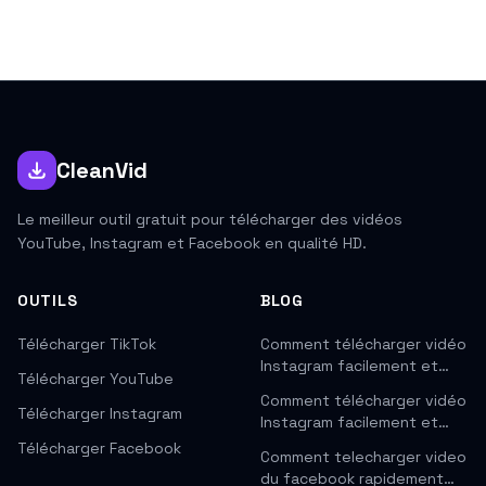
CleanVid
Le meilleur outil gratuit pour télécharger des vidéos
YouTube, Instagram et Facebook en qualité HD.
OUTILS
BLOG
Télécharger TikTok
Comment télécharger vidéo
Instagram facilement et…
Télécharger YouTube
Comment télécharger vidéo
Télécharger Instagram
Instagram facilement et…
Télécharger Facebook
Comment telecharger video
du facebook rapidement…