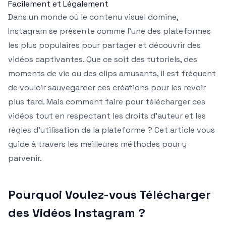
Facilement et Légalement
Dans un monde où le contenu visuel domine,
Instagram se présente comme l’une des plateformes
les plus populaires pour partager et découvrir des
vidéos captivantes. Que ce soit des tutoriels, des
moments de vie ou des clips amusants, il est fréquent
de vouloir sauvegarder ces créations pour les revoir
plus tard. Mais comment faire pour télécharger ces
vidéos tout en respectant les droits d’auteur et les
règles d’utilisation de la plateforme ? Cet article vous
guide à travers les meilleures méthodes pour y
parvenir.
Pourquoi Voulez-vous Télécharger
des Vidéos Instagram ?