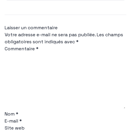
Laisser un commentaire
Votre adresse e-mail ne sera pas publiée.
Les champs
obligatoires sont indiqués avec
*
Commentaire
*
Nom
*
E-mail
*
Site web