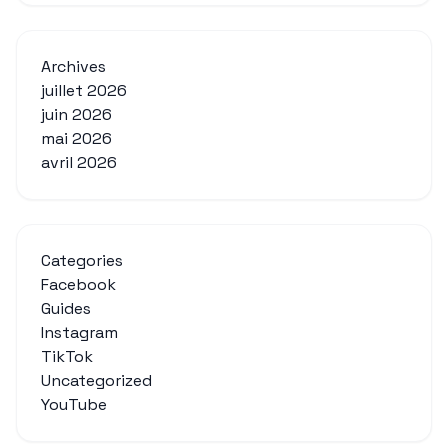
Archives
juillet 2026
juin 2026
mai 2026
avril 2026
Categories
Facebook
Guides
Instagram
TikTok
Uncategorized
YouTube