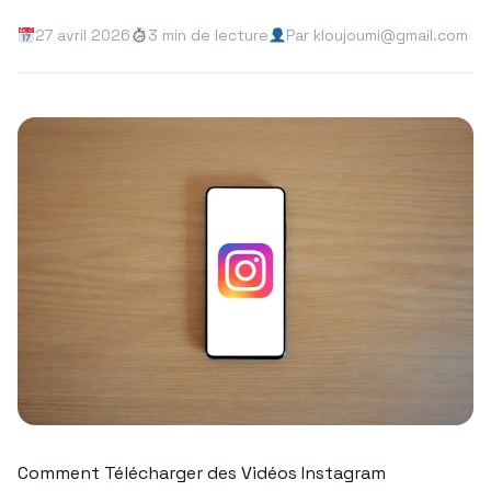
27 avril 2026
3 min de lecture
Par kloujoumi@gmail.com
Comment Télécharger des Vidéos Instagram