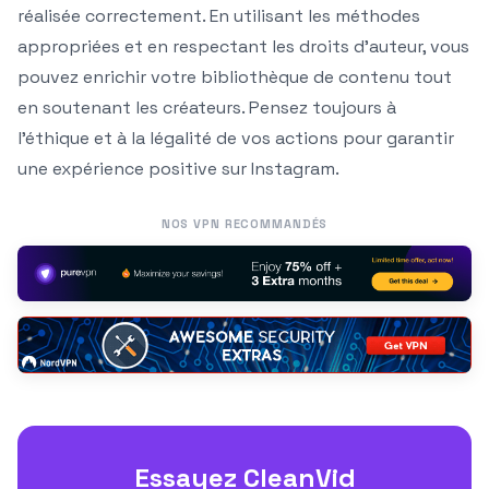
réalisée correctement. En utilisant les méthodes
appropriées et en respectant les droits d’auteur, vous
pouvez enrichir votre bibliothèque de contenu tout
en soutenant les créateurs. Pensez toujours à
l’éthique et à la légalité de vos actions pour garantir
une expérience positive sur Instagram.
NOS VPN RECOMMANDÉS
Essayez CleanVid