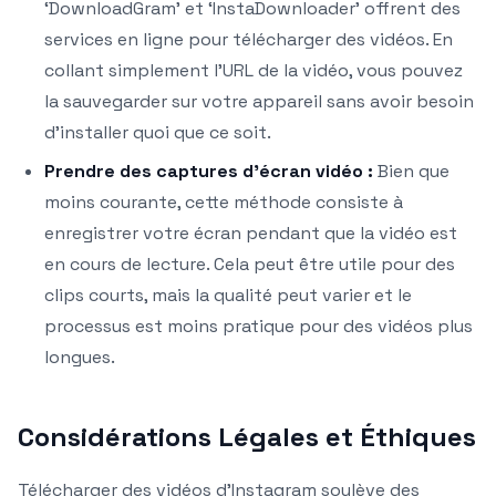
‘DownloadGram’ et ‘InstaDownloader’ offrent des
services en ligne pour télécharger des vidéos. En
collant simplement l’URL de la vidéo, vous pouvez
la sauvegarder sur votre appareil sans avoir besoin
d’installer quoi que ce soit.
Prendre des captures d’écran vidéo :
Bien que
moins courante, cette méthode consiste à
enregistrer votre écran pendant que la vidéo est
en cours de lecture. Cela peut être utile pour des
clips courts, mais la qualité peut varier et le
processus est moins pratique pour des vidéos plus
longues.
Considérations Légales et Éthiques
Télécharger des vidéos d’Instagram soulève des