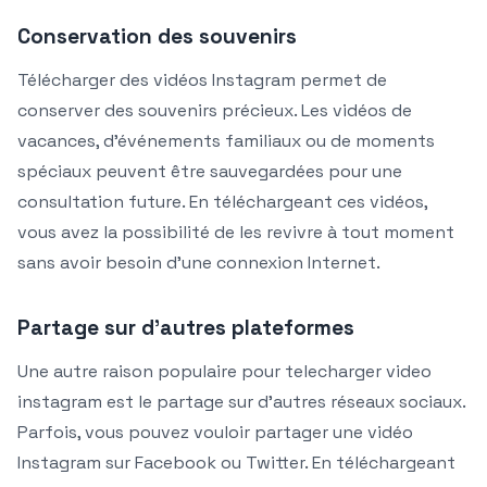
Conservation des souvenirs
Télécharger des vidéos Instagram permet de
conserver des souvenirs précieux. Les vidéos de
vacances, d’événements familiaux ou de moments
spéciaux peuvent être sauvegardées pour une
consultation future. En téléchargeant ces vidéos,
vous avez la possibilité de les revivre à tout moment
sans avoir besoin d’une connexion Internet.
Partage sur d’autres plateformes
Une autre raison populaire pour telecharger video
instagram est le partage sur d’autres réseaux sociaux.
Parfois, vous pouvez vouloir partager une vidéo
Instagram sur Facebook ou Twitter. En téléchargeant