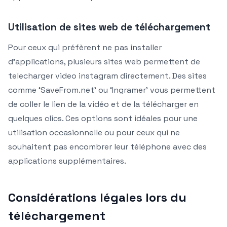
Utilisation de sites web de téléchargement
Pour ceux qui préfèrent ne pas installer
d’applications, plusieurs sites web permettent de
telecharger video instagram directement. Des sites
comme ‘SaveFrom.net’ ou ‘Ingramer’ vous permettent
de coller le lien de la vidéo et de la télécharger en
quelques clics. Ces options sont idéales pour une
utilisation occasionnelle ou pour ceux qui ne
souhaitent pas encombrer leur téléphone avec des
applications supplémentaires.
Considérations légales lors du
téléchargement