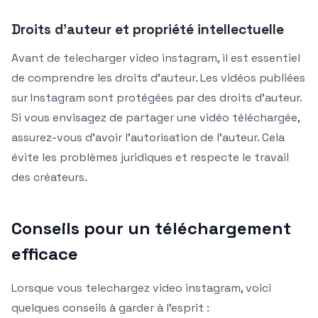
Droits d’auteur et propriété intellectuelle
Avant de telecharger video instagram, il est essentiel
de comprendre les droits d’auteur. Les vidéos publiées
sur Instagram sont protégées par des droits d’auteur.
Si vous envisagez de partager une vidéo téléchargée,
assurez-vous d’avoir l’autorisation de l’auteur. Cela
évite les problèmes juridiques et respecte le travail
des créateurs.
Conseils pour un téléchargement
efficace
Lorsque vous telechargez video instagram, voici
quelques conseils à garder à l’esprit :