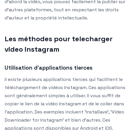
d’abord la vidéo, vous pouvez facilement la publier sur
d’autres plateformes, tout en respectant les droits
d’auteur et la propriété intellectuelle.
Les méthodes pour telecharger
video instagram
Utilisation d’applications tierces
Il existe plusieurs applications tierces qui facilitent le
téléchargement de vidéos Instagram. Ces applications
sont généralement simples à utiliser. Il vous suffit de
copier le lien de la vidéo Instagram et de le coller dans
l’application. Des exemples incluent ‘InstaSave’, ‘Video
Downloader for Instagram’ et bien d’autres. Ces
applications sont disponibles sur Android et iOS.