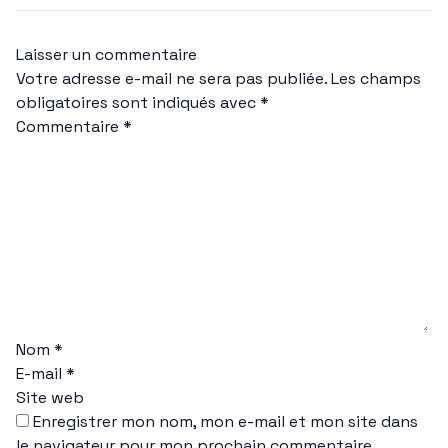
Laisser un commentaire
Votre adresse e-mail ne sera pas publiée.
Les champs
obligatoires sont indiqués avec
*
Commentaire
*
Nom
*
E-mail
*
Site web
Enregistrer mon nom, mon e-mail et mon site dans
le navigateur pour mon prochain commentaire.