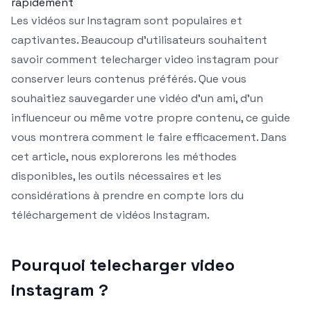
rapidement
Les vidéos sur Instagram sont populaires et
captivantes. Beaucoup d’utilisateurs souhaitent
savoir comment telecharger video instagram pour
conserver leurs contenus préférés. Que vous
souhaitiez sauvegarder une vidéo d’un ami, d’un
influenceur ou même votre propre contenu, ce guide
vous montrera comment le faire efficacement. Dans
cet article, nous explorerons les méthodes
disponibles, les outils nécessaires et les
considérations à prendre en compte lors du
téléchargement de vidéos Instagram.
Pourquoi telecharger video
instagram ?