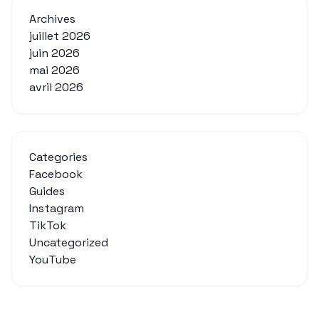
Archives
juillet 2026
juin 2026
mai 2026
avril 2026
Categories
Facebook
Guides
Instagram
TikTok
Uncategorized
YouTube