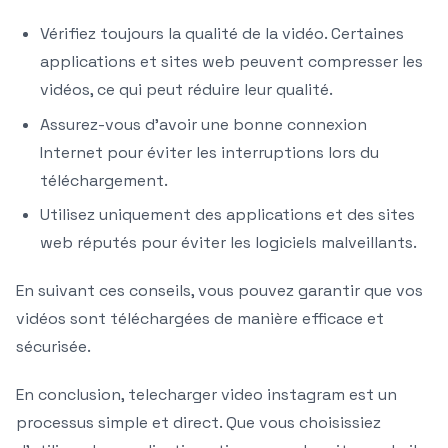
Vérifiez toujours la qualité de la vidéo. Certaines
applications et sites web peuvent compresser les
vidéos, ce qui peut réduire leur qualité.
Assurez-vous d’avoir une bonne connexion
Internet pour éviter les interruptions lors du
téléchargement.
Utilisez uniquement des applications et des sites
web réputés pour éviter les logiciels malveillants.
En suivant ces conseils, vous pouvez garantir que vos
vidéos sont téléchargées de manière efficace et
sécurisée.
En conclusion, telecharger video instagram est un
processus simple et direct. Que vous choisissiez