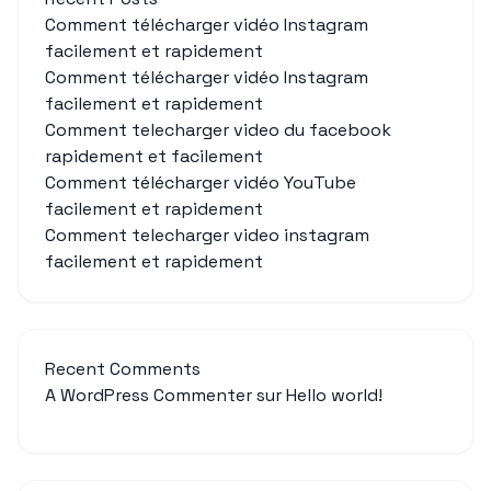
Comment télécharger vidéo Instagram
facilement et rapidement
Comment télécharger vidéo Instagram
facilement et rapidement
Comment telecharger video du facebook
rapidement et facilement
Comment télécharger vidéo YouTube
facilement et rapidement
Comment telecharger video instagram
facilement et rapidement
Recent Comments
A WordPress Commenter
sur
Hello world!