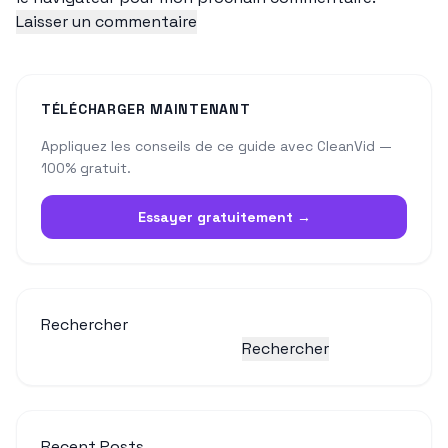
TÉLÉCHARGER MAINTENANT
Appliquez les conseils de ce guide avec CleanVid —
100% gratuit.
Essayer gratuitement →
Rechercher
Rechercher
Recent Posts