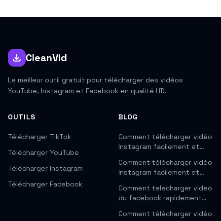
CleanVid
Le meilleur outil gratuit pour télécharger des vidéos
YouTube, Instagram et Facebook en qualité HD.
OUTILS
BLOG
Télécharger TikTok
Comment télécharger vidéo
Instagram facilement et…
Télécharger YouTube
Comment télécharger vidéo
Télécharger Instagram
Instagram facilement et…
Télécharger Facebook
Comment telecharger video
du facebook rapidement…
Comment télécharger vidéo