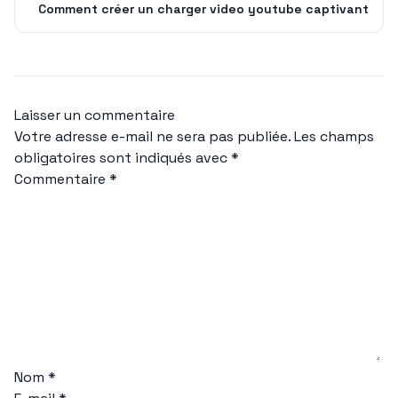
Comment créer un charger video youtube captivant
Laisser un commentaire
Votre adresse e-mail ne sera pas publiée.
Les champs
obligatoires sont indiqués avec
*
Commentaire
*
Nom
*