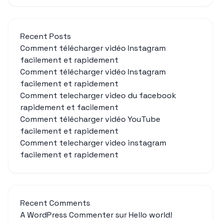
Recent Posts
Comment télécharger vidéo Instagram
facilement et rapidement
Comment télécharger vidéo Instagram
facilement et rapidement
Comment telecharger video du facebook
rapidement et facilement
Comment télécharger vidéo YouTube
facilement et rapidement
Comment telecharger video instagram
facilement et rapidement
Recent Comments
A WordPress Commenter
sur
Hello world!