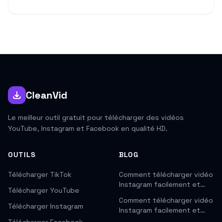
CleanVid
Le meilleur outil gratuit pour télécharger des vidéos
YouTube, Instagram et Facebook en qualité HD.
OUTILS
BLOG
Télécharger TikTok
Comment télécharger vidéo
Instagram facilement et…
Télécharger YouTube
Comment télécharger vidéo
Télécharger Instagram
Instagram facilement et…