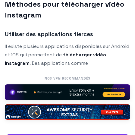
Méthodes pour télécharger vidéo
Instagram
Utiliser des applications tierces
Il existe plusieurs applications disponibles sur Android
et iOS qui permettent de
télécharger vidéo
Instagram
. Des applications comme
NOS VPN RECOMMANDÉS