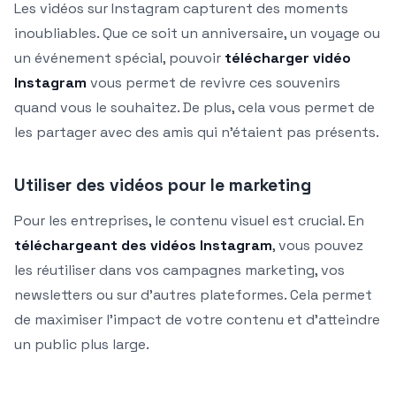
Les vidéos sur Instagram capturent des moments
inoubliables. Que ce soit un anniversaire, un voyage ou
un événement spécial, pouvoir
télécharger vidéo
Instagram
vous permet de revivre ces souvenirs
quand vous le souhaitez. De plus, cela vous permet de
les partager avec des amis qui n’étaient pas présents.
Utiliser des vidéos pour le marketing
Pour les entreprises, le contenu visuel est crucial. En
téléchargeant des vidéos Instagram
, vous pouvez
les réutiliser dans vos campagnes marketing, vos
newsletters ou sur d’autres plateformes. Cela permet
de maximiser l’impact de votre contenu et d’atteindre
un public plus large.