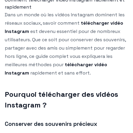
rapidement
Dans un monde où les vidéos Instagram dominent les
réseaux sociaux, savoir comment
télécharger vidéo
Instagram
est devenu essentiel pour de nombreux
utilisateurs. Que ce soit pour conserver des souvenirs,
partager avec des amis ou simplement pour regarder
hors ligne, ce guide complet vous expliquera les
meilleures méthodes pour
télécharger vidéo
Instagram
rapidement et sans effort.
Pourquoi télécharger des vidéos
Instagram ?
Conserver des souvenirs précieux