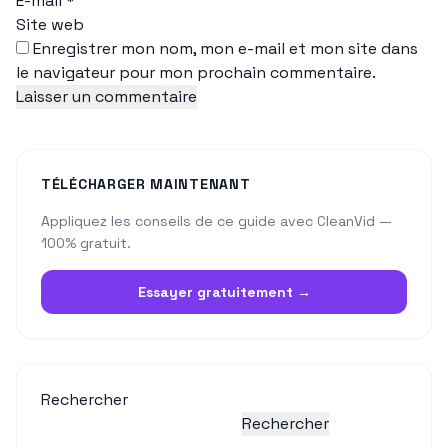
E-mail
*
Site web
Enregistrer mon nom, mon e-mail et mon site dans
le navigateur pour mon prochain commentaire.
TÉLÉCHARGER MAINTENANT
Appliquez les conseils de ce guide avec CleanVid —
100% gratuit.
Essayer gratuitement →
Rechercher
Rechercher