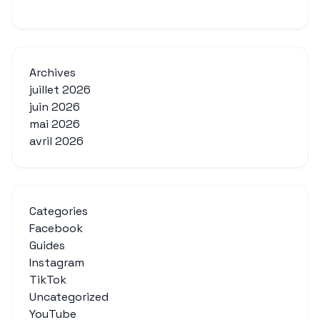
Archives
juillet 2026
juin 2026
mai 2026
avril 2026
Categories
Facebook
Guides
Instagram
TikTok
Uncategorized
YouTube