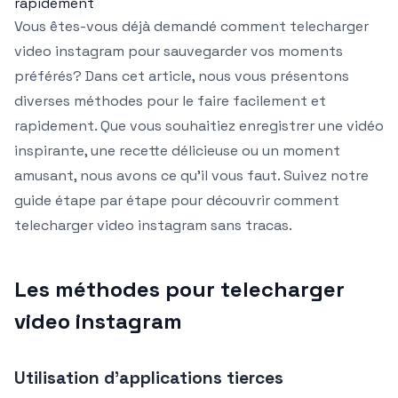
rapidement
Vous êtes-vous déjà demandé comment telecharger
video instagram pour sauvegarder vos moments
préférés? Dans cet article, nous vous présentons
diverses méthodes pour le faire facilement et
rapidement. Que vous souhaitiez enregistrer une vidéo
inspirante, une recette délicieuse ou un moment
amusant, nous avons ce qu’il vous faut. Suivez notre
guide étape par étape pour découvrir comment
telecharger video instagram sans tracas.
Les méthodes pour telecharger
video instagram
Utilisation d’applications tierces