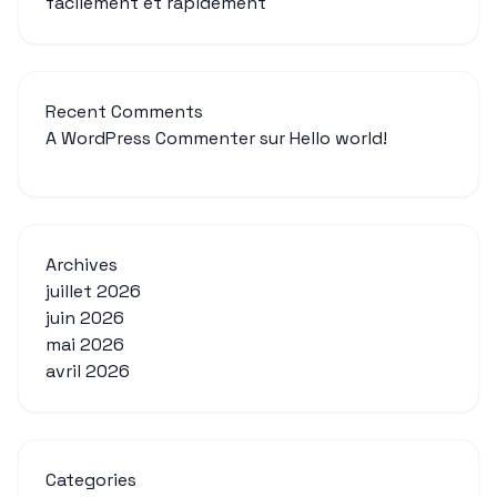
facilement et rapidement
Recent Comments
A WordPress Commenter
sur
Hello world!
Archives
juillet 2026
juin 2026
mai 2026
avril 2026
Categories