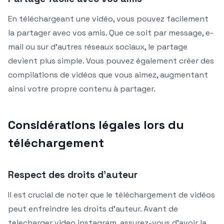
En téléchargeant une vidéo, vous pouvez facilement
la partager avec vos amis. Que ce soit par message, e-
mail ou sur d’autres réseaux sociaux, le partage
devient plus simple. Vous pouvez également créer des
compilations de vidéos que vous aimez, augmentant
ainsi votre propre contenu à partager.
Considérations légales lors du
téléchargement
Respect des droits d’auteur
Il est crucial de noter que le téléchargement de vidéos
peut enfreindre les droits d’auteur. Avant de
telecharger video instagram, assurez-vous d’avoir la