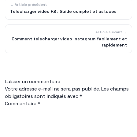
← Article précédent
Télécharger vidéo FB : Guide complet et astuces
Article suivant →
Comment telecharger video instagram facilement et
rapidement
Laisser un commentaire
Votre adresse e-mail ne sera pas publiée.
Les champs
obligatoires sont indiqués avec
*
Commentaire
*