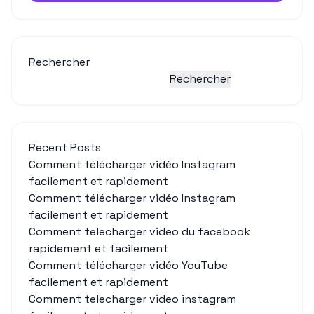
Rechercher
Rechercher
Recent Posts
Comment télécharger vidéo Instagram
facilement et rapidement
Comment télécharger vidéo Instagram
facilement et rapidement
Comment telecharger video du facebook
rapidement et facilement
Comment télécharger vidéo YouTube
facilement et rapidement
Comment telecharger video instagram