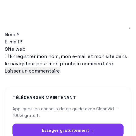
Nom
*
E-mail
*
Site web
Enregistrer mon nom, mon e-mail et mon site dans
le navigateur pour mon prochain commentaire.
TÉLÉCHARGER MAINTENANT
Appliquez les conseils de ce guide avec CleanVid —
100% gratuit.
Essayer gratuitement →