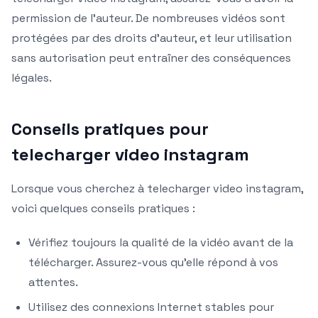
permission de l’auteur. De nombreuses vidéos sont
protégées par des droits d’auteur, et leur utilisation
sans autorisation peut entraîner des conséquences
légales.
Conseils pratiques pour
telecharger video instagram
Lorsque vous cherchez à telecharger video instagram,
voici quelques conseils pratiques :
Vérifiez toujours la qualité de la vidéo avant de la
télécharger. Assurez-vous qu’elle répond à vos
attentes.
Utilisez des connexions Internet stables pour