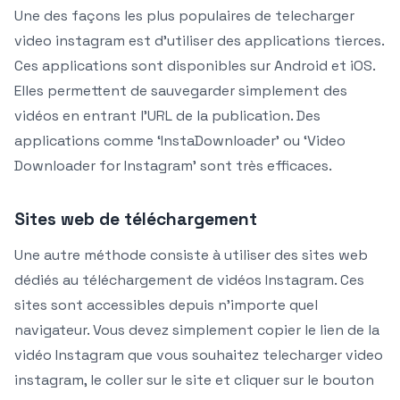
Une des façons les plus populaires de telecharger
video instagram est d’utiliser des applications tierces.
Ces applications sont disponibles sur Android et iOS.
Elles permettent de sauvegarder simplement des
vidéos en entrant l’URL de la publication. Des
applications comme ‘InstaDownloader’ ou ‘Video
Downloader for Instagram’ sont très efficaces.
Sites web de téléchargement
Une autre méthode consiste à utiliser des sites web
dédiés au téléchargement de vidéos Instagram. Ces
sites sont accessibles depuis n’importe quel
navigateur. Vous devez simplement copier le lien de la
vidéo Instagram que vous souhaitez telecharger video
instagram, le coller sur le site et cliquer sur le bouton