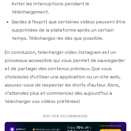
éviter les interruptions pendant le
téléchargement.
Gardez à l’esprit que certaines vidéos peuvent être
supprimées de la plateforme après un certain
temps. Téléchargez-les dès que possible.
En conclusion, telecharger video instagram est un
processus accessible qui vous permet de sauvegarder
et de partager des contenus précieux. Que vous
choisissiez d’utiliser une application ou un site web,
assurez-vous de respecter les droits d’auteur. Alors,
n’attendez plus et commencez dès aujourd’hui à
telecharger vos vidéos préférées!
NOS VPN RECOMMANDÉS