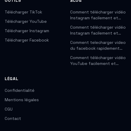
OUTILS
BLOG
Télécharger TikTok
Comment télécharger vidéo
Instagram facilement et…
Télécharger YouTube
Comment télécharger vidéo
Télécharger Instagram
Instagram facilement et…
Télécharger Facebook
Comment telecharger video
du facebook rapidement…
Comment télécharger vidéo
YouTube facilement et…
LÉGAL
Confidentialité
Mentions légales
CGU
Contact