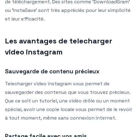
de téléchargement. Des sites comme ‘DownloadGram’
ou ‘InstaSave’ sont très appréciés pour leur simplicité
et leur efficacité.
Les avantages de telecharger
video instagram
Sauvegarde de contenu précieux
Telecharger video instagram vous permet de
sauvegarder des contenus que vous trouvez précieux.
Que ce soit un tutoriel, une vidéo drôle ou un moment
spécial, avoir une copie locale vous permet de le revoir
à tout moment, même sans connexion Internet.
Partage facile avec vos amis