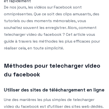
et rapidement
De nos jours, les vidéos sur Facebook sont
omniprésentes. Que ce soit des clips amusants, des
tutoriels ou des moments mémorables, vous
souhaitez souvent les enregistrer. Alors, comment
telecharger video du facebook ? Cet article vous
guide à travers les méthodes les plus efficaces pour
réaliser cela, en toute simplicité.
Méthodes pour telecharger video
du facebook
Utiliser des sites de téléchargement en ligne
Une des manières les plus simples de telecharger
video du facebook est d’utiliser des sites web dédiés.