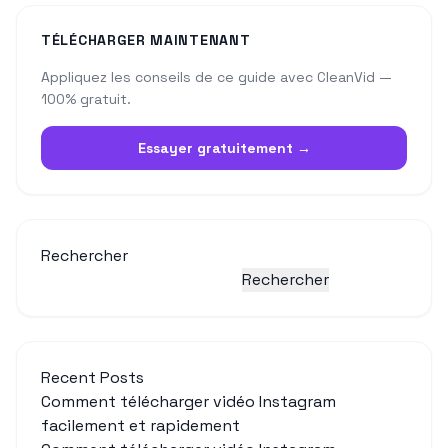
TÉLÉCHARGER MAINTENANT
Appliquez les conseils de ce guide avec CleanVid —
100% gratuit.
Essayer gratuitement →
Rechercher
Rechercher
Recent Posts
Comment télécharger vidéo Instagram
facilement et rapidement