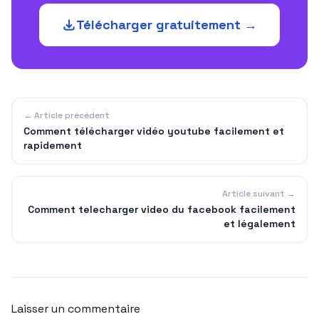
Télécharger gratuitement →
← Article précédent
Comment télécharger vidéo youtube facilement et
rapidement
Article suivant →
Comment telecharger video du facebook facilement
et légalement
Laisser un commentaire