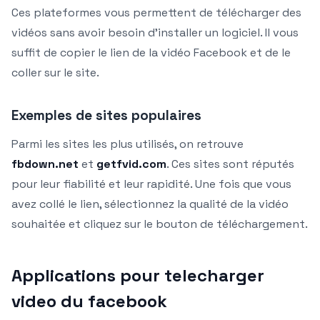
Ces plateformes vous permettent de télécharger des
vidéos sans avoir besoin d’installer un logiciel. Il vous
suffit de copier le lien de la vidéo Facebook et de le
coller sur le site.
Exemples de sites populaires
Parmi les sites les plus utilisés, on retrouve
fbdown.net
et
getfvid.com
. Ces sites sont réputés
pour leur fiabilité et leur rapidité. Une fois que vous
avez collé le lien, sélectionnez la qualité de la vidéo
souhaitée et cliquez sur le bouton de téléchargement.
Applications pour telecharger
video du facebook