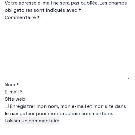
Votre adresse e-mail ne sera pas publiée.
Les champs
obligatoires sont indiqués avec
*
Commentaire
*
Nom
*
E-mail
*
Site web
Enregistrer mon nom, mon e-mail et mon site dans
le navigateur pour mon prochain commentaire.