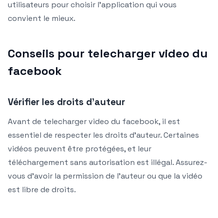
utilisateurs pour choisir l’application qui vous
convient le mieux.
Conseils pour telecharger video du
facebook
Vérifier les droits d’auteur
Avant de telecharger video du facebook, il est
essentiel de respecter les droits d’auteur. Certaines
vidéos peuvent être protégées, et leur
téléchargement sans autorisation est illégal. Assurez-
vous d’avoir la permission de l’auteur ou que la vidéo
est libre de droits.