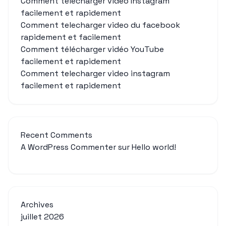
Comment télécharger vidéo Instagram
facilement et rapidement
Comment telecharger video du facebook
rapidement et facilement
Comment télécharger vidéo YouTube
facilement et rapidement
Comment telecharger video instagram
facilement et rapidement
Recent Comments
A WordPress Commenter
sur
Hello world!
Archives
juillet 2026