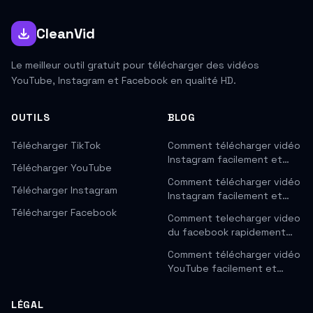
CleanVid
Le meilleur outil gratuit pour télécharger des vidéos
YouTube, Instagram et Facebook en qualité HD.
OUTILS
BLOG
Télécharger TikTok
Comment télécharger vidéo
Instagram facilement et…
Télécharger YouTube
Comment télécharger vidéo
Télécharger Instagram
Instagram facilement et…
Télécharger Facebook
Comment telecharger video
du facebook rapidement…
Comment télécharger vidéo
YouTube facilement et…
LÉGAL