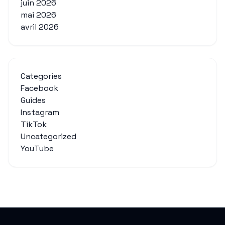
juin 2026
mai 2026
avril 2026
Categories
Facebook
Guides
Instagram
TikTok
Uncategorized
YouTube