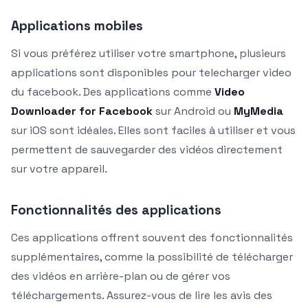
Applications mobiles
Si vous préférez utiliser votre smartphone, plusieurs
applications sont disponibles pour telecharger video
du facebook. Des applications comme
Video
Downloader for Facebook
sur Android ou
MyMedia
sur iOS sont idéales. Elles sont faciles à utiliser et vous
permettent de sauvegarder des vidéos directement
sur votre appareil.
Fonctionnalités des applications
Ces applications offrent souvent des fonctionnalités
supplémentaires, comme la possibilité de télécharger
des vidéos en arrière-plan ou de gérer vos
téléchargements. Assurez-vous de lire les avis des