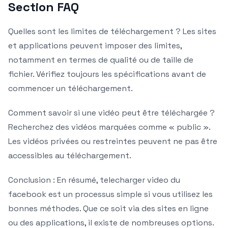
Section FAQ
Quelles sont les limites de téléchargement ? Les sites
et applications peuvent imposer des limites,
notamment en termes de qualité ou de taille de
fichier. Vérifiez toujours les spécifications avant de
commencer un téléchargement.
Comment savoir si une vidéo peut être téléchargée ?
Recherchez des vidéos marquées comme « public ».
Les vidéos privées ou restreintes peuvent ne pas être
accessibles au téléchargement.
Conclusion : En résumé, telecharger video du
facebook est un processus simple si vous utilisez les
bonnes méthodes. Que ce soit via des sites en ligne
ou des applications, il existe de nombreuses options.