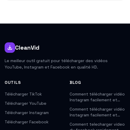
CleanVid
Le meilleur outil gratuit pour télécharger des vidéos
YouTube, Instagram et Facebook en qualité HD.
OUTILS
BLOG
Télécharger TikTok
Comment télécharger vidéo
Instagram facilement et…
Télécharger YouTube
Comment télécharger vidéo
Télécharger Instagram
Instagram facilement et…
Télécharger Facebook
Comment telecharger video
du facebook rapidement…