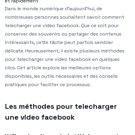
et rapidement
Dans le monde numérique d’aujourd’hui, de
nombreuses personnes souhaitent savoir comment
telecharger une video facebook. Que ce soit pour
conserver des souvenirs ou partager des contenus
intéressants, cette tâche peut parfois sembler
délicate. Heureusement, il existe plusieurs méthodes
pour telecharger une video facebook en quelques
clics. Cet article explore les meilleures options
disponibles, les outils nécessaires et des conseils
pratiques pour faciliter ce processus.
Les méthodes pour telecharger
une video facebook