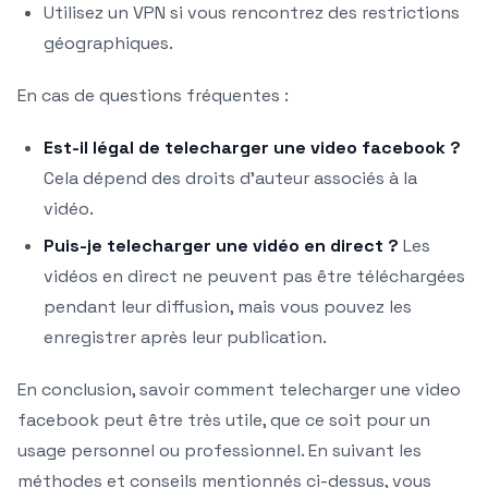
Utilisez un VPN si vous rencontrez des restrictions
géographiques.
En cas de questions fréquentes :
Est-il légal de telecharger une video facebook ?
Cela dépend des droits d’auteur associés à la
vidéo.
Puis-je telecharger une vidéo en direct ?
Les
vidéos en direct ne peuvent pas être téléchargées
pendant leur diffusion, mais vous pouvez les
enregistrer après leur publication.
En conclusion, savoir comment telecharger une video
facebook peut être très utile, que ce soit pour un
usage personnel ou professionnel. En suivant les
méthodes et conseils mentionnés ci-dessus, vous