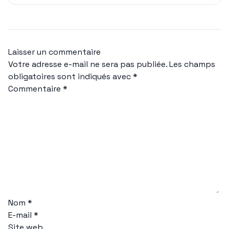
Laisser un commentaire
Votre adresse e-mail ne sera pas publiée.
Les champs
obligatoires sont indiqués avec
*
Commentaire
*
Nom
*
E-mail
*
Site web