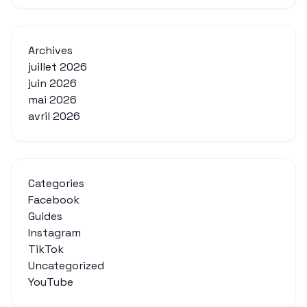
Archives
juillet 2026
juin 2026
mai 2026
avril 2026
Categories
Facebook
Guides
Instagram
TikTok
Uncategorized
YouTube