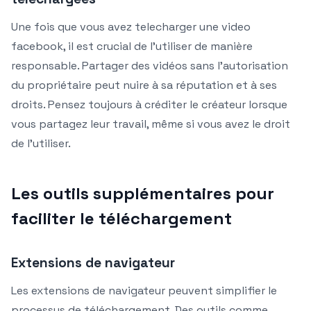
Une fois que vous avez telecharger une video
facebook, il est crucial de l’utiliser de manière
responsable. Partager des vidéos sans l’autorisation
du propriétaire peut nuire à sa réputation et à ses
droits. Pensez toujours à créditer le créateur lorsque
vous partagez leur travail, même si vous avez le droit
de l’utiliser.
Les outils supplémentaires pour
faciliter le téléchargement
Extensions de navigateur
Les extensions de navigateur peuvent simplifier le
processus de téléchargement. Des outils comme