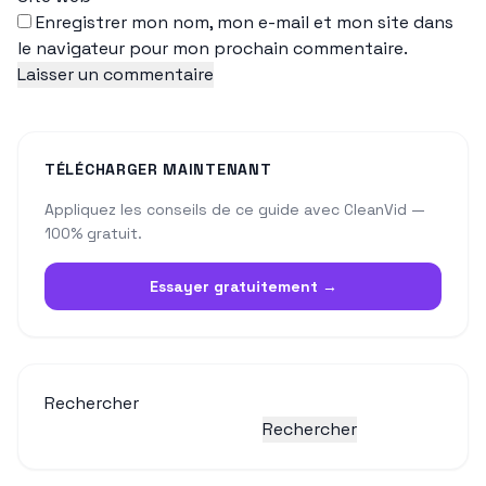
Enregistrer mon nom, mon e-mail et mon site dans
le navigateur pour mon prochain commentaire.
TÉLÉCHARGER MAINTENANT
Appliquez les conseils de ce guide avec CleanVid —
100% gratuit.
Essayer gratuitement →
Rechercher
Rechercher