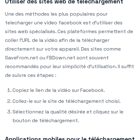
Utiliser des sites web de téléchargement
Une des méthodes les plus populaires pour
telecharger une video facebook est d’utiliser des
sites web spécialisés. Ces plateformes permettent de
coller l’URL de la vidéo afin de la télécharger
directement sur votre appareil. Des sites comme
SaveFrom.net ou FBDown.net sont souvent
recommandés pour leur simplicité d’utilisation. Il suffit
de suivre ces étapes :
Copiez le lien de la vidéo sur Facebook.
Collez-le sur le site de téléchargement choisi.
Sélectionnez la qualité désirée et cliquez sur le
bouton de téléchargement.
Applications mobiles pour le téléchargement