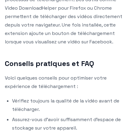
Video DownloadHelper pour Firefox ou Chrome
permettent de télécharger des vidéos directement
depuis votre navigateur. Une fois installée, cette
extension ajoute un bouton de téléchargement
lorsque vous visualisez une vidéo sur Facebook.
Conseils pratiques et FAQ
Voici quelques conseils pour optimiser votre
expérience de téléchargement :
Vérifiez toujours la qualité de la vidéo avant de
télécharger.
Assurez-vous d’avoir suffisamment d’espace de
stockage sur votre appareil.