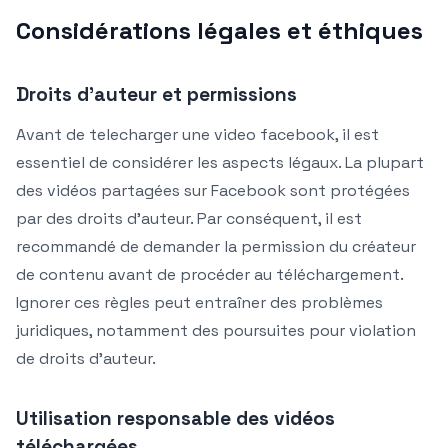
Considérations légales et éthiques
Droits d’auteur et permissions
Avant de telecharger une video facebook, il est
essentiel de considérer les aspects légaux. La plupart
des vidéos partagées sur Facebook sont protégées
par des droits d’auteur. Par conséquent, il est
recommandé de demander la permission du créateur
de contenu avant de procéder au téléchargement.
Ignorer ces règles peut entraîner des problèmes
juridiques, notamment des poursuites pour violation
de droits d’auteur.
Utilisation responsable des vidéos
téléchargées