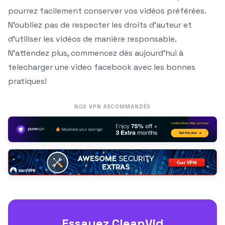
pourrez facilement conserver vos vidéos préférées.
N’oubliez pas de respecter les droits d’auteur et
d’utiliser les vidéos de manière responsable.
N’attendez plus, commencez dès aujourd’hui à
telecharger une video facebook avec les bonnes
pratiques!
NOS VPN RECOMMANDÉS
Essayez CleanVid