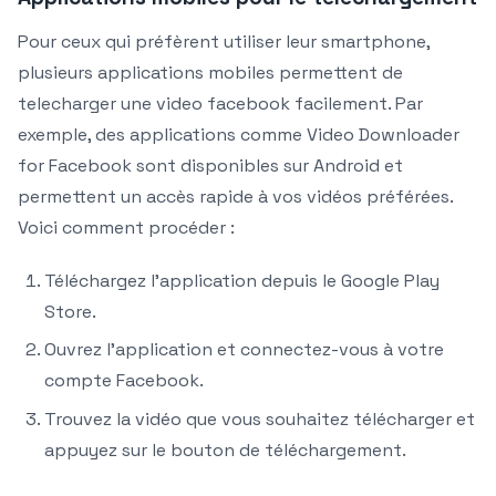
Pour ceux qui préfèrent utiliser leur smartphone,
plusieurs applications mobiles permettent de
telecharger une video facebook facilement. Par
exemple, des applications comme Video Downloader
for Facebook sont disponibles sur Android et
permettent un accès rapide à vos vidéos préférées.
Voici comment procéder :
Téléchargez l’application depuis le Google Play
Store.
Ouvrez l’application et connectez-vous à votre
compte Facebook.
Trouvez la vidéo que vous souhaitez télécharger et
appuyez sur le bouton de téléchargement.