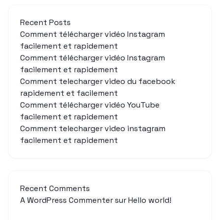
Recent Posts
Comment télécharger vidéo Instagram
facilement et rapidement
Comment télécharger vidéo Instagram
facilement et rapidement
Comment telecharger video du facebook
rapidement et facilement
Comment télécharger vidéo YouTube
facilement et rapidement
Comment telecharger video instagram
facilement et rapidement
Recent Comments
A WordPress Commenter
sur
Hello world!