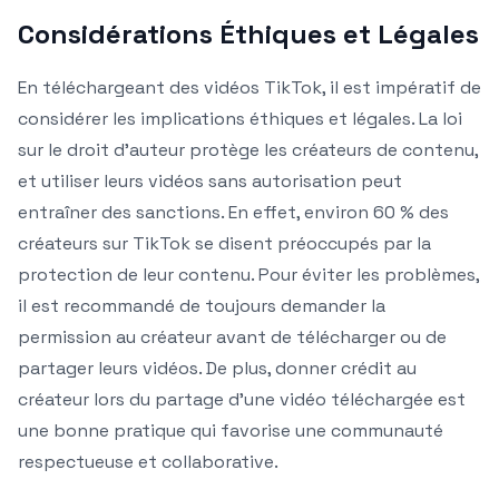
Considérations Éthiques et Légales
En téléchargeant des vidéos TikTok, il est impératif de
considérer les implications éthiques et légales. La loi
sur le droit d’auteur protège les créateurs de contenu,
et utiliser leurs vidéos sans autorisation peut
entraîner des sanctions. En effet, environ 60 % des
créateurs sur TikTok se disent préoccupés par la
protection de leur contenu. Pour éviter les problèmes,
il est recommandé de toujours demander la
permission au créateur avant de télécharger ou de
partager leurs vidéos. De plus, donner crédit au
créateur lors du partage d’une vidéo téléchargée est
une bonne pratique qui favorise une communauté
respectueuse et collaborative.