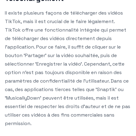
Il existe plusieurs façons de télécharger des vidéos
TikTok, mais il est crucial de le faire légalement.
TikTok offre une fonctionnalité intégrée qui permet
de télécharger des vidéos directement depuis
l’application. Pour ce faire, il suffit de cliquer sur le
bouton ‘Partager’ sur la vidéo souhaitée, puis de
sélectionner ‘Enregistrer la vidéo’. Cependant, cette
option n’est pas toujours disponible en raison des
paramètres de confidentialité de l’utilisateur. Dans ce
cas, des applications tierces telles que ‘Snaptik’ ou
‘MusicallyDown’ peuvent être utilisées, mais il est
essentiel de respecter les droits d’auteur et de ne pas
utiliser ces vidéos à des fins commerciales sans
permission.