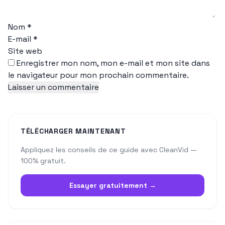
Nom
*
E-mail
*
Site web
Enregistrer mon nom, mon e-mail et mon site dans
le navigateur pour mon prochain commentaire.
TÉLÉCHARGER MAINTENANT
Appliquez les conseils de ce guide avec CleanVid —
100% gratuit.
Essayer gratuitement →