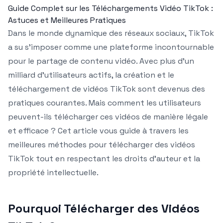
Guide Complet sur les Téléchargements Vidéo TikTok :
Astuces et Meilleures Pratiques
Dans le monde dynamique des réseaux sociaux, TikTok
a su s’imposer comme une plateforme incontournable
pour le partage de contenu vidéo. Avec plus d’un
milliard d’utilisateurs actifs, la création et le
téléchargement de vidéos TikTok sont devenus des
pratiques courantes. Mais comment les utilisateurs
peuvent-ils télécharger ces vidéos de manière légale
et efficace ? Cet article vous guide à travers les
meilleures méthodes pour télécharger des vidéos
TikTok tout en respectant les droits d’auteur et la
propriété intellectuelle.
Pourquoi Télécharger des Vidéos