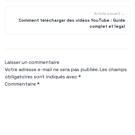
Article suivant →
Comment télécharger des vidéos YouTube : Guide
complet et légal
Laisser un commentaire
Votre adresse e-mail ne sera pas publiée.
Les champs
obligatoires sont indiqués avec
*
Commentaire
*