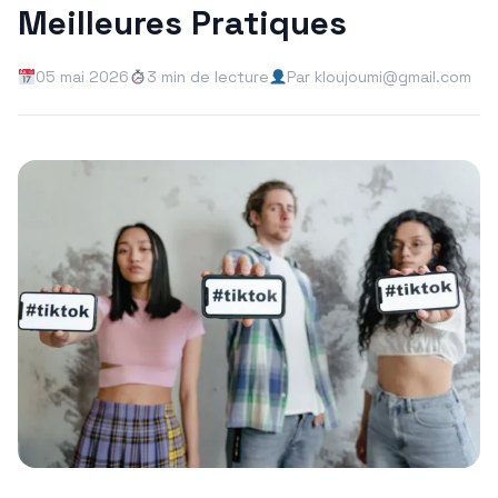
Meilleures Pratiques
05 mai 2026
3 min de lecture
Par kloujoumi@gmail.com