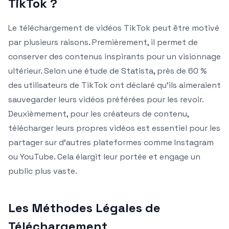
TikTok ?
Le téléchargement de vidéos TikTok peut être motivé
par plusieurs raisons. Premièrement, il permet de
conserver des contenus inspirants pour un visionnage
ultérieur. Selon une étude de Statista, près de 60 %
des utilisateurs de TikTok ont déclaré qu’ils aimeraient
sauvegarder leurs vidéos préférées pour les revoir.
Deuxièmement, pour les créateurs de contenu,
télécharger leurs propres vidéos est essentiel pour les
partager sur d’autres plateformes comme Instagram
ou YouTube. Cela élargit leur portée et engage un
public plus vaste.
Les Méthodes Légales de
Téléchargement