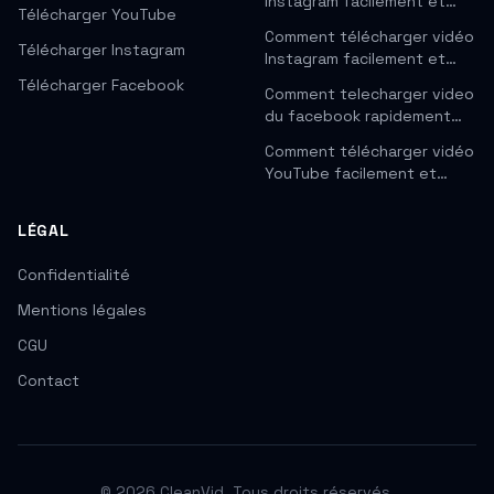
Instagram facilement et…
Télécharger YouTube
Comment télécharger vidéo
Télécharger Instagram
Instagram facilement et…
Télécharger Facebook
Comment telecharger video
du facebook rapidement…
Comment télécharger vidéo
YouTube facilement et…
LÉGAL
Confidentialité
Mentions légales
CGU
Contact
© 2026 CleanVid. Tous droits réservés.