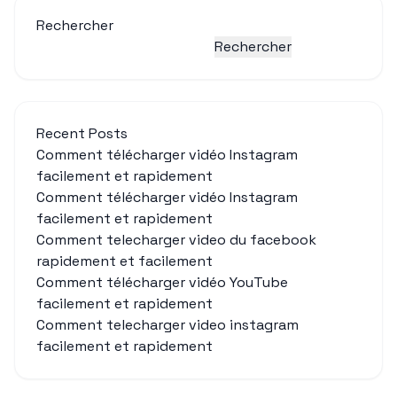
Rechercher
Rechercher
Recent Posts
Comment télécharger vidéo Instagram
facilement et rapidement
Comment télécharger vidéo Instagram
facilement et rapidement
Comment telecharger video du facebook
rapidement et facilement
Comment télécharger vidéo YouTube
facilement et rapidement
Comment telecharger video instagram
facilement et rapidement