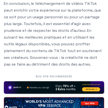
En conclusion, le téléchargement de vidéos TikTok
peut enrichir votre expérience sur la plateforme, que
ce soit pour un usage personnel ou pour un partage
plus large. Toutefois, il est essentiel d’agir avec
prudence et de respecter les droits d’auteur. En
suivant les meilleures pratiques et en utilisant les
outils légaux disponibles, vous pouvez profiter
pleinement du contenu de TikTok tout en soutenant
ses créateurs. Souvenez-vous : la créativité ne doit
pas se faire au détriment des droits des autres.
NOS VPN RECOMMANDÉS