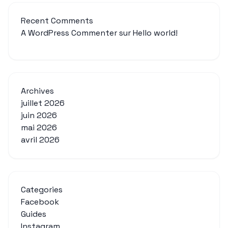
Recent Comments
A WordPress Commenter
sur
Hello world!
Archives
juillet 2026
juin 2026
mai 2026
avril 2026
Categories
Facebook
Guides
Instagram