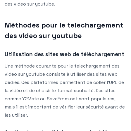
des video sur youtube.
Méthodes pour le telechargement
des video sur youtube
Utilisation des sites web de téléchargement
Une méthode courante pour le telechargement des
video sur youtube consiste à utiliser des sites web
dédiés. Ces plateformes permettent de coller l’URL de
la vidéo et de choisir le format souhaité. Des sites
comme Y2Mate ou SaveFrom.net sont populaires,
mais il est important de vérifier leur sécurité avant de
les utiliser.