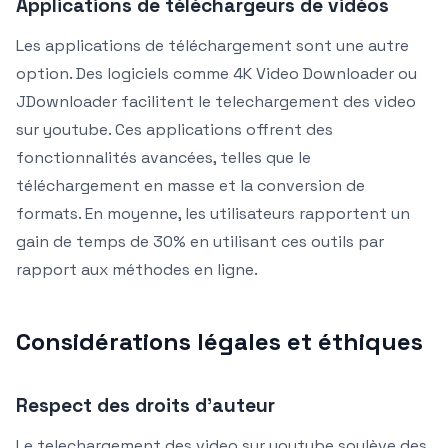
Applications de téléchargeurs de vidéos
Les applications de téléchargement sont une autre
option. Des logiciels comme 4K Video Downloader ou
JDownloader facilitent le telechargement des video
sur youtube. Ces applications offrent des
fonctionnalités avancées, telles que le
téléchargement en masse et la conversion de
formats. En moyenne, les utilisateurs rapportent un
gain de temps de 30% en utilisant ces outils par
rapport aux méthodes en ligne.
Considérations légales et éthiques
Respect des droits d’auteur
Le telechargement des video sur youtube soulève des