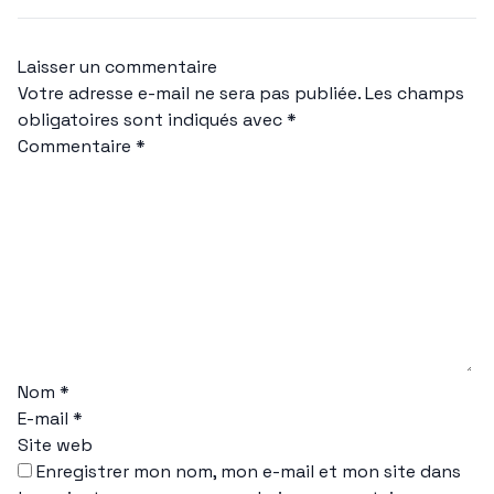
Laisser un commentaire
Votre adresse e-mail ne sera pas publiée.
Les champs
obligatoires sont indiqués avec
*
Commentaire
*
Nom
*
E-mail
*
Site web
Enregistrer mon nom, mon e-mail et mon site dans