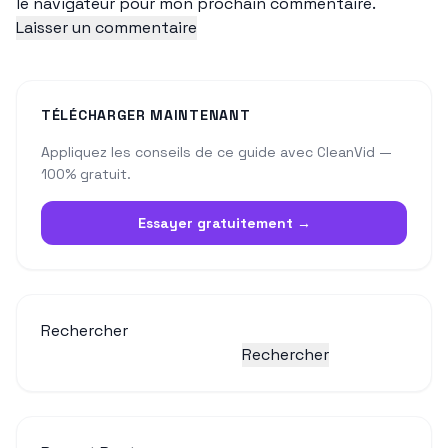
le navigateur pour mon prochain commentaire.
TÉLÉCHARGER MAINTENANT
Appliquez les conseils de ce guide avec CleanVid —
100% gratuit.
Essayer gratuitement →
Rechercher
Rechercher