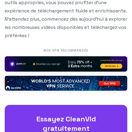
outils appropriés, vous pouvez profiter d’une
expérience de téléchargement fluide et enrichissante.
N’attendez plus, commencez dès aujourd’hui à explorer
les nombreuses vidéos disponibles et téléchargez vos
préférées !
NOS VPN RECOMMANDÉS
Essayez CleanVid
gratuitement