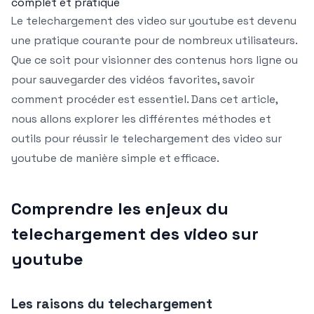
complet et pratique
Le telechargement des video sur youtube est devenu
une pratique courante pour de nombreux utilisateurs.
Que ce soit pour visionner des contenus hors ligne ou
pour sauvegarder des vidéos favorites, savoir
comment procéder est essentiel. Dans cet article,
nous allons explorer les différentes méthodes et
outils pour réussir le telechargement des video sur
youtube de manière simple et efficace.
Comprendre les enjeux du
telechargement des video sur
youtube
Les raisons du telechargement