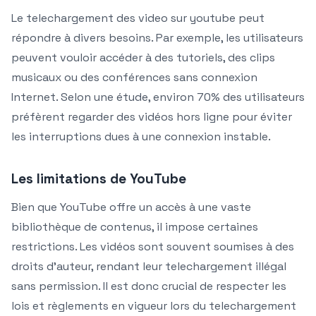
Le telechargement des video sur youtube peut
répondre à divers besoins. Par exemple, les utilisateurs
peuvent vouloir accéder à des tutoriels, des clips
musicaux ou des conférences sans connexion
Internet. Selon une étude, environ 70% des utilisateurs
préfèrent regarder des vidéos hors ligne pour éviter
les interruptions dues à une connexion instable.
Les limitations de YouTube
Bien que YouTube offre un accès à une vaste
bibliothèque de contenus, il impose certaines
restrictions. Les vidéos sont souvent soumises à des
droits d’auteur, rendant leur telechargement illégal
sans permission. Il est donc crucial de respecter les
lois et règlements en vigueur lors du telechargement