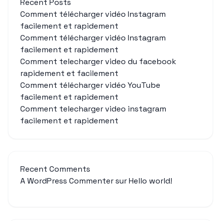
Recent Posts
Comment télécharger vidéo Instagram
facilement et rapidement
Comment télécharger vidéo Instagram
facilement et rapidement
Comment telecharger video du facebook
rapidement et facilement
Comment télécharger vidéo YouTube
facilement et rapidement
Comment telecharger video instagram
facilement et rapidement
Recent Comments
A WordPress Commenter
sur
Hello world!