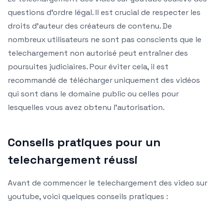
questions d’ordre légal. Il est crucial de respecter les
droits d’auteur des créateurs de contenu. De
nombreux utilisateurs ne sont pas conscients que le
telechargement non autorisé peut entraîner des
poursuites judiciaires. Pour éviter cela, il est
recommandé de télécharger uniquement des vidéos
qui sont dans le domaine public ou celles pour
lesquelles vous avez obtenu l’autorisation.
Conseils pratiques pour un
telechargement réussi
Avant de commencer le telechargement des video sur
youtube, voici quelques conseils pratiques :