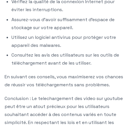
Vérifiez la qualité de la connexion Internet pour
éviter les interruptions.
Assurez-vous d’avoir suffisamment d’espace de
stockage sur votre appareil.
Utilisez un logiciel antivirus pour protéger votre
appareil des malwares.
Consultez les avis des utilisateurs sur les outils de
téléchargement avant de les utiliser.
En suivant ces conseils, vous maximiserez vos chances
de réussir vos téléchargements sans problèmes.
Conclusion : Le telechargement des video sur youtube
peut être un atout précieux pour les utilisateurs
souhaitant accéder à des contenus variés en toute
simplicité. En respectant les lois et en utilisant les