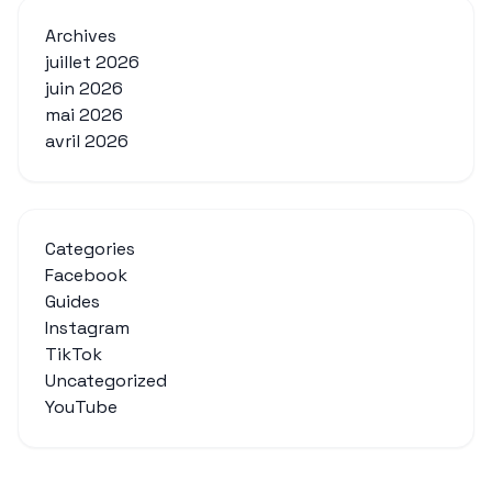
Archives
juillet 2026
juin 2026
mai 2026
avril 2026
Categories
Facebook
Guides
Instagram
TikTok
Uncategorized
YouTube