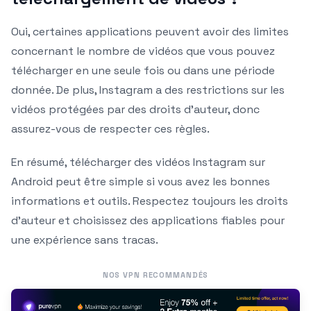
Oui, certaines applications peuvent avoir des limites
concernant le nombre de vidéos que vous pouvez
télécharger en une seule fois ou dans une période
donnée. De plus, Instagram a des restrictions sur les
vidéos protégées par des droits d’auteur, donc
assurez-vous de respecter ces règles.
En résumé, télécharger des vidéos Instagram sur
Android peut être simple si vous avez les bonnes
informations et outils. Respectez toujours les droits
d’auteur et choisissez des applications fiables pour
une expérience sans tracas.
NOS VPN RECOMMANDÉS