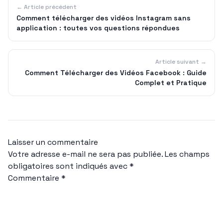
← Article précédent
Comment télécharger des vidéos Instagram sans
application : toutes vos questions répondues
Article suivant →
Comment Télécharger des Vidéos Facebook : Guide
Complet et Pratique
Laisser un commentaire
Votre adresse e-mail ne sera pas publiée.
Les champs
obligatoires sont indiqués avec
*
Commentaire
*