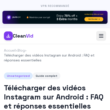
VPN RECOMMANDÉ
Clean
Vid
Accueil
›
Blog
›
Télécharger des vidéos Instagram sur Android : FAQ et
réponses essentielles
Uncategorized
Guide complet
Télécharger des vidéos
Instagram sur Android : FAQ
et réponses essentielles