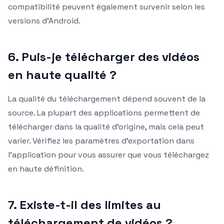
compatibilité peuvent également survenir selon les
versions d’Android.
6. Puis-je télécharger des vidéos
en haute qualité ?
La qualité du téléchargement dépend souvent de la
source. La plupart des applications permettent de
télécharger dans la qualité d’origine, mais cela peut
varier. Vérifiez les paramètres d’exportation dans
l’application pour vous assurer que vous téléchargez
en haute définition.
7. Existe-t-il des limites au
téléchargement de vidéos ?