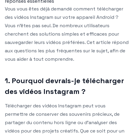
réponses essentielles
Vous vous êtes déjà demandé comment télécharger
des vidéos Instagram sur votre appareil Android ?
Vous n’êtes pas seul. De nombreux utilisateurs
cherchent des solutions simples et efficaces pour
sauvegarder leurs vidéos préférées. Cet article répond
aux questions les plus fréquentes sur le sujet, afin de
vous aider à tout comprendre.
1. Pourquoi devrais-je télécharger
des vidéos Instagram ?
Télécharger des vidéos Instagram peut vous
permettre de conserver des souvenirs précieux, de
partager du contenu hors ligne ou d’analyser des
vidéos pour des projets créatifs. Que ce soit pour un