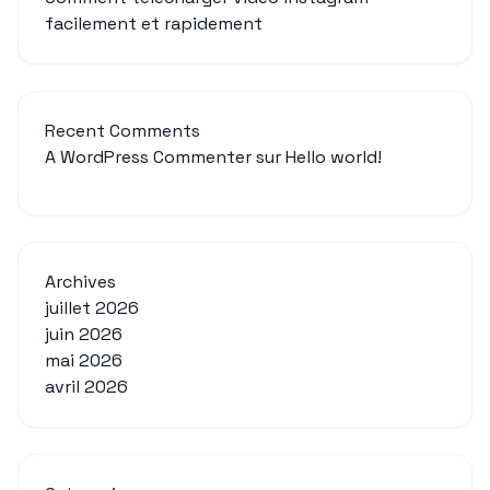
facilement et rapidement
Recent Comments
A WordPress Commenter
sur
Hello world!
Archives
juillet 2026
juin 2026
mai 2026
avril 2026