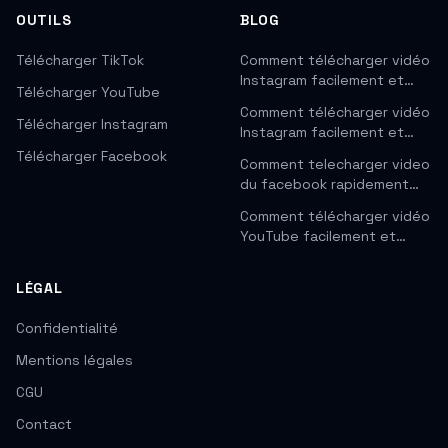
OUTILS
BLOG
Télécharger TikTok
Comment télécharger vidéo
Instagram facilement et…
Télécharger YouTube
Comment télécharger vidéo
Télécharger Instagram
Instagram facilement et…
Télécharger Facebook
Comment telecharger video
du facebook rapidement…
Comment télécharger vidéo
YouTube facilement et…
LÉGAL
Confidentialité
Mentions légales
CGU
Contact