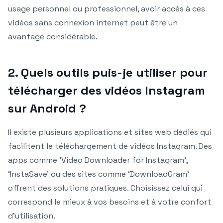
usage personnel ou professionnel, avoir accès à ces
vidéos sans connexion internet peut être un
avantage considérable.
2. Quels outils puis-je utiliser pour
télécharger des vidéos Instagram
sur Android ?
Il existe plusieurs applications et sites web dédiés qui
facilitent le téléchargement de vidéos Instagram. Des
apps comme ‘Video Downloader for Instagram’,
‘InstaSave’ ou des sites comme ‘DownloadGram’
offrent des solutions pratiques. Choisissez celui qui
correspond le mieux à vos besoins et à votre confort
d’utilisation.