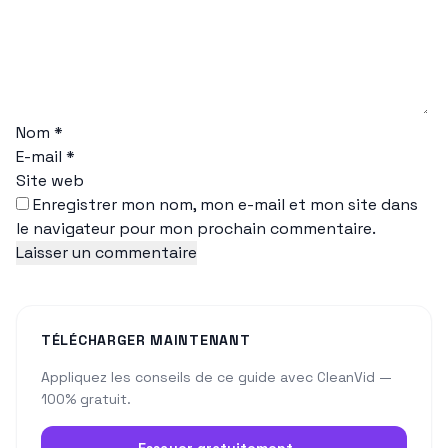
Nom
*
E-mail
*
Site web
Enregistrer mon nom, mon e-mail et mon site dans
le navigateur pour mon prochain commentaire.
TÉLÉCHARGER MAINTENANT
Appliquez les conseils de ce guide avec CleanVid —
100% gratuit.