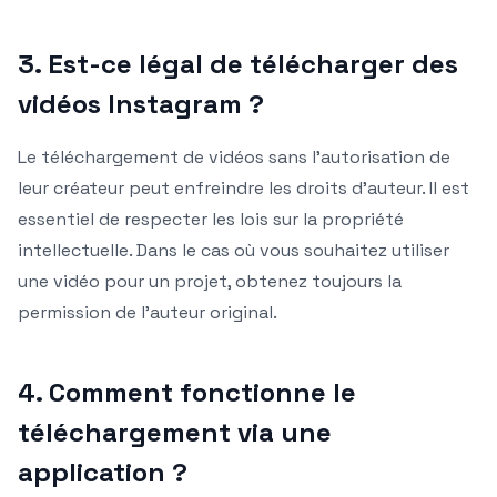
3. Est-ce légal de télécharger des
vidéos Instagram ?
Le téléchargement de vidéos sans l’autorisation de
leur créateur peut enfreindre les droits d’auteur. Il est
essentiel de respecter les lois sur la propriété
intellectuelle. Dans le cas où vous souhaitez utiliser
une vidéo pour un projet, obtenez toujours la
permission de l’auteur original.
4. Comment fonctionne le
téléchargement via une
application ?