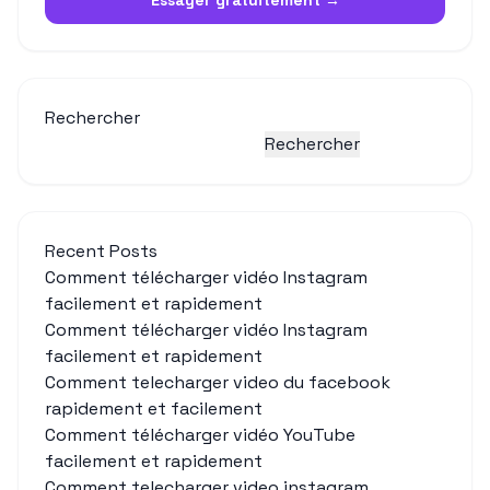
Essayer gratuitement →
Rechercher
Rechercher
Recent Posts
Comment télécharger vidéo Instagram
facilement et rapidement
Comment télécharger vidéo Instagram
facilement et rapidement
Comment telecharger video du facebook
rapidement et facilement
Comment télécharger vidéo YouTube
facilement et rapidement
Comment telecharger video instagram