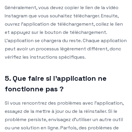
Généralement, vous devez copier le lien de la vidéo
Instagram que vous souhaitez télécharger. Ensuite,
ouvrez l’application de téléchargement, collez le lien
et appuyez sur le bouton de téléchargement.
L’application se chargera du reste. Chaque application
peut avoir un processus légèrement différent, donc
vérifiez les instructions spécifiques.
5. Que faire si l’application ne
fonctionne pas ?
Si vous rencontrez des problèmes avec l’application,
essayez de la mettre à jour ou de la réinstaller. Si le
problème persiste, envisagez d’utiliser un autre outil
ou une solution en ligne. Parfois, des problèmes de