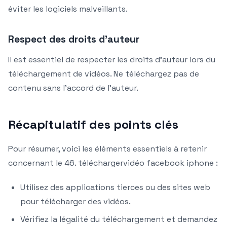
éviter les logiciels malveillants.
Respect des droits d’auteur
Il est essentiel de respecter les droits d’auteur lors du
téléchargement de vidéos. Ne téléchargez pas de
contenu sans l’accord de l’auteur.
Récapitulatif des points clés
Pour résumer, voici les éléments essentiels à retenir
concernant le 46. téléchargervidéo facebook iphone :
Utilisez des applications tierces ou des sites web
pour télécharger des vidéos.
Vérifiez la légalité du téléchargement et demandez