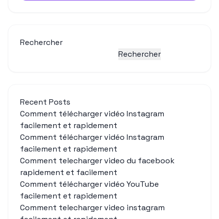
Rechercher
Rechercher
Recent Posts
Comment télécharger vidéo Instagram
facilement et rapidement
Comment télécharger vidéo Instagram
facilement et rapidement
Comment telecharger video du facebook
rapidement et facilement
Comment télécharger vidéo YouTube
facilement et rapidement
Comment telecharger video instagram