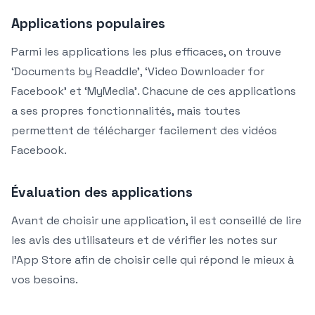
Applications populaires
Parmi les applications les plus efficaces, on trouve
‘Documents by Readdle’, ‘Video Downloader for
Facebook’ et ‘MyMedia’. Chacune de ces applications
a ses propres fonctionnalités, mais toutes
permettent de télécharger facilement des vidéos
Facebook.
Évaluation des applications
Avant de choisir une application, il est conseillé de lire
les avis des utilisateurs et de vérifier les notes sur
l’App Store afin de choisir celle qui répond le mieux à
vos besoins.