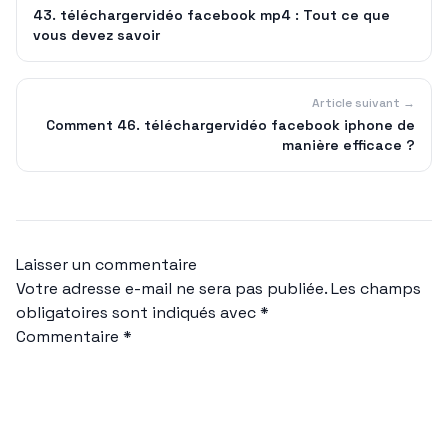
43. téléchargervidéo facebook mp4 : Tout ce que
vous devez savoir
Article suivant →
Comment 46. téléchargervidéo facebook iphone de
manière efficace ?
Laisser un commentaire
Votre adresse e-mail ne sera pas publiée.
Les champs
obligatoires sont indiqués avec
*
Commentaire
*