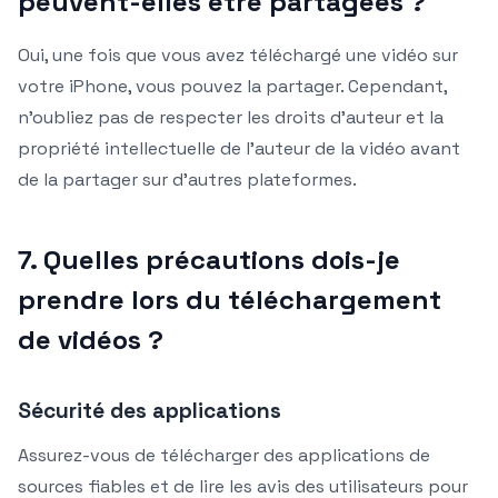
peuvent-elles être partagées ?
Oui, une fois que vous avez téléchargé une vidéo sur
votre iPhone, vous pouvez la partager. Cependant,
n’oubliez pas de respecter les droits d’auteur et la
propriété intellectuelle de l’auteur de la vidéo avant
de la partager sur d’autres plateformes.
7. Quelles précautions dois-je
prendre lors du téléchargement
de vidéos ?
Sécurité des applications
Assurez-vous de télécharger des applications de
sources fiables et de lire les avis des utilisateurs pour