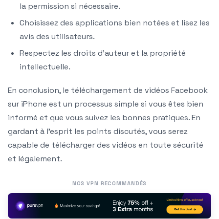
la permission si nécessaire.
Choisissez des applications bien notées et lisez les
avis des utilisateurs.
Respectez les droits d’auteur et la propriété
intellectuelle.
En conclusion, le téléchargement de vidéos Facebook
sur iPhone est un processus simple si vous êtes bien
informé et que vous suivez les bonnes pratiques. En
gardant à l’esprit les points discutés, vous serez
capable de télécharger des vidéos en toute sécurité
et légalement.
NOS VPN RECOMMANDÉS