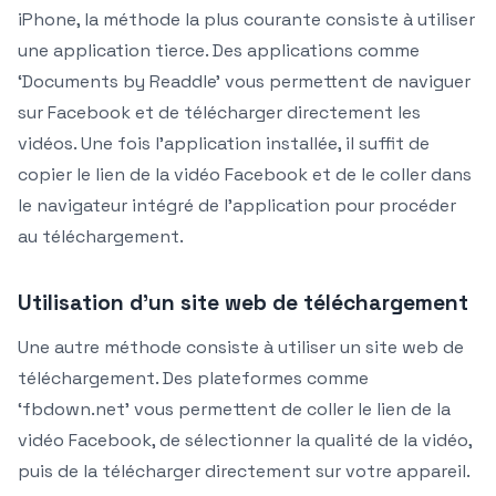
iPhone, la méthode la plus courante consiste à utiliser
une application tierce. Des applications comme
‘Documents by Readdle’ vous permettent de naviguer
sur Facebook et de télécharger directement les
vidéos. Une fois l’application installée, il suffit de
copier le lien de la vidéo Facebook et de le coller dans
le navigateur intégré de l’application pour procéder
au téléchargement.
Utilisation d’un site web de téléchargement
Une autre méthode consiste à utiliser un site web de
téléchargement. Des plateformes comme
‘fbdown.net’ vous permettent de coller le lien de la
vidéo Facebook, de sélectionner la qualité de la vidéo,
puis de la télécharger directement sur votre appareil.