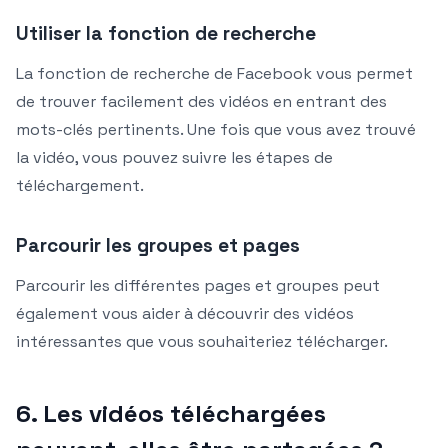
Utiliser la fonction de recherche
La fonction de recherche de Facebook vous permet
de trouver facilement des vidéos en entrant des
mots-clés pertinents. Une fois que vous avez trouvé
la vidéo, vous pouvez suivre les étapes de
téléchargement.
Parcourir les groupes et pages
Parcourir les différentes pages et groupes peut
également vous aider à découvrir des vidéos
intéressantes que vous souhaiteriez télécharger.
6. Les vidéos téléchargées