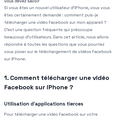
vous devez savoir
Si vous êtes un nouvel utilisateur d’iPhone, vous vous
êtes certainement demandé : comment puis-je
télécharger une vidéo Facebook sur mon appareil ?
C’est une question fréquente qui préoccupe
beaucoup d’utilisateurs. Dans cet article, nous allons
répondre à toutes les questions que vous pourriez
vous poser sur le téléchargement de vidéos Facebook
sur iPhone.
1. Comment télécharger une vidéo
Facebook sur iPhone ?
Utilisation d’applications tierces
Pour télécharger une vidéo Facebook sur votre