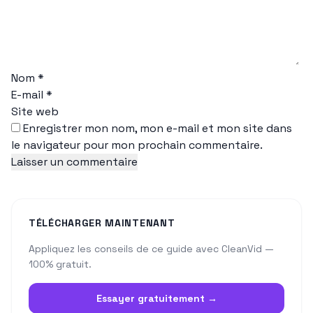
Nom
*
E-mail
*
Site web
Enregistrer mon nom, mon e-mail et mon site dans
le navigateur pour mon prochain commentaire.
TÉLÉCHARGER MAINTENANT
Appliquez les conseils de ce guide avec CleanVid —
100% gratuit.
Essayer gratuitement →