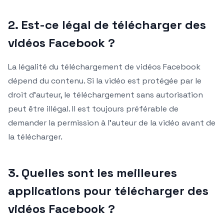
2. Est-ce légal de télécharger des
vidéos Facebook ?
La légalité du téléchargement de vidéos Facebook
dépend du contenu. Si la vidéo est protégée par le
droit d’auteur, le téléchargement sans autorisation
peut être illégal. Il est toujours préférable de
demander la permission à l’auteur de la vidéo avant de
la télécharger.
3. Quelles sont les meilleures
applications pour télécharger des
vidéos Facebook ?