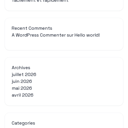
facilement et rapidement
Recent Comments
A WordPress Commenter
sur
Hello world!
Archives
juillet 2026
juin 2026
mai 2026
avril 2026
Categories