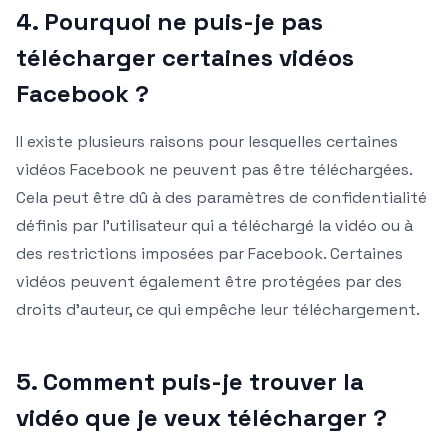
4. Pourquoi ne puis-je pas
télécharger certaines vidéos
Facebook ?
Il existe plusieurs raisons pour lesquelles certaines
vidéos Facebook ne peuvent pas être téléchargées.
Cela peut être dû à des paramètres de confidentialité
définis par l’utilisateur qui a téléchargé la vidéo ou à
des restrictions imposées par Facebook. Certaines
vidéos peuvent également être protégées par des
droits d’auteur, ce qui empêche leur téléchargement.
5. Comment puis-je trouver la
vidéo que je veux télécharger ?