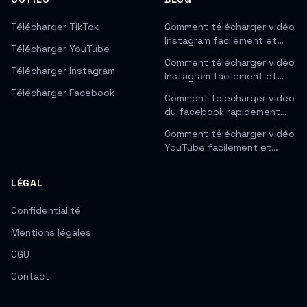
Télécharger TikTok
Comment télécharger vidéo
Instagram facilement et…
Télécharger YouTube
Comment télécharger vidéo
Télécharger Instagram
Instagram facilement et…
Télécharger Facebook
Comment telecharger video
du facebook rapidement…
Comment télécharger vidéo
YouTube facilement et…
LÉGAL
Confidentialité
Mentions légales
CGU
Contact