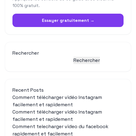
100% gratuit.
Essayer gratuitement →
Rechercher
Rechercher
Recent Posts
Comment télécharger vidéo Instagram
facilement et rapidement
Comment télécharger vidéo Instagram
facilement et rapidement
Comment telecharger video du facebook
rapidement et facilement