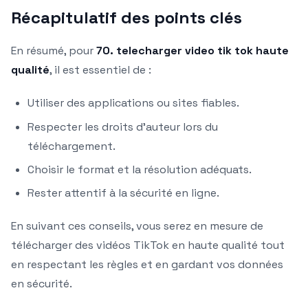
Récapitulatif des points clés
En résumé, pour
70. telecharger video tik tok haute
qualité
, il est essentiel de :
Utiliser des applications ou sites fiables.
Respecter les droits d’auteur lors du
téléchargement.
Choisir le format et la résolution adéquats.
Rester attentif à la sécurité en ligne.
En suivant ces conseils, vous serez en mesure de
télécharger des vidéos TikTok en haute qualité tout
en respectant les règles et en gardant vos données
en sécurité.