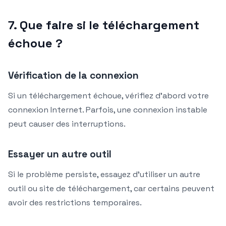
7. Que faire si le téléchargement
échoue ?
Vérification de la connexion
Si un téléchargement échoue, vérifiez d’abord votre
connexion Internet. Parfois, une connexion instable
peut causer des interruptions.
Essayer un autre outil
Si le problème persiste, essayez d’utiliser un autre
outil ou site de téléchargement, car certains peuvent
avoir des restrictions temporaires.