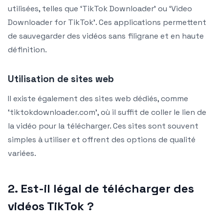
utilisées, telles que ‘TikTok Downloader’ ou ‘Video
Downloader for TikTok’. Ces applications permettent
de sauvegarder des vidéos sans filigrane et en haute
définition.
Utilisation de sites web
Il existe également des sites web dédiés, comme
‘tiktokdownloader.com’, où il suffit de coller le lien de
la vidéo pour la télécharger. Ces sites sont souvent
simples à utiliser et offrent des options de qualité
variées.
2. Est-il légal de télécharger des
vidéos TikTok ?