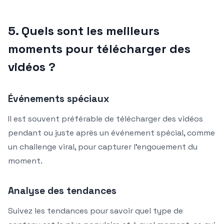
5. Quels sont les meilleurs
moments pour télécharger des
vidéos ?
Événements spéciaux
Il est souvent préférable de télécharger des vidéos
pendant ou juste après un événement spécial, comme
un challenge viral, pour capturer l’engouement du
moment.
Analyse des tendances
Suivez les tendances pour savoir quel type de