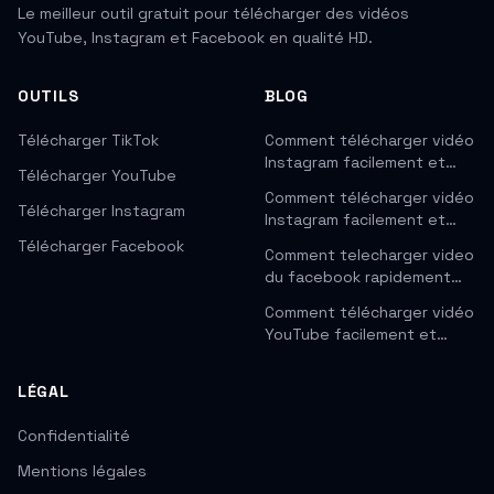
Le meilleur outil gratuit pour télécharger des vidéos
YouTube, Instagram et Facebook en qualité HD.
OUTILS
BLOG
Télécharger TikTok
Comment télécharger vidéo
Instagram facilement et…
Télécharger YouTube
Comment télécharger vidéo
Télécharger Instagram
Instagram facilement et…
Télécharger Facebook
Comment telecharger video
du facebook rapidement…
Comment télécharger vidéo
YouTube facilement et…
LÉGAL
Confidentialité
Mentions légales