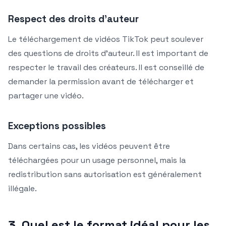
Respect des droits d’auteur
Le téléchargement de vidéos TikTok peut soulever
des questions de droits d’auteur. Il est important de
respecter le travail des créateurs. Il est conseillé de
demander la permission avant de télécharger et
partager une vidéo.
Exceptions possibles
Dans certains cas, les vidéos peuvent être
téléchargées pour un usage personnel, mais la
redistribution sans autorisation est généralement
illégale.
3. Quel est le format idéal pour les