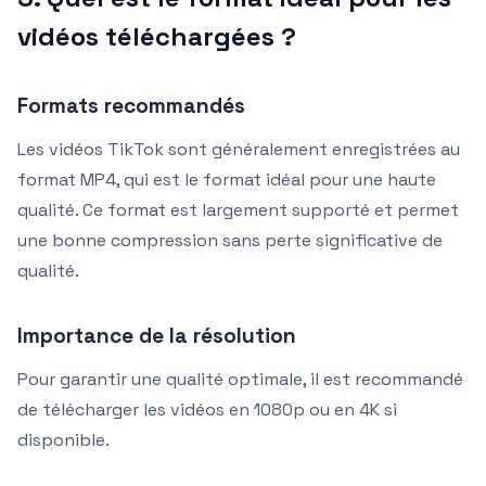
vidéos téléchargées ?
Formats recommandés
Les vidéos TikTok sont généralement enregistrées au
format MP4, qui est le format idéal pour une haute
qualité. Ce format est largement supporté et permet
une bonne compression sans perte significative de
qualité.
Importance de la résolution
Pour garantir une qualité optimale, il est recommandé
de télécharger les vidéos en 1080p ou en 4K si
disponible.