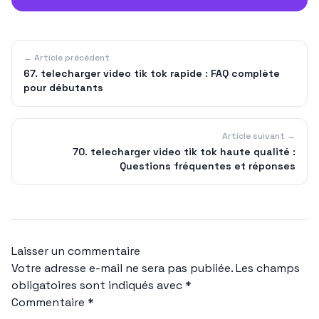
← Article précédent
67. telecharger video tik tok rapide : FAQ complète
pour débutants
Article suivant →
70. telecharger video tik tok haute qualité :
Questions fréquentes et réponses
Laisser un commentaire
Votre adresse e-mail ne sera pas publiée.
Les champs
obligatoires sont indiqués avec
*
Commentaire
*