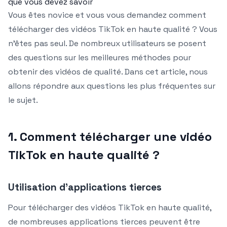
que vous devez savoir
Vous êtes novice et vous vous demandez comment
télécharger des vidéos TikTok en haute qualité ? Vous
n’êtes pas seul. De nombreux utilisateurs se posent
des questions sur les meilleures méthodes pour
obtenir des vidéos de qualité. Dans cet article, nous
allons répondre aux questions les plus fréquentes sur
le sujet.
1. Comment télécharger une vidéo
TikTok en haute qualité ?
Utilisation d’applications tierces
Pour télécharger des vidéos TikTok en haute qualité,
de nombreuses applications tierces peuvent être