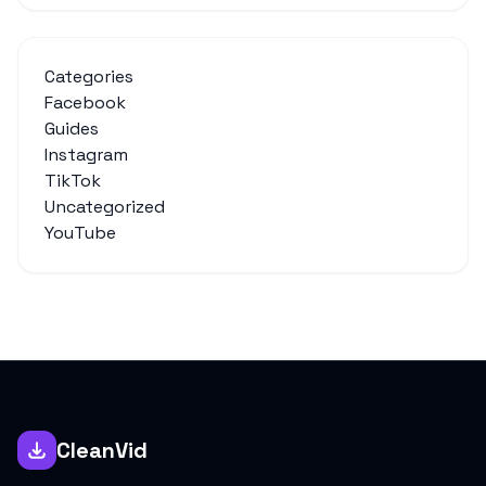
Categories
Facebook
Guides
Instagram
TikTok
Uncategorized
YouTube
CleanVid