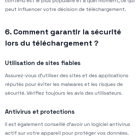
contenu est le plus populaire et à quel moment, ce qui
peut influencer votre décision de téléchargement.
6. Comment garantir la sécurité
lors du téléchargement ?
Utilisation de sites fiables
Assurez-vous d’utiliser des sites et des applications
réputés pour éviter les malwares et les risques de
sécurité. Vérifiez toujours les avis des utilisateurs.
Antivirus et protections
Il est également conseillé d’avoir un logiciel antivirus
actif sur votre appareil pour protéger vos données.