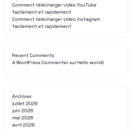
Comment télécharger vidéo YouTube
facilement et rapidement
Comment telecharger video instagram
facilement et rapidement
Recent Comments
A WordPress Commenter
sur
Hello world!
Archives
juillet 2026
juin 2026
mai 2026
avril 2026