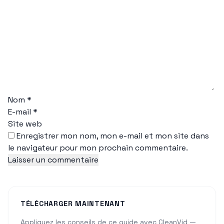
Nom
*
E-mail
*
Site web
Enregistrer mon nom, mon e-mail et mon site dans
le navigateur pour mon prochain commentaire.
TÉLÉCHARGER MAINTENANT
Appliquez les conseils de ce guide avec CleanVid —