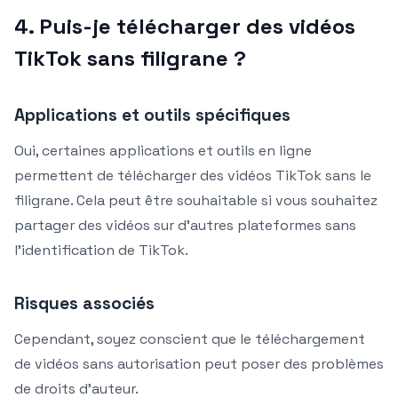
4. Puis-je télécharger des vidéos
TikTok sans filigrane ?
Applications et outils spécifiques
Oui, certaines applications et outils en ligne
permettent de télécharger des vidéos TikTok sans le
filigrane. Cela peut être souhaitable si vous souhaitez
partager des vidéos sur d’autres plateformes sans
l’identification de TikTok.
Risques associés
Cependant, soyez conscient que le téléchargement
de vidéos sans autorisation peut poser des problèmes
de droits d’auteur.