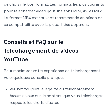
de choisir le bon format. Les formats les plus courants
pour télécharger vidéo youtube sont MP4, AVI et MKV.
Le format MP4 est souvent recommandé en raison de
sa compatibilité avec la plupart des appareils.
Conseils et FAQ sur le
téléchargement de vidéos
YouTube
Pour maximiser votre expérience de téléchargement,
voici quelques conseils pratiques :
Vérifiez toujours la légalité du téléchargement.
Assurez-vous que le contenu que vous téléchargez
respecte les droits d’auteur.