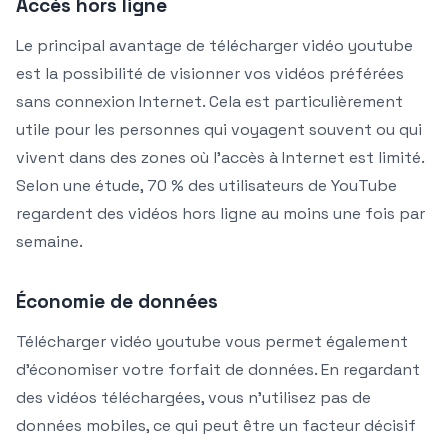
Accès hors ligne
Le principal avantage de télécharger vidéo youtube
est la possibilité de visionner vos vidéos préférées
sans connexion Internet. Cela est particulièrement
utile pour les personnes qui voyagent souvent ou qui
vivent dans des zones où l’accès à Internet est limité.
Selon une étude, 70 % des utilisateurs de YouTube
regardent des vidéos hors ligne au moins une fois par
semaine.
Économie de données
Télécharger vidéo youtube vous permet également
d’économiser votre forfait de données. En regardant
des vidéos téléchargées, vous n’utilisez pas de
données mobiles, ce qui peut être un facteur décisif