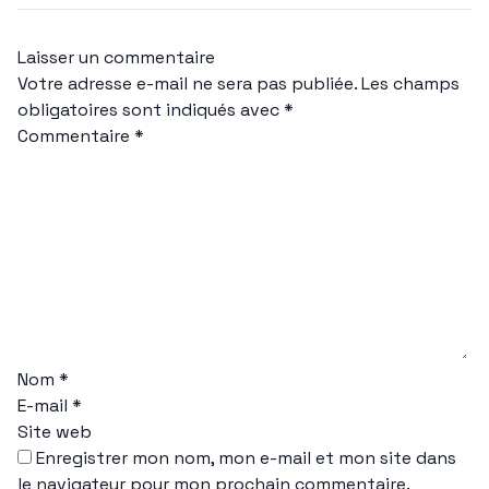
Laisser un commentaire
Votre adresse e-mail ne sera pas publiée.
Les champs
obligatoires sont indiqués avec
*
Commentaire
*
Nom
*
E-mail
*
Site web
Enregistrer mon nom, mon e-mail et mon site dans
le navigateur pour mon prochain commentaire.