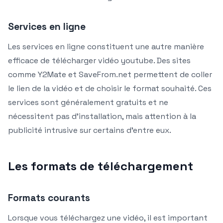
Services en ligne
Les services en ligne constituent une autre manière
efficace de télécharger vidéo youtube. Des sites
comme Y2Mate et SaveFrom.net permettent de coller
le lien de la vidéo et de choisir le format souhaité. Ces
services sont généralement gratuits et ne
nécessitent pas d’installation, mais attention à la
publicité intrusive sur certains d’entre eux.
Les formats de téléchargement
Formats courants
Lorsque vous téléchargez une vidéo, il est important