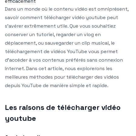
efficacement
Dans un monde où le contenu vidéo est omniprésent,
savoir comment télécharger vidéo youtube peut
s’avérer extrêmement utile. Que vous souhaitiez
conserver un tutoriel, regarder un vlog en
déplacement, ou sauvegarder un clip musical, le
téléchargement de vidéos YouTube vous permet
d’accéder à vos contenus préférés sans connexion
Internet. Dans cet article, nous explorerons les
meilleures méthodes pour télécharger des vidéos
depuis YouTube de manière simple et rapide.
Les raisons de télécharger vidéo
youtube