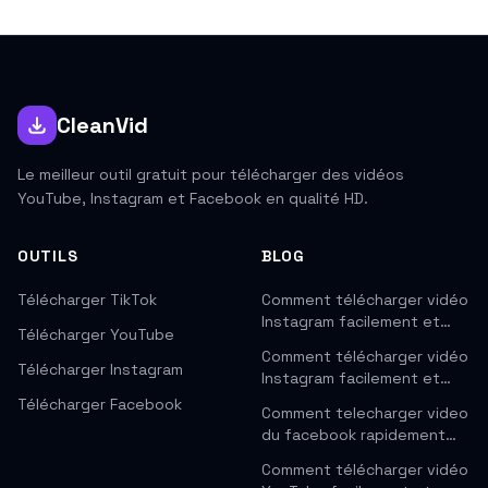
CleanVid
Le meilleur outil gratuit pour télécharger des vidéos
YouTube, Instagram et Facebook en qualité HD.
OUTILS
BLOG
Télécharger TikTok
Comment télécharger vidéo
Instagram facilement et…
Télécharger YouTube
Comment télécharger vidéo
Télécharger Instagram
Instagram facilement et…
Télécharger Facebook
Comment telecharger video
du facebook rapidement…
Comment télécharger vidéo