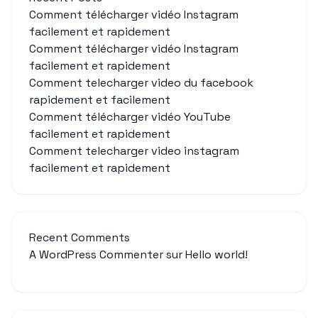
Comment télécharger vidéo Instagram
facilement et rapidement
Comment télécharger vidéo Instagram
facilement et rapidement
Comment telecharger video du facebook
rapidement et facilement
Comment télécharger vidéo YouTube
facilement et rapidement
Comment telecharger video instagram
facilement et rapidement
Recent Comments
A WordPress Commenter
sur
Hello world!