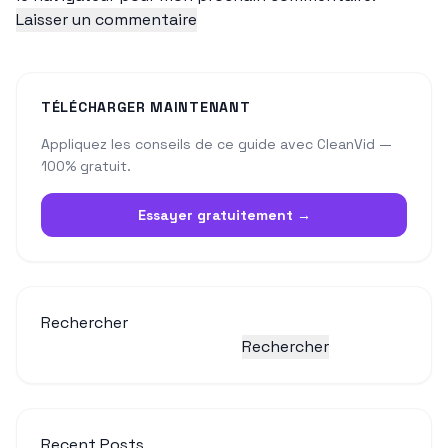
TÉLÉCHARGER MAINTENANT
Appliquez les conseils de ce guide avec CleanVid —
100% gratuit.
Essayer gratuitement →
Rechercher
Rechercher
Recent Posts