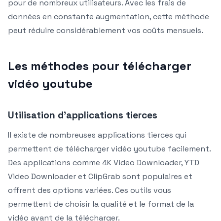
pour de nombreux utilisateurs. Avec les frais de
données en constante augmentation, cette méthode
peut réduire considérablement vos coûts mensuels.
Les méthodes pour télécharger
vidéo youtube
Utilisation d’applications tierces
Il existe de nombreuses applications tierces qui
permettent de télécharger vidéo youtube facilement.
Des applications comme 4K Video Downloader, YTD
Video Downloader et ClipGrab sont populaires et
offrent des options variées. Ces outils vous
permettent de choisir la qualité et le format de la
vidéo avant de la télécharger.