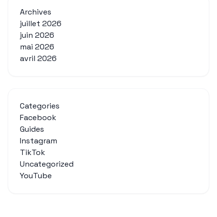
Archives
juillet 2026
juin 2026
mai 2026
avril 2026
Categories
Facebook
Guides
Instagram
TikTok
Uncategorized
YouTube