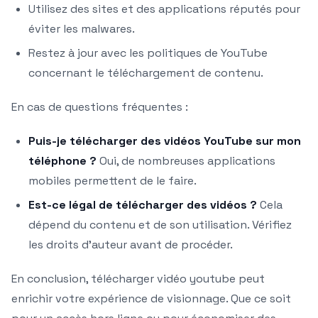
Utilisez des sites et des applications réputés pour
éviter les malwares.
Restez à jour avec les politiques de YouTube
concernant le téléchargement de contenu.
En cas de questions fréquentes :
Puis-je télécharger des vidéos YouTube sur mon
téléphone ?
Oui, de nombreuses applications
mobiles permettent de le faire.
Est-ce légal de télécharger des vidéos ?
Cela
dépend du contenu et de son utilisation. Vérifiez
les droits d’auteur avant de procéder.
En conclusion, télécharger vidéo youtube peut
enrichir votre expérience de visionnage. Que ce soit