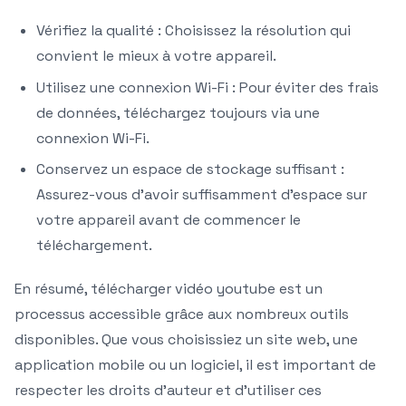
Vérifiez la qualité : Choisissez la résolution qui
convient le mieux à votre appareil.
Utilisez une connexion Wi-Fi : Pour éviter des frais
de données, téléchargez toujours via une
connexion Wi-Fi.
Conservez un espace de stockage suffisant :
Assurez-vous d’avoir suffisamment d’espace sur
votre appareil avant de commencer le
téléchargement.
En résumé, télécharger vidéo youtube est un
processus accessible grâce aux nombreux outils
disponibles. Que vous choisissiez un site web, une
application mobile ou un logiciel, il est important de
respecter les droits d’auteur et d’utiliser ces