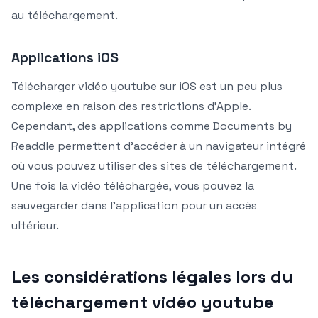
au téléchargement.
Applications iOS
Télécharger vidéo youtube sur iOS est un peu plus
complexe en raison des restrictions d’Apple.
Cependant, des applications comme Documents by
Readdle permettent d’accéder à un navigateur intégré
où vous pouvez utiliser des sites de téléchargement.
Une fois la vidéo téléchargée, vous pouvez la
sauvegarder dans l’application pour un accès
ultérieur.
Les considérations légales lors du
téléchargement vidéo youtube