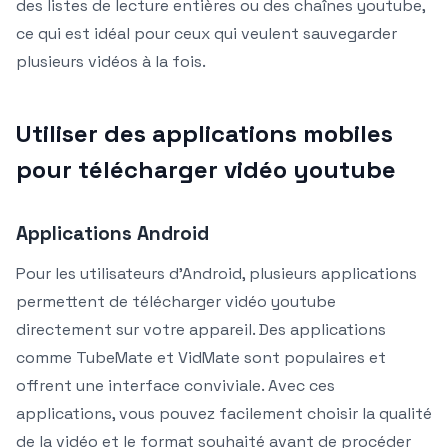
des listes de lecture entières ou des chaînes youtube,
ce qui est idéal pour ceux qui veulent sauvegarder
plusieurs vidéos à la fois.
Utiliser des applications mobiles
pour télécharger vidéo youtube
Applications Android
Pour les utilisateurs d’Android, plusieurs applications
permettent de télécharger vidéo youtube
directement sur votre appareil. Des applications
comme TubeMate et VidMate sont populaires et
offrent une interface conviviale. Avec ces
applications, vous pouvez facilement choisir la qualité
de la vidéo et le format souhaité avant de procéder