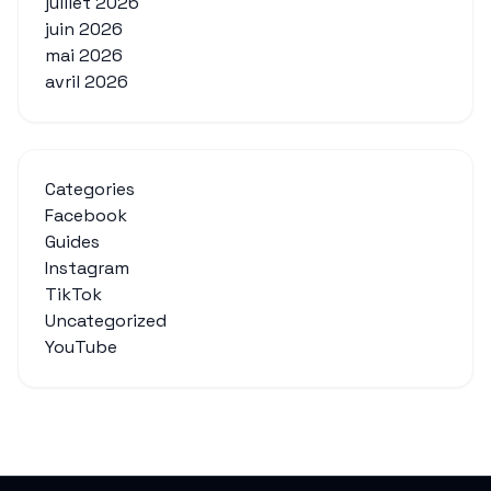
juillet 2026
juin 2026
mai 2026
avril 2026
Categories
Facebook
Guides
Instagram
TikTok
Uncategorized
YouTube