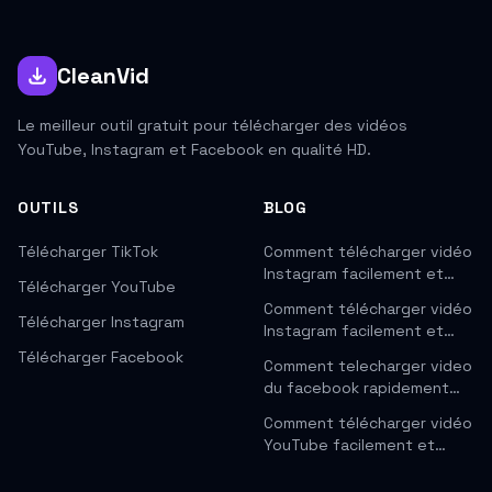
CleanVid
Le meilleur outil gratuit pour télécharger des vidéos
YouTube, Instagram et Facebook en qualité HD.
OUTILS
BLOG
Télécharger TikTok
Comment télécharger vidéo
Instagram facilement et…
Télécharger YouTube
Comment télécharger vidéo
Télécharger Instagram
Instagram facilement et…
Télécharger Facebook
Comment telecharger video
du facebook rapidement…
Comment télécharger vidéo
YouTube facilement et…