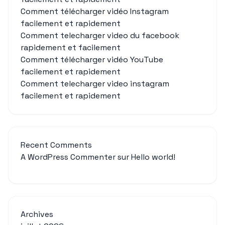
Comment télécharger vidéo Instagram
facilement et rapidement
Comment telecharger video du facebook
rapidement et facilement
Comment télécharger vidéo YouTube
facilement et rapidement
Comment telecharger video instagram
facilement et rapidement
Recent Comments
A WordPress Commenter
sur
Hello world!
Archives