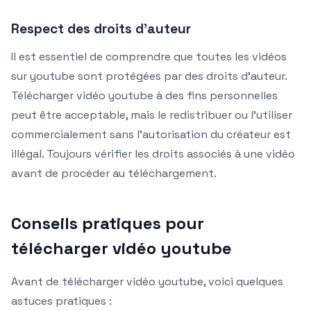
Respect des droits d’auteur
Il est essentiel de comprendre que toutes les vidéos
sur youtube sont protégées par des droits d’auteur.
Télécharger vidéo youtube à des fins personnelles
peut être acceptable, mais le redistribuer ou l’utiliser
commercialement sans l’autorisation du créateur est
illégal. Toujours vérifier les droits associés à une vidéo
avant de procéder au téléchargement.
Conseils pratiques pour
télécharger vidéo youtube
Avant de télécharger vidéo youtube, voici quelques
astuces pratiques :