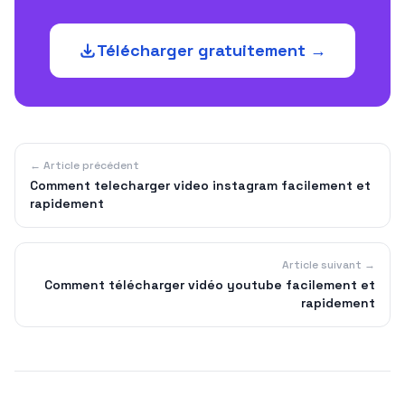
Télécharger gratuitement →
← Article précédent
Comment telecharger video instagram facilement et
rapidement
Article suivant →
Comment télécharger vidéo youtube facilement et
rapidement