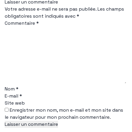
Laisser un commentaire
Votre adresse e-mail ne sera pas publiée.
Les champs
obligatoires sont indiqués avec
*
Commentaire
*
Nom
*
E-mail
*
Site web
Enregistrer mon nom, mon e-mail et mon site dans
le navigateur pour mon prochain commentaire.