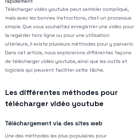
rapidement
Télécharger vidéo youtube peut sembler compliqué,
mais avec les bonnes instructions, c’est un processus
simple. Que vous souhaitiez enregistrer une vidéo pour
la regarder hors ligne ou pour une utilisation
ultérieure, il existe plusieurs méthodes pour y parvenir.
Dans cet article, nous explorerons différentes façons
de télécharger vidéo youtube, ainsi que les outils et
logiciels qui peuvent faciliter cette tâche.
Les différentes méthodes pour
télécharger vidéo youtube
Téléchargement via des sites web
Une des méthodes les plus populaires pour