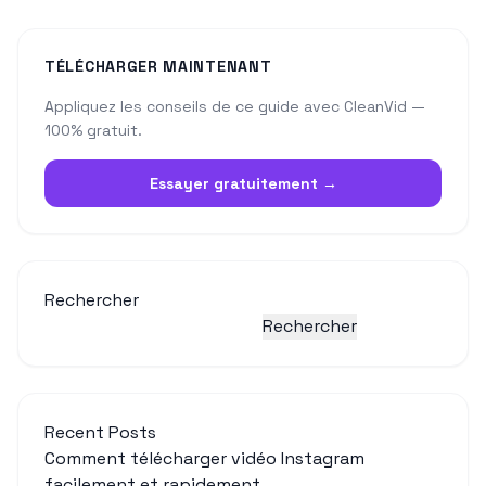
TÉLÉCHARGER MAINTENANT
Appliquez les conseils de ce guide avec CleanVid —
100% gratuit.
Essayer gratuitement →
Rechercher
Rechercher
Recent Posts
Comment télécharger vidéo Instagram
facilement et rapidement