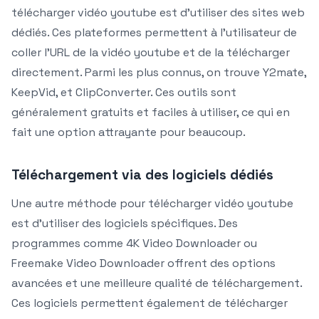
télécharger vidéo youtube est d’utiliser des sites web
dédiés. Ces plateformes permettent à l’utilisateur de
coller l’URL de la vidéo youtube et de la télécharger
directement. Parmi les plus connus, on trouve Y2mate,
KeepVid, et ClipConverter. Ces outils sont
généralement gratuits et faciles à utiliser, ce qui en
fait une option attrayante pour beaucoup.
Téléchargement via des logiciels dédiés
Une autre méthode pour télécharger vidéo youtube
est d’utiliser des logiciels spécifiques. Des
programmes comme 4K Video Downloader ou
Freemake Video Downloader offrent des options
avancées et une meilleure qualité de téléchargement.
Ces logiciels permettent également de télécharger