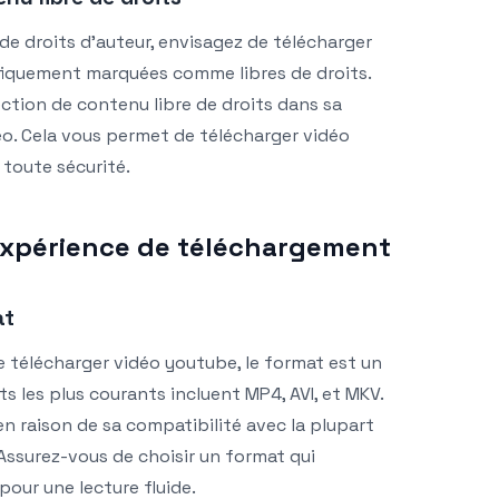
de droits d’auteur, envisagez de télécharger
fiquement marquées comme libres de droits.
tion de contenu libre de droits dans sa
éo. Cela vous permet de télécharger vidéo
toute sécurité.
 expérience de téléchargement
at
e télécharger vidéo youtube, le format est un
ts les plus courants incluent MP4, AVI, et MKV.
n raison de sa compatibilité avec la plupart
 Assurez-vous de choisir un format qui
pour une lecture fluide.