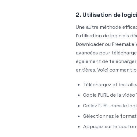
2. Utilisation de logic
Une autre méthode effica
l’utilisation de logiciel
Downloader ou Freemake V
avancées pour télécharger
également de télécharger 
entières. Voici comment p
Téléchargez et installez
Copie l’URL de la vidéo
Collez l’URL dans le logi
Sélectionnez le format 
Appuyez sur le bouton