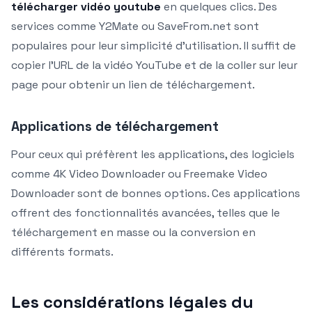
télécharger vidéo youtube
en quelques clics. Des
services comme Y2Mate ou SaveFrom.net sont
populaires pour leur simplicité d’utilisation. Il suffit de
copier l’URL de la vidéo YouTube et de la coller sur leur
page pour obtenir un lien de téléchargement.
Applications de téléchargement
Pour ceux qui préfèrent les applications, des logiciels
comme 4K Video Downloader ou Freemake Video
Downloader sont de bonnes options. Ces applications
offrent des fonctionnalités avancées, telles que le
téléchargement en masse ou la conversion en
différents formats.
Les considérations légales du