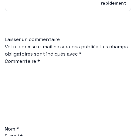
rapidement
Laisser un commentaire
Votre adresse e-mail ne sera pas publiée.
Les champs
obligatoires sont indiqués avec
*
Commentaire
*
Nom
*