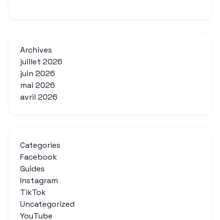
Archives
juillet 2026
juin 2026
mai 2026
avril 2026
Categories
Facebook
Guides
Instagram
TikTok
Uncategorized
YouTube