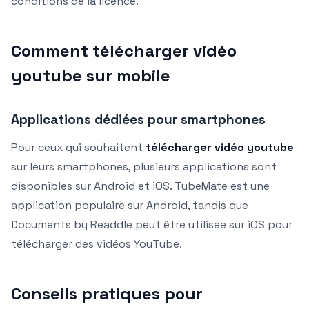
conditions de la licence.
Comment télécharger vidéo
youtube sur mobile
Applications dédiées pour smartphones
Pour ceux qui souhaitent
télécharger vidéo youtube
sur leurs smartphones, plusieurs applications sont
disponibles sur Android et iOS. TubeMate est une
application populaire sur Android, tandis que
Documents by Readdle peut être utilisée sur iOS pour
télécharger des vidéos YouTube.
Conseils pratiques pour