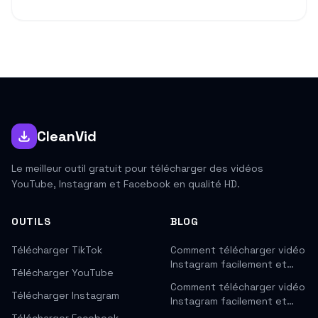
CleanVid
Le meilleur outil gratuit pour télécharger des vidéos
YouTube, Instagram et Facebook en qualité HD.
OUTILS
BLOG
Télécharger TikTok
Comment télécharger vidéo
Instagram facilement et…
Télécharger YouTube
Comment télécharger vidéo
Télécharger Instagram
Instagram facilement et…