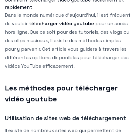
rapidement
Dans le monde numérique d’aujourd’hui, il est fréquent
de vouloir
télécharger vidéo youtube
pour un accès
hors ligne. Que ce soit pour des tutoriels, des vlogs ou
des clips musicaux, il existe des méthodes simples
pour y parvenir. Cet article vous guidera à travers les
différentes options disponibles pour télécharger des
vidéos YouTube efficacement.
Les méthodes pour télécharger
vidéo youtube
Utilisation de sites web de téléchargement
Il existe de nombreux sites web qui permettent de