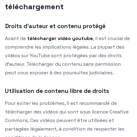
téléchargement
Droits d’auteur et contenu protégé
Avant de
télécharger vidéo youtube
, il est crucial de
comprendre les implications légales. La plupart des
vidéos sur YouTube sont protégées par des droits
d’auteur. Télécharger du contenu sans permission
peut vous exposer à des poursuites judiciaires.
Utilisation de contenu libre de droits
Pour éviter les problèmes, il est recommandé de
télécharger des vidéos qui sont sous licence Creative
Commons. Ces vidéos peuvent être utilisées et
partagées légalement, à condition de respecter les