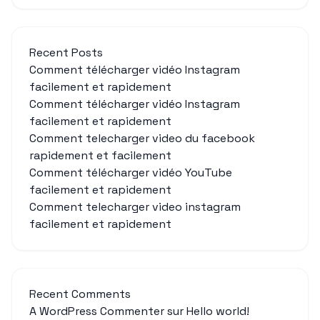
Recent Posts
Comment télécharger vidéo Instagram
facilement et rapidement
Comment télécharger vidéo Instagram
facilement et rapidement
Comment telecharger video du facebook
rapidement et facilement
Comment télécharger vidéo YouTube
facilement et rapidement
Comment telecharger video instagram
facilement et rapidement
Recent Comments
A WordPress Commenter
sur
Hello world!