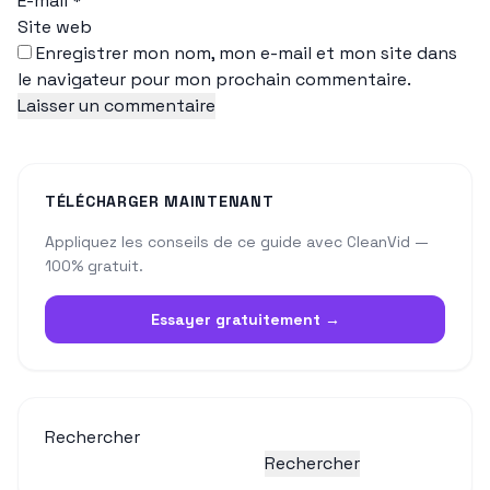
E-mail
*
Site web
Enregistrer mon nom, mon e-mail et mon site dans
le navigateur pour mon prochain commentaire.
TÉLÉCHARGER MAINTENANT
Appliquez les conseils de ce guide avec CleanVid —
100% gratuit.
Essayer gratuitement →
Rechercher
Rechercher