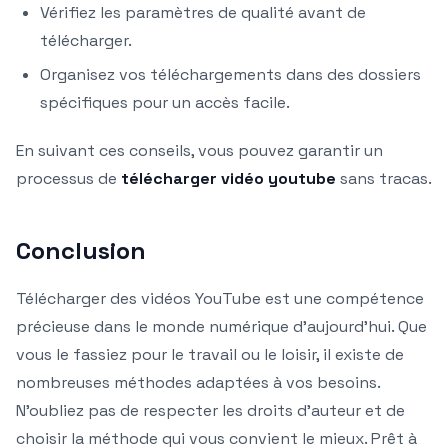
Vérifiez les paramètres de qualité avant de
télécharger.
Organisez vos téléchargements dans des dossiers
spécifiques pour un accès facile.
En suivant ces conseils, vous pouvez garantir un
processus de
télécharger vidéo youtube
sans tracas.
Conclusion
Télécharger des vidéos YouTube est une compétence
précieuse dans le monde numérique d’aujourd’hui. Que
vous le fassiez pour le travail ou le loisir, il existe de
nombreuses méthodes adaptées à vos besoins.
N’oubliez pas de respecter les droits d’auteur et de
choisir la méthode qui vous convient le mieux. Prêt à