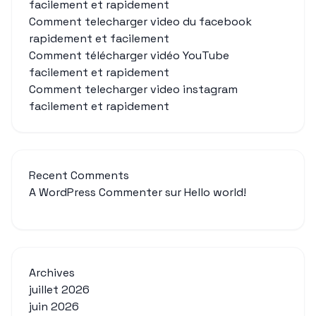
facilement et rapidement
Comment telecharger video du facebook
rapidement et facilement
Comment télécharger vidéo YouTube
facilement et rapidement
Comment telecharger video instagram
facilement et rapidement
Recent Comments
A WordPress Commenter
sur
Hello world!
Archives
juillet 2026
juin 2026