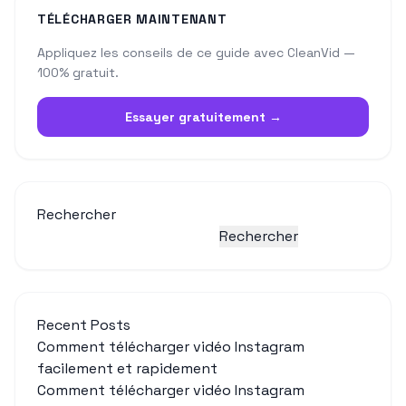
TÉLÉCHARGER MAINTENANT
Appliquez les conseils de ce guide avec CleanVid —
100% gratuit.
Essayer gratuitement →
Rechercher
Rechercher
Recent Posts
Comment télécharger vidéo Instagram
facilement et rapidement
Comment télécharger vidéo Instagram