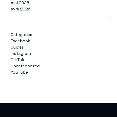
mai 2026
avril 2026
Categories
Facebook
Guides
Instagram
TikTok
Uncategorized
YouTube