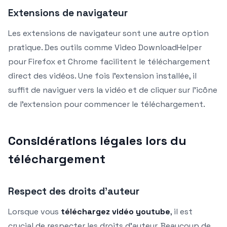
Extensions de navigateur
Les extensions de navigateur sont une autre option
pratique. Des outils comme Video DownloadHelper
pour Firefox et Chrome facilitent le téléchargement
direct des vidéos. Une fois l’extension installée, il
suffit de naviguer vers la vidéo et de cliquer sur l’icône
de l’extension pour commencer le téléchargement.
Considérations légales lors du
téléchargement
Respect des droits d’auteur
Lorsque vous
téléchargez vidéo youtube
, il est
crucial de respecter les droits d’auteur. Beaucoup de