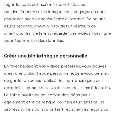
regarder sans connexion Internet. Cela est
particulièrement utile lorsque vous voyagez ou dans
des zones avec un accès limité à Internet. Selon une
étude récente, environ 70 % des utilisateurs de
smartphones préfèrent regarder des vidéos hors ligne
pour économiser des données.
Créer une bibliothèque personnelle
En téléchargeant vos vidéos préférées, vous pouvez
créer une bibliothèque personnelle. Cela vous permet
de garder un accès facile à des contenus que vous
appréciez, comme des tutoriels ou des films éducatifs.
Le fait d’avoir une collection de vidéos peut
également être bénéfique pour les étudiants ou les
professionnels qui souhaitent revisiter des leçons ou