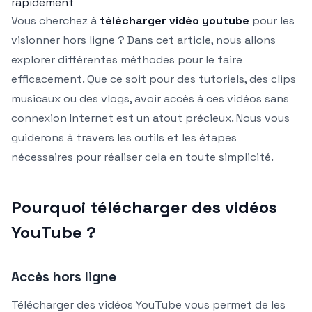
rapidement
Vous cherchez à
télécharger vidéo youtube
pour les
visionner hors ligne ? Dans cet article, nous allons
explorer différentes méthodes pour le faire
efficacement. Que ce soit pour des tutoriels, des clips
musicaux ou des vlogs, avoir accès à ces vidéos sans
connexion Internet est un atout précieux. Nous vous
guiderons à travers les outils et les étapes
nécessaires pour réaliser cela en toute simplicité.
Pourquoi télécharger des vidéos
YouTube ?
Accès hors ligne
Télécharger des vidéos YouTube vous permet de les