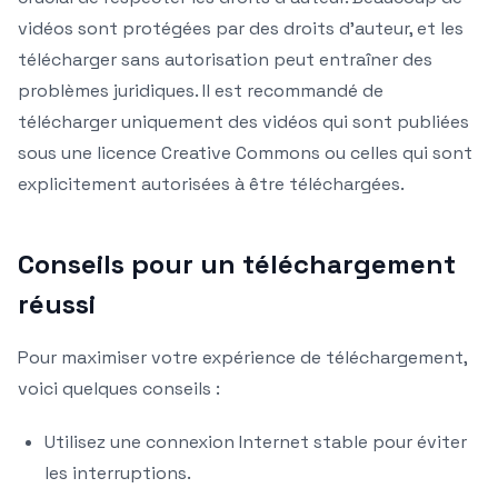
vidéos sont protégées par des droits d’auteur, et les
télécharger sans autorisation peut entraîner des
problèmes juridiques. Il est recommandé de
télécharger uniquement des vidéos qui sont publiées
sous une licence Creative Commons ou celles qui sont
explicitement autorisées à être téléchargées.
Conseils pour un téléchargement
réussi
Pour maximiser votre expérience de téléchargement,
voici quelques conseils :
Utilisez une connexion Internet stable pour éviter
les interruptions.