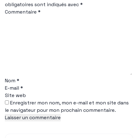
obligatoires sont indiqués avec
*
Commentaire
*
Nom
*
E-mail
*
Site web
Enregistrer mon nom, mon e-mail et mon site dans
le navigateur pour mon prochain commentaire.