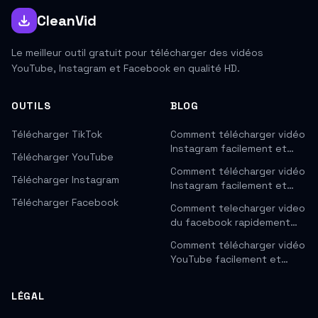
CleanVid
Le meilleur outil gratuit pour télécharger des vidéos
YouTube, Instagram et Facebook en qualité HD.
OUTILS
BLOG
Télécharger TikTok
Comment télécharger vidéo
Instagram facilement et…
Télécharger YouTube
Comment télécharger vidéo
Télécharger Instagram
Instagram facilement et…
Télécharger Facebook
Comment telecharger video
du facebook rapidement…
Comment télécharger vidéo
YouTube facilement et…
LÉGAL