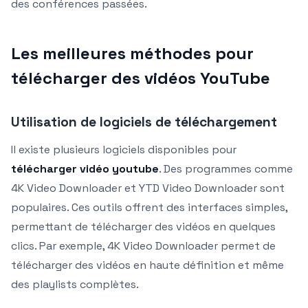
des conférences passées.
Les meilleures méthodes pour
télécharger des vidéos YouTube
Utilisation de logiciels de téléchargement
Il existe plusieurs logiciels disponibles pour
télécharger vidéo youtube
. Des programmes comme
4K Video Downloader et YTD Video Downloader sont
populaires. Ces outils offrent des interfaces simples,
permettant de télécharger des vidéos en quelques
clics. Par exemple, 4K Video Downloader permet de
télécharger des vidéos en haute définition et même
des playlists complètes.