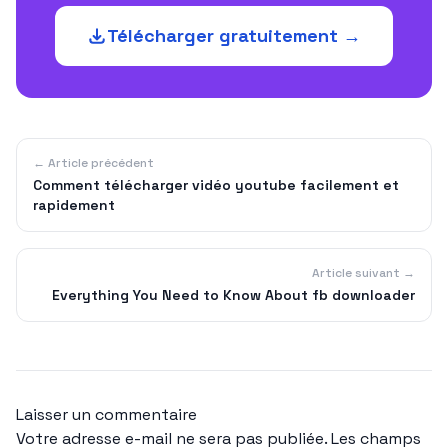
Télécharger gratuitement →
← Article précédent
Comment télécharger vidéo youtube facilement et
rapidement
Article suivant →
Everything You Need to Know About fb downloader
Laisser un commentaire
Votre adresse e-mail ne sera pas publiée.
Les champs