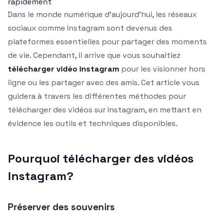
rapidement
Dans le monde numérique d’aujourd’hui, les réseaux
sociaux comme Instagram sont devenus des
plateformes essentielles pour partager des moments
de vie. Cependant, il arrive que vous souhaitiez
télécharger vidéo instagram
pour les visionner hors
ligne ou les partager avec des amis. Cet article vous
guidera à travers les différentes méthodes pour
télécharger des vidéos sur Instagram, en mettant en
évidence les outils et techniques disponibles.
Pourquoi télécharger des vidéos
Instagram?
Préserver des souvenirs