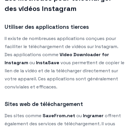
des vidéos Instagram
Utiliser des applications tierces
Il existe de nombreuses applications conçues pour
faciliter le téléchargement de vidéos sur Instagram.
Des applications comme
Video Downloader for
Instagram
ou
InstaSave
vous permettent de copier le
lien de la vidéo et de la télécharger directement sur
votre appareil. Ces applications sont généralement
conviviales et efficaces.
Sites web de téléchargement
Des sites comme
SaveFrom.net
ou
Ingramer
offrent
également des services de téléchargement. Il vous