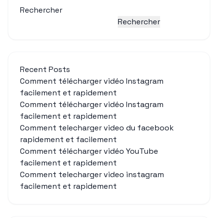
Rechercher
Rechercher
Recent Posts
Comment télécharger vidéo Instagram
facilement et rapidement
Comment télécharger vidéo Instagram
facilement et rapidement
Comment telecharger video du facebook
rapidement et facilement
Comment télécharger vidéo YouTube
facilement et rapidement
Comment telecharger video instagram
facilement et rapidement