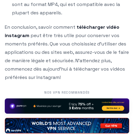
sont au format MP4, qui est compatible avec la
plupart des appareils.
En conclusion, savoir comment
télécharger vidéo
instagram
peut être très utile pour conserver vos
moments préférés. Que vous choisissiez d’utiliser des
applications ou des sites web, assurez-vous de le faire
de manière légale et sécurisée. N’attendez plus,
commencez dès aujourd’hui à télécharger vos vidéos
préférées sur Instagram!
NOS VPN RECOMMANDÉS