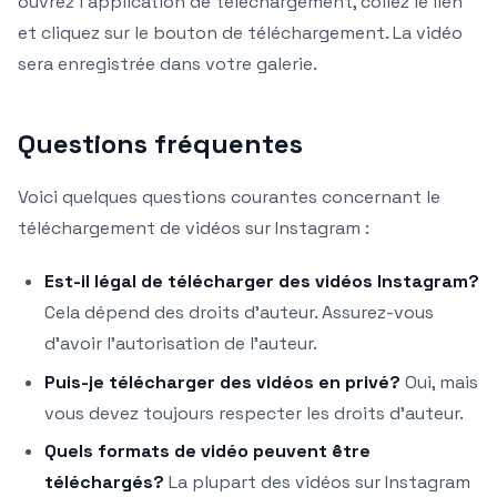
ouvrez l’application de téléchargement, collez le lien
et cliquez sur le bouton de téléchargement. La vidéo
sera enregistrée dans votre galerie.
Questions fréquentes
Voici quelques questions courantes concernant le
téléchargement de vidéos sur Instagram :
Est-il légal de télécharger des vidéos Instagram?
Cela dépend des droits d’auteur. Assurez-vous
d’avoir l’autorisation de l’auteur.
Puis-je télécharger des vidéos en privé?
Oui, mais
vous devez toujours respecter les droits d’auteur.
Quels formats de vidéo peuvent être
téléchargés?
La plupart des vidéos sur Instagram