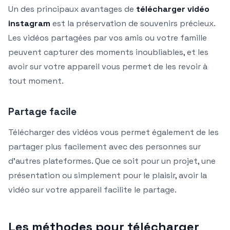
Un des principaux avantages de
télécharger vidéo
instagram
est la préservation de souvenirs précieux.
Les vidéos partagées par vos amis ou votre famille
peuvent capturer des moments inoubliables, et les
avoir sur votre appareil vous permet de les revoir à
tout moment.
Partage facile
Télécharger des vidéos vous permet également de les
partager plus facilement avec des personnes sur
d’autres plateformes. Que ce soit pour un projet, une
présentation ou simplement pour le plaisir, avoir la
vidéo sur votre appareil facilite le partage.
Les méthodes pour télécharger