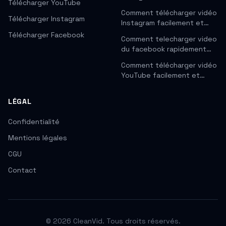
Télécharger YouTube
Comment télécharger vidéo
Télécharger Instagram
Instagram facilement et…
Télécharger Facebook
Comment telecharger video
du facebook rapidement…
Comment télécharger vidéo
YouTube facilement et…
LÉGAL
Confidentialité
Mentions légales
CGU
Contact
© 2026 CleanVid. Tous droits réservés.