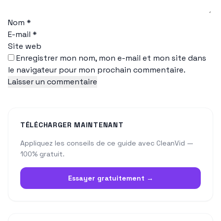
Nom
*
E-mail
*
Site web
Enregistrer mon nom, mon e-mail et mon site dans
le navigateur pour mon prochain commentaire.
TÉLÉCHARGER MAINTENANT
Appliquez les conseils de ce guide avec CleanVid —
100% gratuit.
Essayer gratuitement →