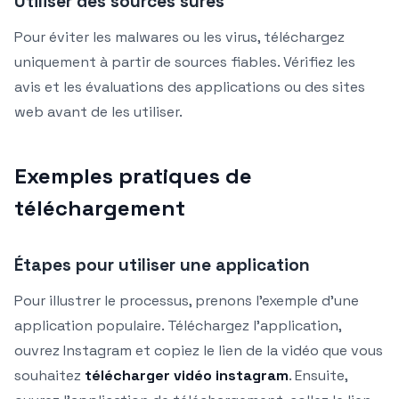
Utiliser des sources sûres
Pour éviter les malwares ou les virus, téléchargez
uniquement à partir de sources fiables. Vérifiez les
avis et les évaluations des applications ou des sites
web avant de les utiliser.
Exemples pratiques de
téléchargement
Étapes pour utiliser une application
Pour illustrer le processus, prenons l’exemple d’une
application populaire. Téléchargez l’application,
ouvrez Instagram et copiez le lien de la vidéo que vous
souhaitez
télécharger vidéo instagram
. Ensuite,