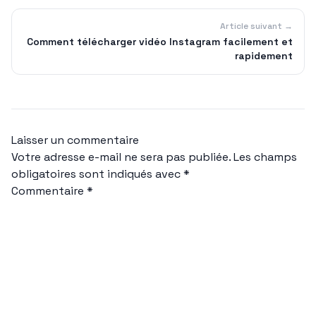
Article suivant →
Comment télécharger vidéo Instagram facilement et
rapidement
Laisser un commentaire
Votre adresse e-mail ne sera pas publiée.
Les champs
obligatoires sont indiqués avec
*
Commentaire
*