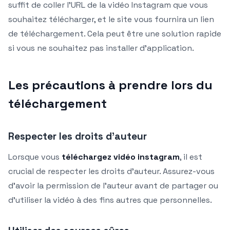
suffit de coller l’URL de la vidéo Instagram que vous
souhaitez télécharger, et le site vous fournira un lien
de téléchargement. Cela peut être une solution rapide
si vous ne souhaitez pas installer d’application.
Les précautions à prendre lors du
téléchargement
Respecter les droits d’auteur
Lorsque vous
téléchargez vidéo instagram
, il est
crucial de respecter les droits d’auteur. Assurez-vous
d’avoir la permission de l’auteur avant de partager ou
d’utiliser la vidéo à des fins autres que personnelles.