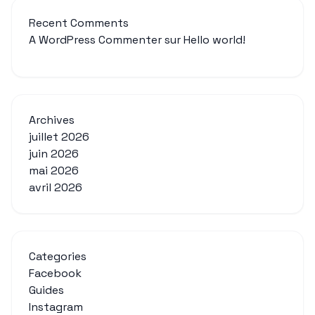
Recent Comments
A WordPress Commenter
sur
Hello world!
Archives
juillet 2026
juin 2026
mai 2026
avril 2026
Categories
Facebook
Guides
Instagram