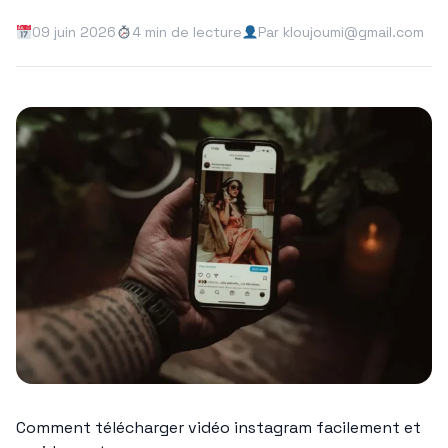
09 juin 2026
4 min de lecture
Par kloujoumi@gmail.com
Comment télécharger vidéo instagram facilement et