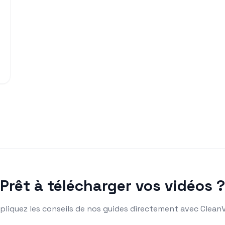
Prêt à télécharger vos vidéos ?
pliquez les conseils de nos guides directement avec CleanV