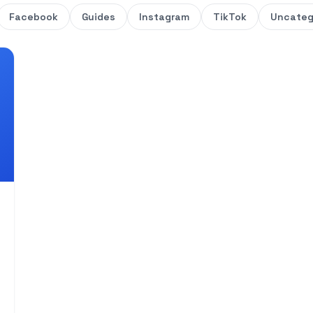
Facebook
Guides
Instagram
TikTok
Uncateg