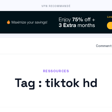
VPN RECOMMANDÉ
Comment 
RESSOURCES
Tag : tiktok hd