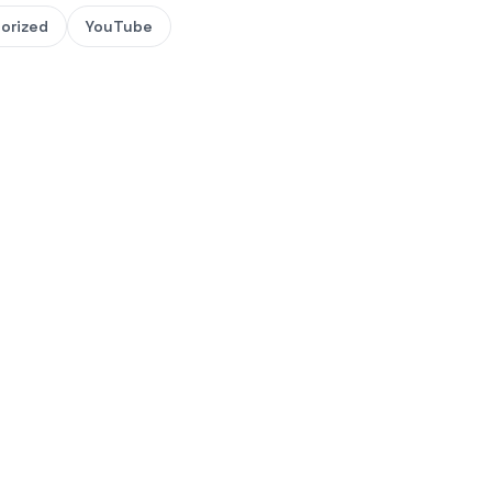
orized
YouTube