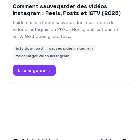
Comment sauvegarder des vidéos
Instagram : Reels, Posts et IGTV (2025)
Guide complet pour sauvegarder tous types de
vidéos Instagram en 2025 : Reels, publications et
IGTV. Méthodes gratuites…
igtv download
sauvegarder instagram
télécharger video instagram
Lire le guide →