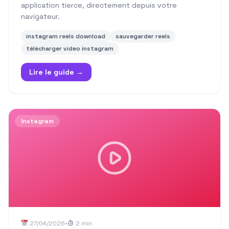
application tierce, directement depuis votre
navigateur.
instagram reels download
sauvegarder reels
télécharger video instagram
Lire le guide →
Instagram
27/04/2026
•
2 min