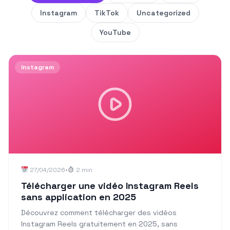
Instagram
TikTok
Uncategorized
YouTube
Instagram
27/04/2026
•
2 min
Télécharger une vidéo Instagram Reels
sans application en 2025
Découvrez comment télécharger des vidéos
Instagram Reels gratuitement en 2025, sans