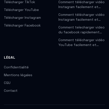
Télécharger TikTok
Comment télécharger vidéo
Instagram facilement et…
Télécharger YouTube
Comment télécharger vidéo
Télécharger Instagram
Instagram facilement et…
Télécharger Facebook
Comment telecharger video
du facebook rapidement…
Comment télécharger vidéo
YouTube facilement et…
LÉGAL
Confidentialité
Mentions légales
CGU
Contact