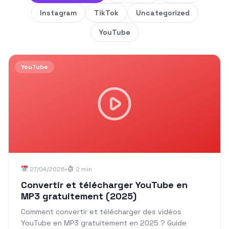
Instagram
TikTok
Uncategorized
YouTube
YouTube
27/04/2026
•
2 min
Convertir et télécharger YouTube en
MP3 gratuitement (2025)
Comment convertir et télécharger des vidéos
YouTube en MP3 gratuitement en 2025 ? Guide