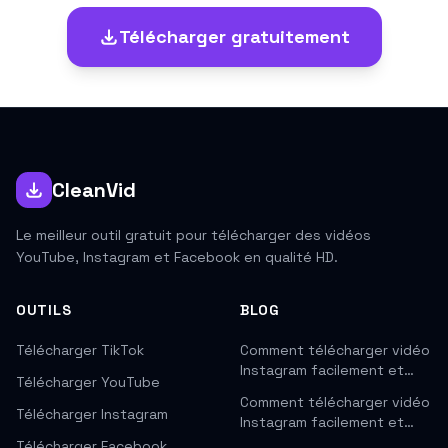
Télécharger gratuitement
CleanVid
Le meilleur outil gratuit pour télécharger des vidéos
YouTube, Instagram et Facebook en qualité HD.
OUTILS
BLOG
Télécharger TikTok
Comment télécharger vidéo
Instagram facilement et…
Télécharger YouTube
Comment télécharger vidéo
Télécharger Instagram
Instagram facilement et…
Télécharger Facebook