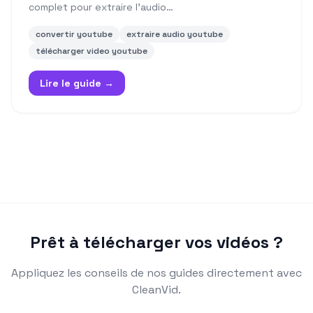
complet pour extraire l'audio…
convertir youtube
extraire audio youtube
télécharger video youtube
Lire le guide →
Prêt à télécharger vos vidéos ?
Appliquez les conseils de nos guides directement avec
CleanVid.